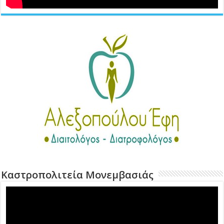
Καστροπολιτεία Μονεμβασιάς