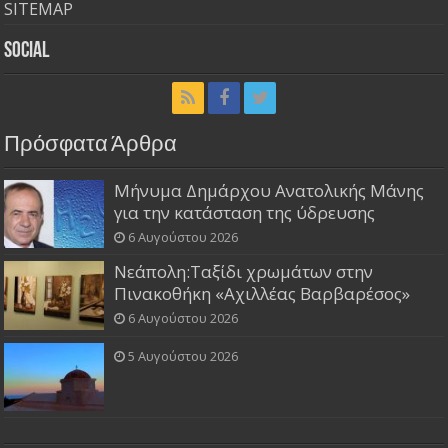
SITEMAP
Social
Πρόσφατα Άρθρα
Μήνυμα Δημάρχου Ανατολικής Μάνης
για την κατάσταση της ύδρευσης
6 Αυγούστου 2026
Νεάπολη:Ταξίδι χρωμάτων στην
Πινακοθήκη «Αχιλλέας Βαρβαρέσος»
6 Αυγούστου 2026
5 Αυγούστου 2026