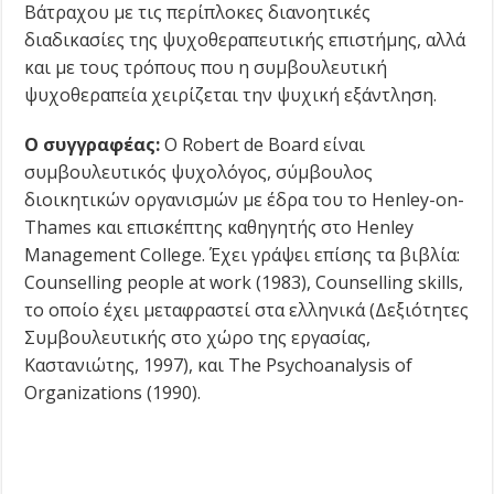
Βάτραχου με τις περίπλοκες διανοητικές
διαδικασίες της ψυχοθεραπευτικής επιστήμης, αλλά
και με τους τρόπους που η συμβουλευτική
ψυχοθεραπεία χειρίζεται την ψυχική εξάντληση.
Ο συγγραφέας:
Ο Robert de Board είναι
συμβουλευτικός ψυχολόγος, σύμβουλος
διοικητικών οργανισμών με έδρα του το Henley-on-
Thames και επισκέπτης καθηγητής στο Henley
Management College. Έχει γράψει επίσης τα βιβλία:
Counselling people at work (1983), Counselling skills,
το οποίο έχει μεταφραστεί στα ελληνικά (Δεξιότητες
Συμβουλευτικής στο χώρο της εργασίας,
Καστανιώτης, 1997), και The Psychoanalysis of
Organizations (1990).