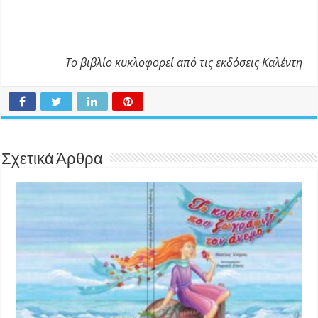
Το βιβλίο κυκλοφορεί από τις εκδόσεις Καλέντη
Σχετικά Άρθρα