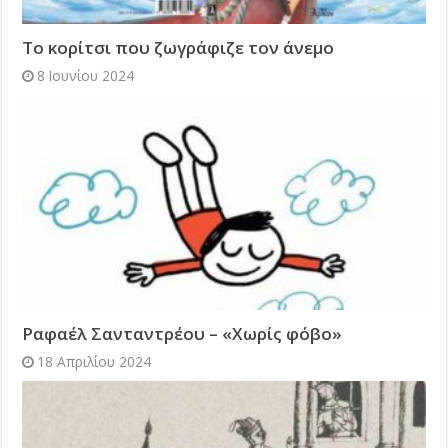
Το κορίτσι που ζωγράφιζε τον άνεμο
8 Ιουνίου 2024
Ραφαέλ Σανταντρέου – «Χωρίς φόβο»
18 Απριλίου 2024