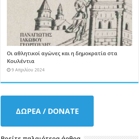
Οι αθλητικοί αγώνες και η δημοκρατία στα
Κουλέντια
9 Απριλίου 2024
ΔΩΡΕΑ / DONATE
Βρείτε παλαιότερα άρθρα