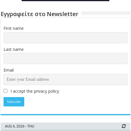
Εγγραφείτε στο Newsletter
First name
Last name
Email
I accept the privacy policy
AUG 6, 2026 - THU