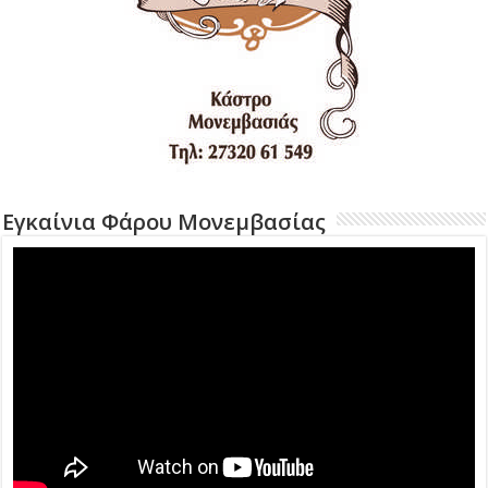
Εγκαίνια Φάρου Μονεμβασίας