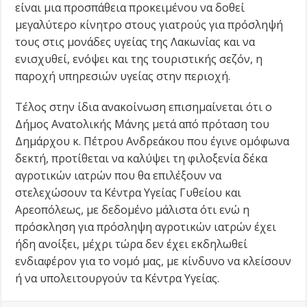
είναι μια προσπάθεια προκειμένου να δοθεί
μεγαλύτερο κίνητρο στους γιατρούς για πρόσληψή
τους στις μονάδες υγείας της Λακωνίας και να
ενισχυθεί, ενόψει και της τουριστικής σεζόν, η
παροχή υπηρεσιών υγείας στην περιοχή.
Τέλος στην ίδια ανακοίνωση επισημαίνεται ότι ο
Δήμος Ανατολικής Μάνης μετά από πρόταση του
Δημάρχου κ. Πέτρου Ανδρεάκου που έγινε ομόφωνα
δεκτή, προτίθεται να καλύψει τη φιλοξενία δέκα
αγροτικών ιατρών που θα επιλέξουν να
στελεχώσουν τα Κέντρα Υγείας Γυθείου και
Αρεοπόλεως, με δεδομένο μάλιστα ότι ενώ η
πρόσκληση για πρόσληψη αγροτικών ιατρών έχει
ήδη ανοίξει, μέχρι τώρα δεν έχει εκδηλωθεί
ενδιαφέρον για το νομό μας, με κίνδυνο να κλείσουν
ή να υπολειτουργούν τα Κέντρα Υγείας.