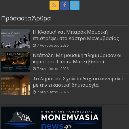
Πρόσφατα Άρθρα
Η Κλασική και Μπαρόκ Μουσική
επιστρέφει στο Κάστρο Μονεμβασίας
7 Αυγούστου 2026
Νεάπολη: Με μουσική πλημμύρισαν οι
κήποι του Limira Mare (βίντεο)
7 Αυγούστου 2026
Το Δημοτικό Σχολείο Λαχίου συνομιλεί
με την εικαστική δημιουργία
7 Αυγούστου 2026