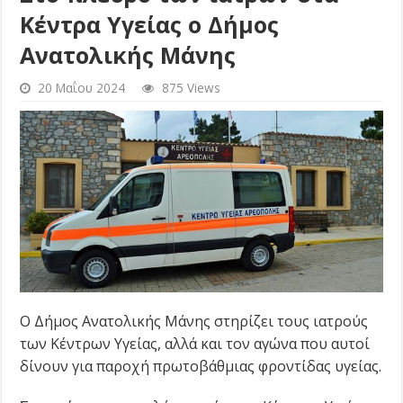
Κέντρα Υγείας ο Δήμος
Ανατολικής Μάνης
20 Μαΐου 2024
875 Views
Ο Δήμος Ανατολικής Μάνης στηρίζει τους ιατρούς
των Κέντρων Υγείας, αλλά και τον αγώνα που αυτοί
δίνουν για παροχή πρωτοβάθμιας φροντίδας υγείας.