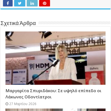
Σχετικά Άρθρα
Μαργαρίτα Σπυριδάκου: Σε υψηλό επίπεδο οι
Λάκωνες Οδοντίατροι
27 Μαρτίου 2026