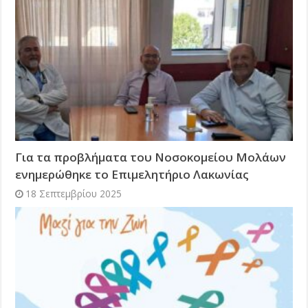
Για τα προβλήματα του Νοσοκομείου Μολάων
ενημερώθηκε το Επιμελητήριο Λακωνίας
18 Σεπτεμβρίου 2025