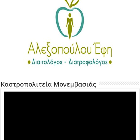
Καστροπολιτεία Μονεμβασιάς