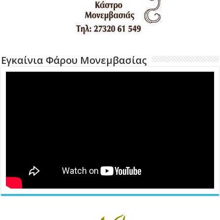
Εγκαίνια Φάρου Μονεμβασίας