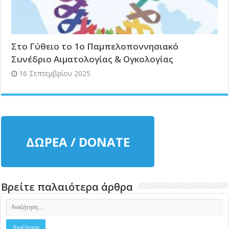
Στο Γύθειο το 1ο Παμπελοποννησιακό
Συνέδριο Αιματολογίας & Ογκολογίας
16 Σεπτεμβρίου 2025
ΔΩΡΕΑ / DONATE
Βρείτε παλαιότερα άρθρα