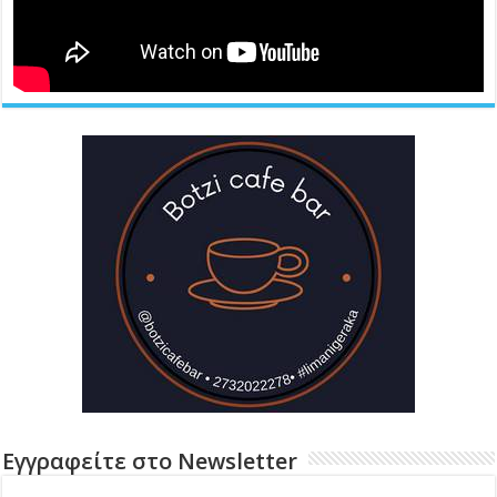
Εγγραφείτε στο Newsletter