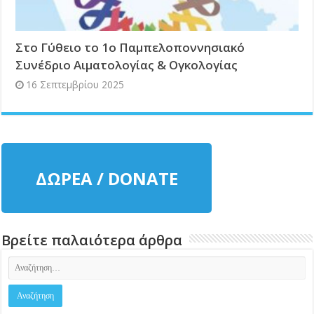
Στο Γύθειο το 1ο Παμπελοποννησιακό
Συνέδριο Αιματολογίας & Ογκολογίας
16 Σεπτεμβρίου 2025
ΔΩΡΕΑ / DONATE
Βρείτε παλαιότερα άρθρα