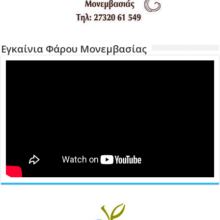
Εγκαίνια Φάρου Μονεμβασίας