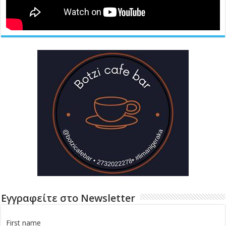
Εγγραφείτε στο Newsletter
First name