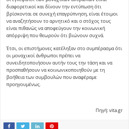
διαφορετικοί και δίνουν την εντύπωση ότι
βρίσκονται σε συνεχή επαγρύπνηση, είναι έτοιμοι
να αναζητήσουν το αρνητικό και ο στόχος τους
είναι πιθανώς να αποφεύγουν την κοινωνική
απόρριψη που θεωρούν ότι βιώνουν συχνά.
Έτσι, οι επιστήμονες κατέληξαν στο συμπέρασμα ότι
οι μοναχικοί άνθρωποι πρέπει να
συνειδητοποιήσουν αυτήν τους την τάση και να
προσπαθήσουν να κοινωνικοποιηθούν με τη
βοήθεια των συμβουλών που αναφέραμε
προηγουμένως.
Πηγή: vita.gr