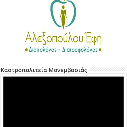
Καστροπολιτεία Μονεμβασιάς