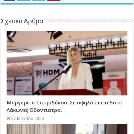
Σχετικά Άρθρα
Μαργαρίτα Σπυριδάκου: Σε υψηλό επίπεδο οι
Λάκωνες Οδοντίατροι
27 Μαρτίου 2026