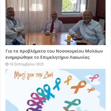
Για τα προβλήματα του Νοσοκομείου Μολάων
ενημερώθηκε το Επιμελητήριο Λακωνίας
18 Σεπτεμβρίου 2025