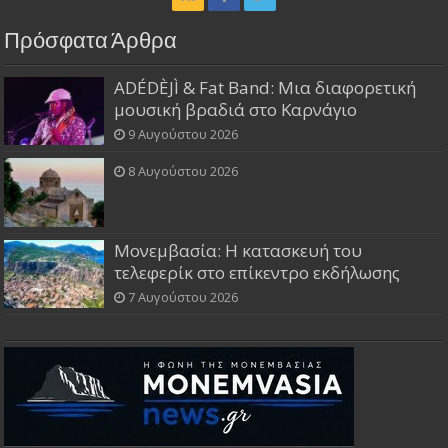
Πρόσφατα Άρθρα
ADÉDÈJÌ & Fat Band: Μια διαφορετική
μουσική βραδιά στο Καρνάγιο
9 Αυγούστου 2026
8 Αυγούστου 2026
Μονεμβασία: Η κατασκευή του
τελεφερίκ στο επίκεντρο εκδήλωσης
7 Αυγούστου 2026