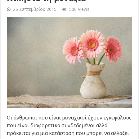
26 Σεπτεμβρίου 2015
506 Views
Οι άνθρωποι που είναι μοναχικοί έχουν εγκεφάλους
που είναι διαφορετικά συνδεδεμένοι αλλά
πρόκειται για μια κατάσταση που μπορεί να αλλάξει