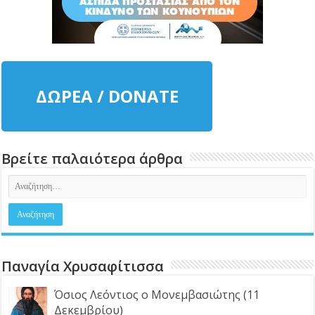
ΔΩΡΕΑ / DONATE
Βρείτε παλαιότερα άρθρα
Παναγία Χρυσαφίτισσα
Όσιος Λεόντιος ο Μονεμβασιώτης (11
Δεκεμβρίου)