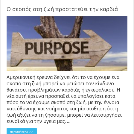
Ο σκοπός στη ζωή προστατεύει την καρδιά
Αμερικανική έρευνα δείχνει ότι το να έχουμε ένα
σκοπό στη ζωή μπορεί να μειώσει τον κίνδυνο
θανάτου, προβλημάτων καρδιάς ή εγκεφαλικού. Η
νέα αυτή έρευνα προσπαθεί να υπολογίσει κατά
πόσο το να έχουμε σκοπό στη ζωή, με την έννοια
κατεύθυνσης και νοήματος και μία αίσθηση ότι η
ζωή αξίζει να τη ζήσουμε, μπορεί να λειτουργήσει
ευνοϊκά για την υγεία μας. …
περισσότερα >>