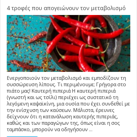
4 τροφές που απογειώνουν τον μεταβολισμό
Ενεργοποιούν τον μεταβολισμό και εμποδίζουν τη
συσσώρευση λίπους. Τι περιμένουμε; Γρήγορα στο
πιάτο μας! Καυτερή πιπεριά Η καυτερή πιπεριά
(γνωστή και ως τσίλι) περιέχει ως συστατικό τη
λεγόμενη καψαϊκίνη, μια ουσία που έχει συνδεθεί με
την ενίσχυση των καύσεων. Μάλιστα, έρευνες
δείχνουν ότι η κατανάλωση καυτερής πιπεριάς,
καθώς και των παραγώγων της, όπως είναι η σος
ταμπάσκο, μπορούν να οδηγήσουν …