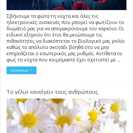
Σβήνουμε τα φώτα τη νύχτα και όλες τις
ηλεκτρονικές συσκευές που μπορεί να φωτίζουν το
δωμάτιό μας για να απομακρύνουμε τον καρκίνο. Οι
ειδικοί εξηγούν ότι έτσι θα μειώσουμε τις
πιθανότητες να διακόπτεται το βιολογικό μας ρολόι
καθώς το απόλυτο σκοτάδι βοηθά στο να μην
επηρεάζεται ο εσωτερικός μας ρυθμός. Αντίθετα το
φως τη νύχτα που κοιμόμαστε έχει σχετιστεί με …
περισσότερα >>
Το γέλιο «ανοίγει» τους ανθρώπους