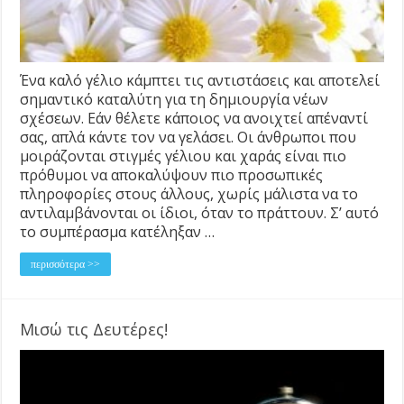
Ένα καλό γέλιο κάμπτει τις αντιστάσεις και αποτελεί
σημαντικό καταλύτη για τη δημιουργία νέων
σχέσεων. Εάν θέλετε κάποιος να ανοιχτεί απέναντί
σας, απλά κάντε τον να γελάσει. Οι άνθρωποι που
μοιράζονται στιγμές γέλιου και χαράς είναι πιο
πρόθυμοι να αποκαλύψουν πιο προσωπικές
πληροφορίες στους άλλους, χωρίς μάλιστα να το
αντιλαμβάνονται οι ίδιοι, όταν το πράττουν. Σ’ αυτό
το συμπέρασμα κατέληξαν …
περισσότερα >>
Μισώ τις Δευτέρες!