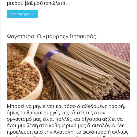
μικρού βαθμού (απώλεια …
περισσότερα >>
Φαγόπυρο: Ο «μαύρος» θησαυρός
Μπορεί να μην είναι και τόσο διαδεδομένη τροφή,
όμως οι θαυματουργές της ιδιότητες στον
οργανισμό μας είναι πολλές και σίγουρα αξίζει να
έχει μια θέση στο καθημερινό μας διαιτολόγιο. Με
προέλευση από την Ανατολή, το φαγόπυρο ή αλλιώς