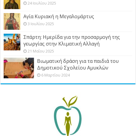
24 Ιουλίου 2025
Αγία Κυριακή η Μεγαλομάρτυς
3 Ιουλίου 2025
Σπάρτη: Ημερίδα για την προσαρμογή της
γεωργίας στην Κλιματική Αλλαγή
21 Μαΐου 2025
Βιωματική δράση για τα παιδιά του
Δημοτικού Σχολείου Αμυκλών
6 Μαρτίου 2024