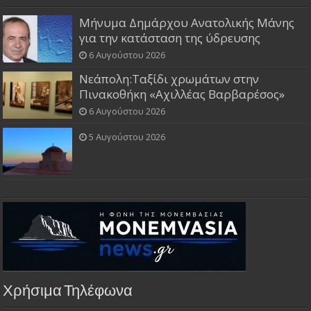
Μήνυμα Δημάρχου Ανατολικής Μάνης
για την κατάσταση της ύδρευσης
6 Αυγούστου 2026
Νεάπολη:Ταξίδι χρωμάτων στην
Πινακοθήκη «Αχιλλέας Βαρβαρέσος»
6 Αυγούστου 2026
5 Αυγούστου 2026
Χρήσιμα Τηλέφωνα