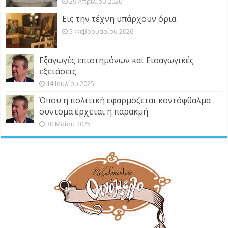
29 Απριλίου 2026
Εις την τέχνη υπάρχουν όρια
5 Φεβρουαρίου 2026
Εξαγωγές επιστημόνων και Εισαγωγικές
εξετάσεις
14 Ιουλίου 2025
Όπου η πολιτική εφαρμόζεται κοντόφθαλμα
σύντομα έρχεται η παρακμή
30 Μαΐου 2025