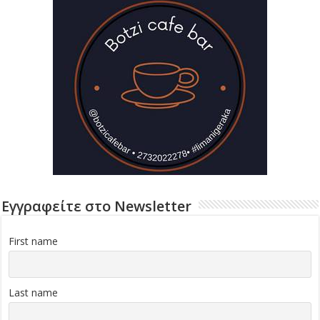
Εγγραφείτε στο Newsletter
First name
Last name