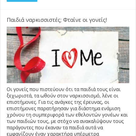
Παιδιά ναρκισσιστές; Φταίνε οι γονείς!
Οι γονείς που πιστεύουν ότι τα παιδιά τους είναι
ξεχωριστά, τα ωθούν στον ναρκισσισμό, λένε οι
επιστήμονες. Για τις ανάγκες της έρευνας, οι
επιστήμονες παρατήρησαν για διάστημα ενάμιση
χρόνου τη συμπεριφορά των εθελοντών γονέων και
των παιδιών τους, με στόχο να ανακαλύψουν τους
παράγοντες που έκαναν τα παιδιά αυτά να
εμφανίζουν έναν χαρακτήρα υπέρμετρα