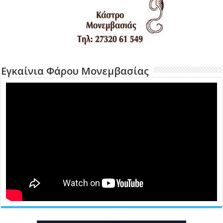
Εγκαίνια Φάρου Μονεμβασίας