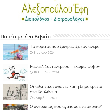
Παρέα με ένα Βιβλίο
Το κορίτσι που ζωγράφιζε τον άνεμο
8 Ιουνίου 2024
Ραφαέλ Σανταντρέου – «Χωρίς φόβο»
18 Απριλίου 2024
Οι αθλητικοί αγώνες και η δημοκρατία
στα Κουλέντια
9 Απριλίου 2024
Ο άνθρωπος που αγαπούσε τα σκυλιά* –