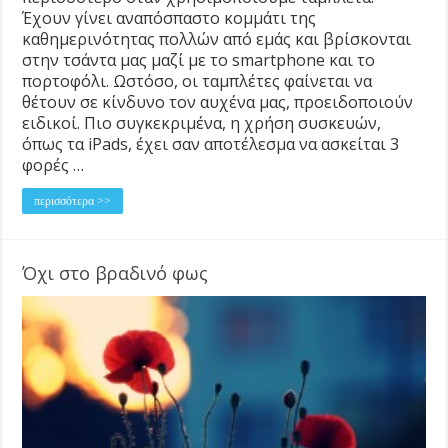
Έχουν γίνει αναπόσπαστο κομμάτι της
καθημερινότητας πολλών από εμάς και βρίσκονται
στην τσάντα μας μαζί με το smartphone και το
πορτοφόλι. Ωστόσο, οι ταμπλέτες φαίνεται να
θέτουν σε κίνδυνο τον αυχένα μας, προειδοποιούν
ειδικοί. Πιο συγκεκριμένα, η χρήση συσκευών,
όπως τα iPads, έχει σαν αποτέλεσμα να ασκείται 3
φορές …
περισσότερα >>
Όχι στο βραδινό φως