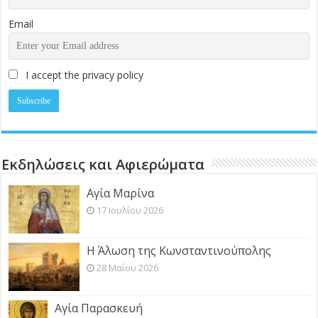
Email
I accept the privacy policy
Εκδηλώσεις και Αφιερώματα
Αγία Μαρίνα
17 Ιουλίου 2026
Η Άλωση της Κωνσταντινούπολης
28 Μαΐου 2026
Αγία Παρασκευή