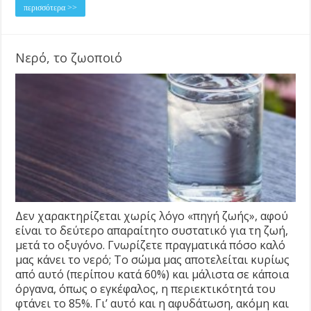
περισσότερα >>
Νερό, το ζωοποιό
Δεν χαρακτηρίζεται χωρίς λόγο «πηγή ζωής», αφού
είναι το δεύτερο απαραίτητο συστατικό για τη ζωή,
μετά το οξυγόνο. Γνωρίζετε πραγματικά πόσο καλό
μας κάνει το νερό; Το σώμα μας αποτελείται κυρίως
από αυτό (περίπου κατά 60%) και μάλιστα σε κάποια
όργανα, όπως ο εγκέφαλος, η περιεκτικότητά του
φτάνει το 85%. Γι’ αυτό και η αφυδάτωση, ακόμη και