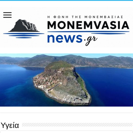
Υγεία