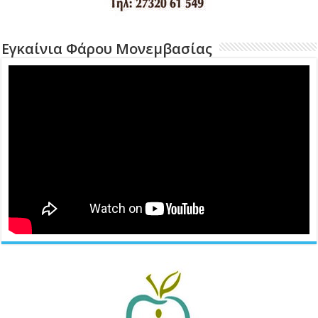
Εγκαίνια Φάρου Μονεμβασίας