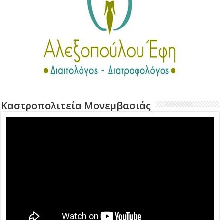
Καστροπολιτεία Μονεμβασιάς