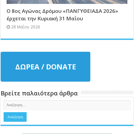
Ο 8ος Αγώνας Δρόμου «ΠΑΝΓYΘΕΙΑΔΑ 2026»
έρχεται την Κυριακή 31 Μαΐου
28 Μαΐου 2026
ΔΩΡΕΑ / DONATE
Βρείτε παλαιότερα άρθρα