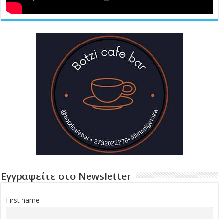
Εγγραφείτε στο Newsletter
First name