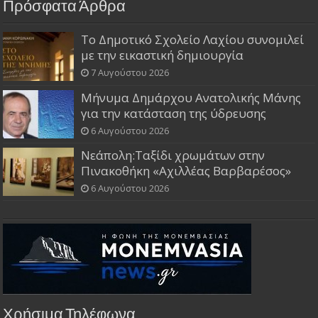
Πρόσφατα Άρθρα
Το Δημοτικό Σχολείο Λαχίου συνομιλεί
με την εικαστική δημιουργία
7 Αυγούστου 2026
Μήνυμα Δημάρχου Ανατολικής Μάνης
για την κατάσταση της ύδρευσης
6 Αυγούστου 2026
Νεάπολη:Ταξίδι χρωμάτων στην
Πινακοθήκη «Αχιλλέας Βαρβαρέσος»
6 Αυγούστου 2026
Χρήσιμα Τηλέφωνα