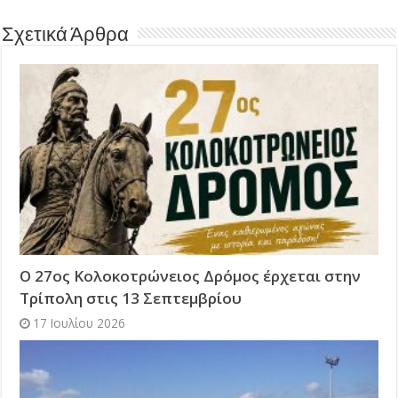
Σχετικά Άρθρα
Ο 27ος Κολοκοτρώνειος Δρόμος έρχεται στην
Τρίπολη στις 13 Σεπτεμβρίου
17 Ιουλίου 2026