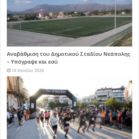
Αναβάθμιση του Δημοτικού Σταδίου Νεάπολης
– Υπόγραψε και εσύ
10 Ιουνίου 2026