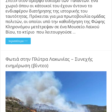
Σπίτι» στον όμορφο οικισμό των Ταλάντων. Ένα
χωριό όπου οι κάτοικοί του έχουν έντονο το
ενδιαφέρον διατήρησης της ιστορικής του
ταυτότητας. Πρόκειται για μια πρωτοβουλία ομάδας
πολιτών, οι οποίοι υπό την καθοδήγηση της Φώφης
Κληρονόμου μετέτρεψαν σε ένα Μουσείο Λαϊκού
Βίου, το κτίριο που λειτουργούσε …
περισσότερα >>
Φωτιά στην Πλύτρα Λακωνίας – Συνεχής
ενημέρωση (βίντεο)