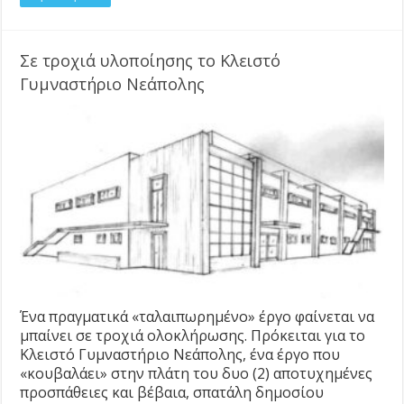
Σε τροχιά υλοποίησης το Κλειστό
Γυμναστήριο Νεάπολης
Ένα πραγματικά «ταλαιπωρημένο» έργο φαίνεται να
μπαίνει σε τροχιά ολοκλήρωσης. Πρόκειται για το
Κλειστό Γυμναστήριο Νεάπολης, ένα έργο που
«κουβαλάει» στην πλάτη του δυο (2) αποτυχημένες
προσπάθειες και βέβαια, σπατάλη δημοσίου