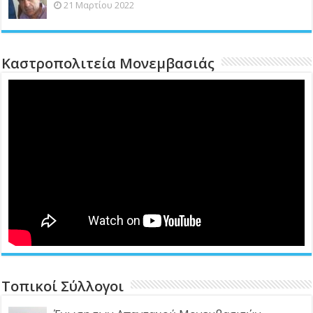
21 Μαρτίου 2022
Καστροπολιτεία Μονεμβασιάς
Τοπικοί Σύλλογοι