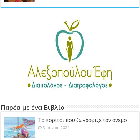
Παρέα με ένα Βιβλίο
Το κορίτσι που ζωγράφιζε τον άνεμο
8 Ιουνίου 2024