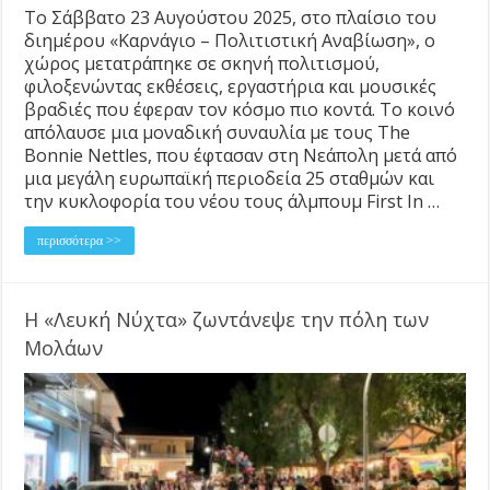
Το Σάββατο 23 Αυγούστου 2025, στο πλαίσιο του
διημέρου «Καρνάγιο – Πολιτιστική Αναβίωση», ο
χώρος μετατράπηκε σε σκηνή πολιτισμού,
φιλοξενώντας εκθέσεις, εργαστήρια και μουσικές
βραδιές που έφεραν τον κόσμο πιο κοντά. Το κοινό
απόλαυσε μια μοναδική συναυλία με τους The
Bonnie Nettles, που έφτασαν στη Νεάπολη μετά από
μια μεγάλη ευρωπαϊκή περιοδεία 25 σταθμών και
την κυκλοφορία του νέου τους άλμπουμ First In …
περισσότερα >>
Η «Λευκή Νύχτα» ζωντάνεψε την πόλη των
Μολάων