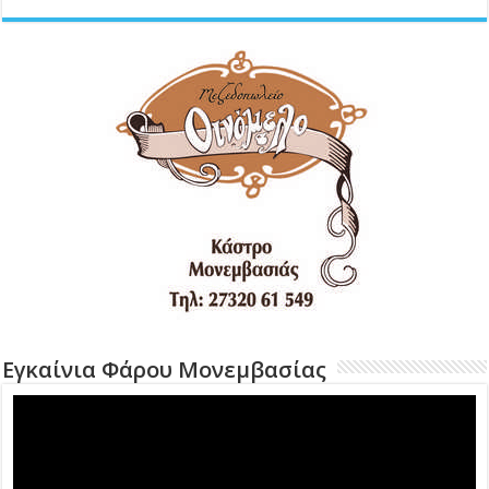
Εγκαίνια Φάρου Μονεμβασίας