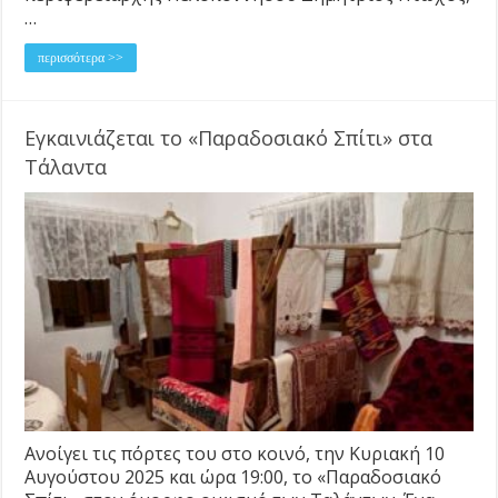
…
περισσότερα >>
Εγκαινιάζεται το «Παραδοσιακό Σπίτι» στα
Τάλαντα
Ανοίγει τις πόρτες του στο κοινό, την Κυριακή 10
Αυγούστου 2025 και ώρα 19:00, το «Παραδοσιακό