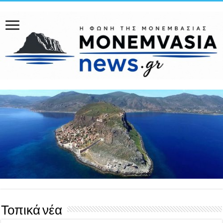
Τοπικά νέα