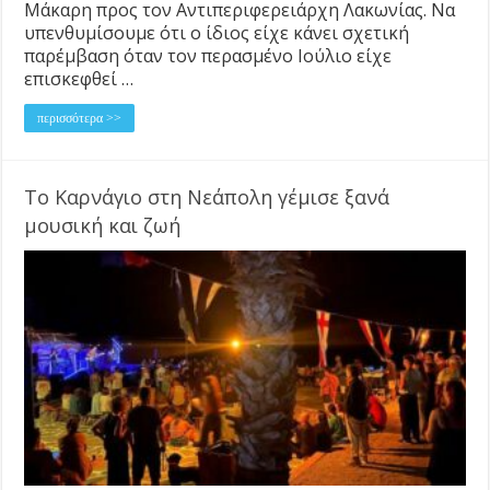
Μάκαρη προς τον Αντιπεριφερειάρχη Λακωνίας. Να
υπενθυμίσουμε ότι ο ίδιος είχε κάνει σχετική
παρέμβαση όταν τον περασμένο Ιούλιο είχε
επισκεφθεί …
περισσότερα >>
Το Καρνάγιο στη Νεάπολη γέμισε ξανά
μουσική και ζωή