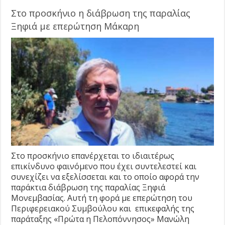
Στο προσκήνιο η διάβρωση της παραλίας
Ξηφιά με επερώτηση Μάκαρη
Στο προσκήνιο επανέρχεται το ιδιαιτέρως
επικίνδυνο φαινόμενο που έχει συντελεστεί και
συνεχίζει να εξελίσσεται και το οποίο αφορά την
παράκτια διάβρωση της παραλίας Ξηφιά
Μονεμβασίας. Αυτή τη φορά με επερώτηση του
Περιφερειακού Συμβούλου και επικεφαλής της
παράταξης «Πρώτα η Πελοπόννησος» Μανώλη