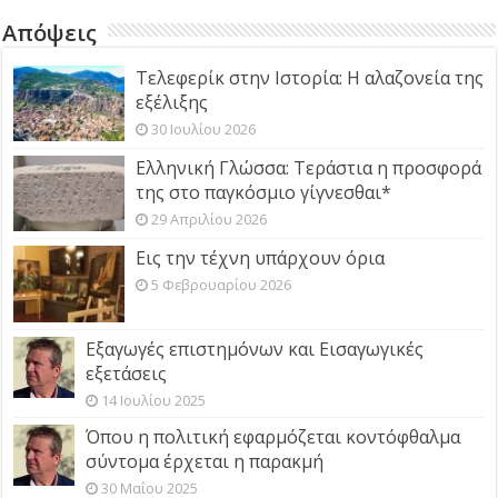
Απόψεις
Τελεφερίκ στην Ιστορία: Η αλαζονεία της
εξέλιξης
30 Ιουλίου 2026
Ελληνική Γλώσσα: Τεράστια η προσφορά
της στο παγκόσμιο γίγνεσθαι*
29 Απριλίου 2026
Εις την τέχνη υπάρχουν όρια
5 Φεβρουαρίου 2026
Εξαγωγές επιστημόνων και Εισαγωγικές
εξετάσεις
14 Ιουλίου 2025
Όπου η πολιτική εφαρμόζεται κοντόφθαλμα
σύντομα έρχεται η παρακμή
30 Μαΐου 2025