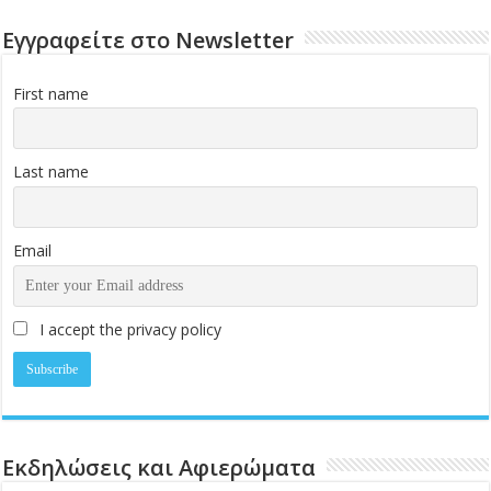
Εγγραφείτε στο Newsletter
First name
Last name
Email
I accept the privacy policy
Εκδηλώσεις και Αφιερώματα