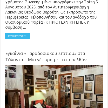
χρήματος. Συγκεκριμένα, υπογράφηκε την Τρίτη 5
Αυγούστου 2025, από τον Αντιπεριφερειάρχη
Λακωνίας Θεόδωρο Βερούτη, ως εκπρόσωπο της
Περιφέρειας Πελοποννήσου και τον ανάδοχο του
Οικονομικού Φορέα «ΚΤΙΡΙΟΤΕΧΝΙΚΗ ΕΠΕ», η
σύμβαση …
περισσότερα >>
Εγκαίνια «Παραδοσιακού Σπιτιού» στα
Τάλαντα – Μια γέφυρα με το παρελθόν