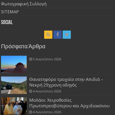
Φωτογραφική Συλλογή
SITEMAP
Social
Πρόσφατα Άρθρα
5 Αυγούστου 2026
Θανατηφόρο τροχαίο στην Απιδιά –
Νεκρή 29χρονη οδηγός
4 Αυγούστου 2026
Μολάοι: Χειροθεσίες
Πρωτοπρεσβύτερου και Αρχιδιακόνου
4 Αυγούστου 2026