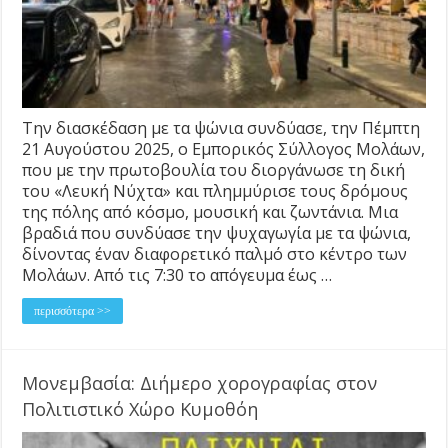
Την διασκέδαση με τα ψώνια συνδύασε, την Πέμπτη
21 Αυγούστου 2025, ο Εμπορικός Σύλλογος Μολάων,
που με την πρωτοβουλία του διοργάνωσε τη δική
του «Λευκή Νύχτα» και πλημμύρισε τους δρόμους
της πόλης από κόσμο, μουσική και ζωντάνια. Μια
βραδιά που συνδύασε την ψυχαγωγία με τα ψώνια,
δίνοντας έναν διαφορετικό παλμό στο κέντρο των
Μολάων. Από τις 7:30 το απόγευμα έως …
περισσότερα >>
Μονεμβασία: Διήμερο χορογραφίας στον
Πολιτιστικό Χώρο Κυμοθόη