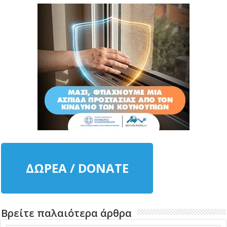
ΔΩΡΕΑ / DONATE
Βρείτε παλαιότερα άρθρα