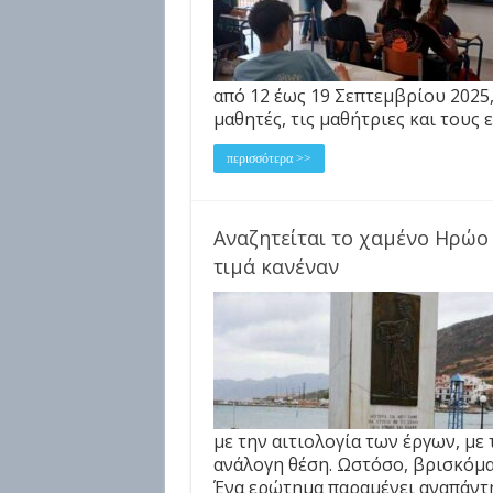
από 12 έως 19 Σεπτεμβρίου 2025,
μαθητές, τις μαθήτριες και τους
περισσότερα >>
Αναζητείται το χαμένο Ηρώο
τιμά κανέναν
με την αιτιολογία των έργων, με
ανάλογη θέση. Ωστόσο, βρισκόμα
Ένα ερώτημα παραμένει αναπάντητ