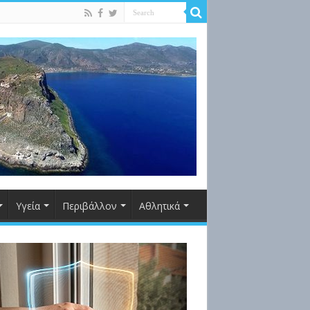
Υγεία
Περιβάλλον
Αθλητικά