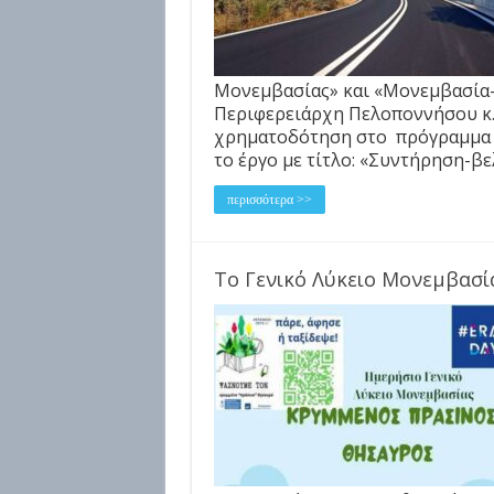
Μονεμβασίας» και «Μονεμβασία-
Περιφερειάρχη Πελοποννήσου κ.
χρηματοδότηση στο πρόγραμμα 
το έργο με τίτλο: «Συντήρηση-βε
περισσότερα >>
Το Γενικό Λύκειο Μονεμβασία