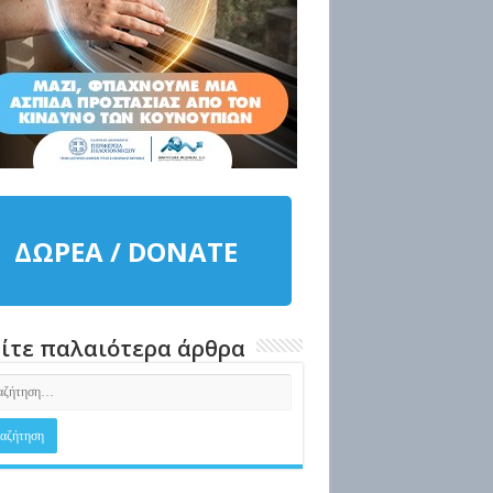
ΔΩΡΕΑ / DONATE
ίτε παλαιότερα άρθρα