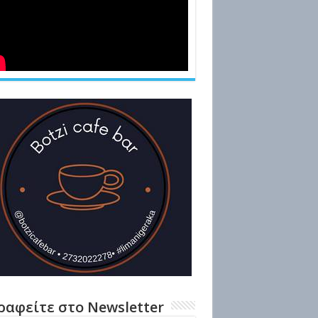
ραφείτε στο Newsletter