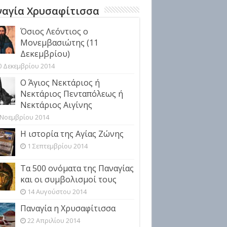
αγία Χρυσαφίτισσα
Όσιος Λεόντιος ο
Μονεμβασιώτης (11
Δεκεμβρίου)
0 Δεκεμβρίου 2014
Ο Άγιος Νεκτάριος ή
Νεκτάριος Πενταπόλεως ή
Νεκτάριος Αιγίνης
 Νοεμβρίου 2014
Η ιστορία της Αγίας Ζώνης
1 Σεπτεμβρίου 2014
Τα 500 ονόματα της Παναγίας
και οι συμβολισμοί τους
14 Αυγούστου 2014
Παναγία η Χρυσαφίτισσα
22 Απριλίου 2014