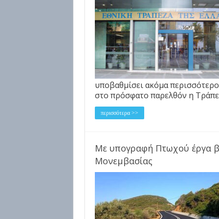
υποβαθμίσει ακόμα περισσότερο 
στο πρόσφατο παρελθόν η Τράπε
περισσότερα >>
Με υπογραφή Πτωχού έργα β
Μονεμβασίας