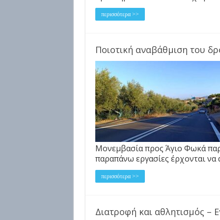
περισσότερα >>
Ποιοτική αναβάθμιση του δ
Μονεμβασία προς Άγιο Φωκά παρέ
παραπάνω εργασίες έρχονται να 
περισσότερα >>
Διατροφή και αθλητισμός – 