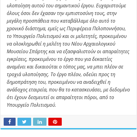
υλοποίηση αυτού του σημαντικού έργου. Ευχαριστούμε
όλους όσοι δεν έχασαν την εμπιστοσύνη τους, στην
μεγάλη προσπάθεια που καταβάλλαμε όλο αυτό το
χρονικό διάστημα, εμείς ως Περιφέρεια Πελοποννήσου,
το Υπουργείο Πολιτισμού και οι μελετητές, προκειμένου
να ολοκληρωθεί η μελέτη του Νέου Αρχαιολογικού
Μουσείου Σπάρτης και να εξασφαλιστούν οι απαραίτητες
εγκρίσεις, προκειμένου το έργο που για δεκαετίες
αναμένει και δικαιούται ο τόπος μας, να μπει πλέον σε
τροχιά υλοποίησης. Το έργο πλέον, οδεύει προς τη
δημοπράτηση του, προκειμένου να αναδειχθεί η
ανάδοχος εταιρεία, που θα το κατασκευάσει, με δεδομένο
ότι έχουν δεσμευτεί οι απαραίτητοι πόροι, από το
Υπουργείο Πολιτισμού.