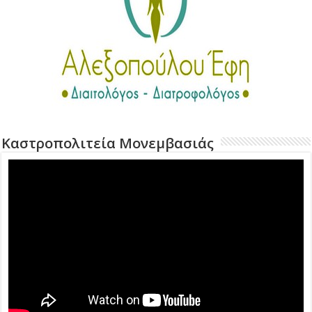
Καστροπολιτεία Μονεμβασιάς