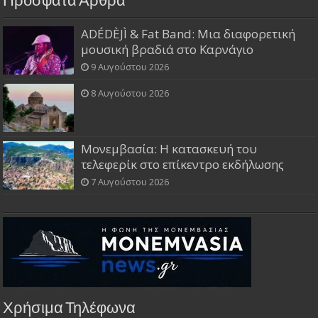
Πρόσφατα Άρθρα
ADÉDÈJÌ & Fat Band: Μια διαφορετική
μουσική βραδιά στο Καρνάγιο
9 Αυγούστου 2026
8 Αυγούστου 2026
Μονεμβασία: Η κατασκευή του
τελεφερίκ στο επίκεντρο εκδήλωσης
7 Αυγούστου 2026
Χρήσιμα Τηλέφωνα