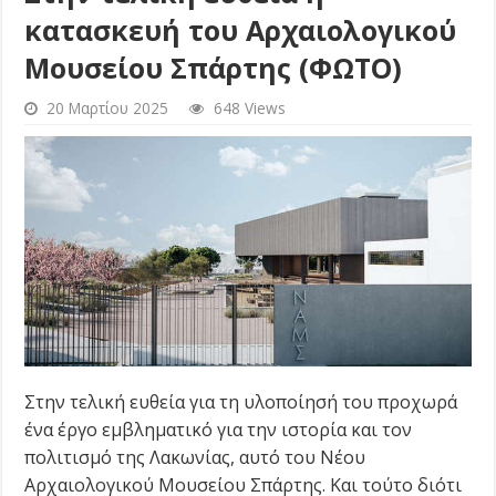
κατασκευή του Αρχαιολογικού
Μουσείου Σπάρτης (ΦΩΤΟ)
20 Μαρτίου 2025
648 Views
Στην τελική ευθεία για τη υλοποίησή του προχωρά
ένα έργο εμβληματικό για την ιστορία και τον
πολιτισμό της Λακωνίας, αυτό του Νέου
Αρχαιολογικού Μουσείου Σπάρτης. Και τούτο διότι