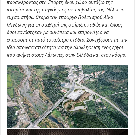
προσφέροντας στη Σπάρτη έναν χώρο αντάξιο της
ιστορίας και της παγκόσμιας ακτινοβολίας της. Θέλω να
ευχαριστήσω θερμά την Υπουργό Πολιτισμού Λίνα
Μενδώνη για τη σταθερή της στήριξη, καθώς και όλους
όσοι εργάστηκαν με συνέπεια και επιμονή για να
φτάσουμε σε αυτό το κρίσιμο στάδιο. Συνεχίζουμε με την
ίδια αποφασιστικότητα για την ολοκλήρωση ενός έργου
που ανήκει στους Λάκωνες, στην Ελλάδα και στον κόσμο.