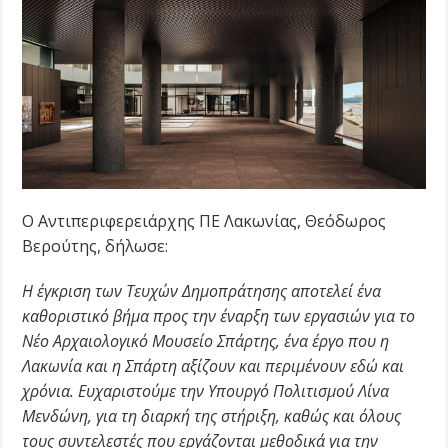
Ο Αντιπεριφερειάρχης ΠΕ Λακωνίας, Θεόδωρος
Βερούτης, δήλωσε:
Η έγκριση των Τευχών Δημοπράτησης αποτελεί ένα
καθοριστικό βήμα προς την έναρξη των εργασιών για το
Νέο Αρχαιολογικό Μουσείο Σπάρτης, ένα έργο που η
Λακωνία και η Σπάρτη αξίζουν και περιμένουν εδώ και
χρόνια. Ευχαριστούμε την Υπουργό Πολιτισμού Λίνα
Μενδώνη, για τη διαρκή της στήριξη, καθώς και όλους
τους συντελεστές που εργάζονται μεθοδικά για την