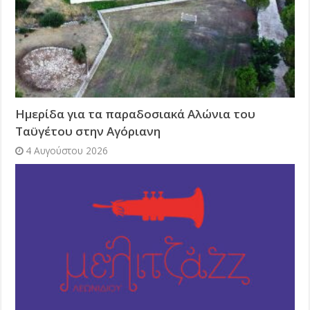
Ημερίδα για τα παραδοσιακά Αλώνια του
Ταϋγέτου στην Αγόριανη
4 Αυγούστου 2026