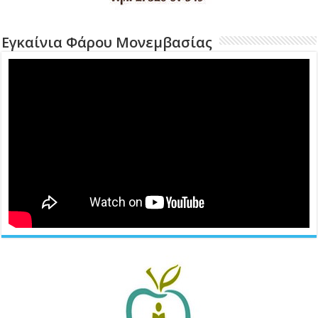
Εγκαίνια Φάρου Μονεμβασίας