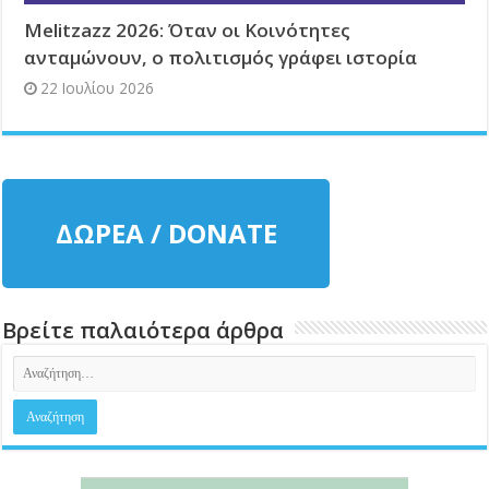
Melitzazz 2026: Όταν οι Κοινότητες
ανταμώνουν, ο πολιτισμός γράφει ιστορία
22 Ιουλίου 2026
ΔΩΡΕΑ / DONATE
Βρείτε παλαιότερα άρθρα