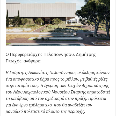
Ο Περιφερειάρχης Πελοποννήσου, Δημήτρης
Πτωχός, ανέφερε:
Η Σπάρτη, η Λακωνία, η Πελοπόννησος ολόκληρη κάνουν
ένα αποφασιστικό βήμα προς το μέλλον, με βαθιές ρίζες
στην ιστορία τους. Η έγκριση των Τευχών Δημοπράτησης
του Νέου Αρχαιολογικού Μουσείου Σπάρτης σηματοδοτεί
τη μετάβαση από τον σχεδιασμό στην πράξη. Πρόκειται
για ένα έργο εμβληματικό, που θα αναδείξει τον
μοναδικό πολιτιστικό πλούτο της περιοχής,