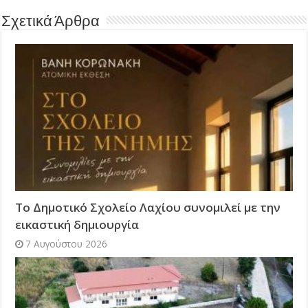
Σχετικά Άρθρα
Το Δημοτικό Σχολείο Λαχίου συνομιλεί με την
εικαστική δημιουργία
7 Αυγούστου 2026