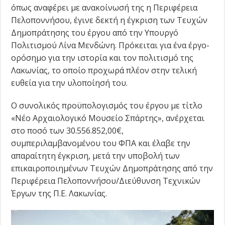
όπως αναφέρει με ανακοίνωσή της η Περιφέρεια
Πελοποννήσου, έγινε δεκτή η έγκριση των Τευχών
Δημοπράτησης του έργου από την Υπουργό
Πολιτισμού Λίνα Μενδώνη. Πρόκειται για ένα έργο-
ορόσημο για την ιστορία και τον πολιτισμό της
Λακωνίας, το οποίο προχωρά πλέον στην τελική
ευθεία για την υλοποίησή του.
Ο συνολικός προϋπολογισμός του έργου με τίτλο
«Νέο Αρχαιολογικό Μουσείο Σπάρτης», ανέρχεται
στο ποσό των 30.556.852,00€,
συμπεριλαμβανομένου του ΦΠΑ και έλαβε την
απαραίτητη έγκριση, μετά την υποβολή των
επικαιροποιημένων Τευχών Δημοπράτησης από την
Περιφέρεια Πελοποννήσου/Διεύθυνση Τεχνικών
Έργων της Π.Ε. Λακωνίας.