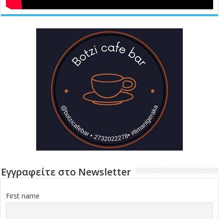
Εγγραφείτε στο Newsletter
First name