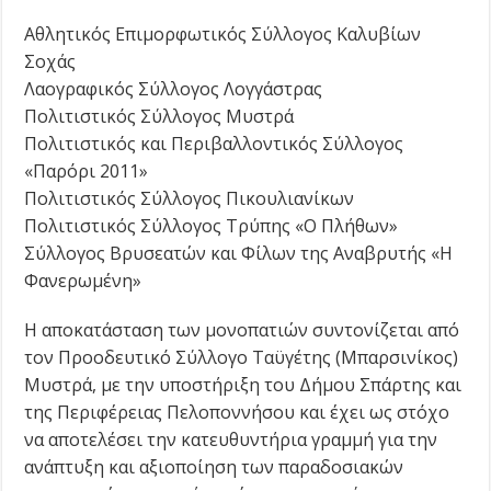
Αθλητικός Επιμορφωτικός Σύλλογος Καλυβίων
Σοχάς
Λαογραφικός Σύλλογος Λογγάστρας
Πολιτιστικός Σύλλογος Μυστρά
Πολιτιστικός και Περιβαλλοντικός Σύλλογος
«Παρόρι 2011»
Πολιτιστικός Σύλλογος Πικουλιανίκων
Πολιτιστικός Σύλλογος Τρύπης «Ο Πλήθων»
Σύλλογος Βρυσεατών και Φίλων της Αναβρυτής «Η
Φανερωμένη»
Η αποκατάσταση των μονοπατιών συντονίζεται από
τον Προοδευτικό Σύλλογο Ταϋγέτης (Μπαρσινίκος)
Μυστρά, με την υποστήριξη του Δήμου Σπάρτης και
της Περιφέρειας Πελοποννήσου και έχει ως στόχο
να αποτελέσει την κατευθυντήρια γραμμή για την
ανάπτυξη και αξιοποίηση των παραδοσιακών