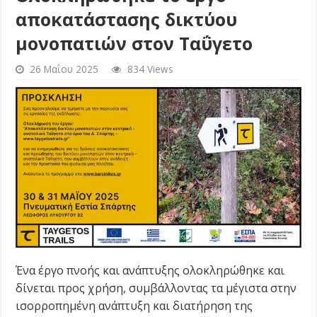
αποκατάστασης δικτύου
μονοπατιών στον Ταΰγετο
26 Μαΐου 2025
834 Views
Ένα έργο πνοής και ανάπτυξης ολοκληρώθηκε και
δίνεται προς χρήση, συμβάλλοντας τα μέγιστα στην
ισορροπημένη ανάπτυξη και διατήρηση της