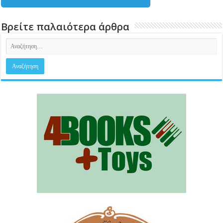
Βρείτε παλαιότερα άρθρα