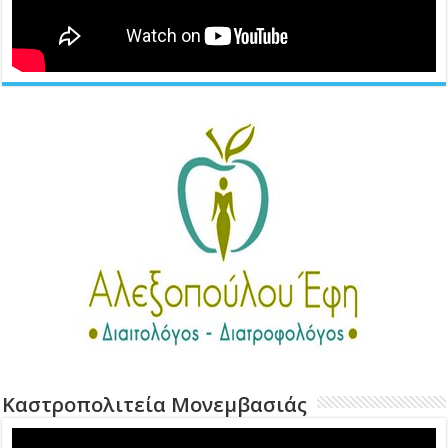
Καστροπολιτεία Μονεμβασιάς