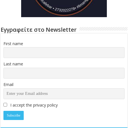
Εγγραφείτε στο Newsletter
First name
Last name
Email
I accept the privacy policy