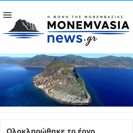
Ολοκληρώθηκε το έργο