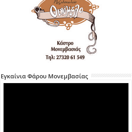
Εγκαίνια Φάρου Μονεμβασίας