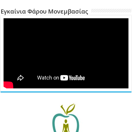
Εγκαίνια Φάρου Μονεμβασίας