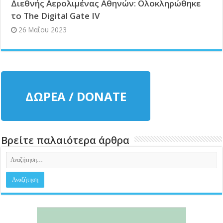
Διεθνής Αερολιμένας Αθηνών: Ολοκληρώθηκε
το The Digital Gate IV
26 Μαΐου 2023
ΔΩΡΕΑ / DONATE
Βρείτε παλαιότερα άρθρα