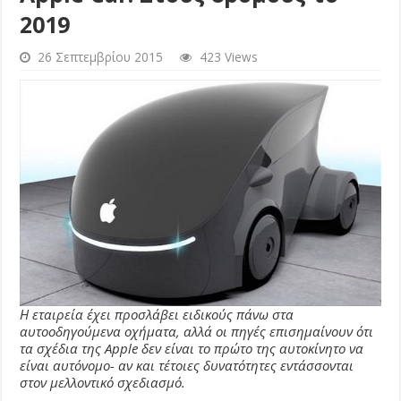
2019
26 Σεπτεμβρίου 2015
423 Views
Η εταιρεία έχει προσλάβει ειδικούς πάνω στα
αυτοοδηγούμενα οχήματα, αλλά οι πηγές επισημαίνουν ότι
τα σχέδια της Apple δεν είναι το πρώτο της αυτοκίνητο να
είναι αυτόνομο- αν και τέτοιες δυνατότητες εντάσσονται
στον μελλοντικό σχεδιασμό.