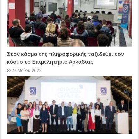
Στον κόσμο της πληροφορικής ταξιδεύει τον
κόσμο το Επιμελητήριο Αρκαδίας
27 Μαΐου 2023