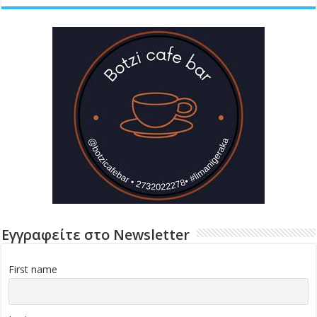
Εγγραφείτε στο Newsletter
First name