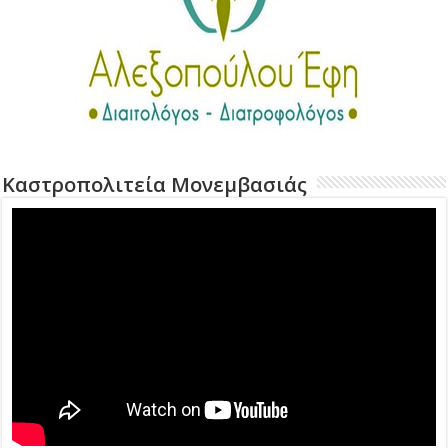
Καστροπολιτεία Μονεμβασιάς