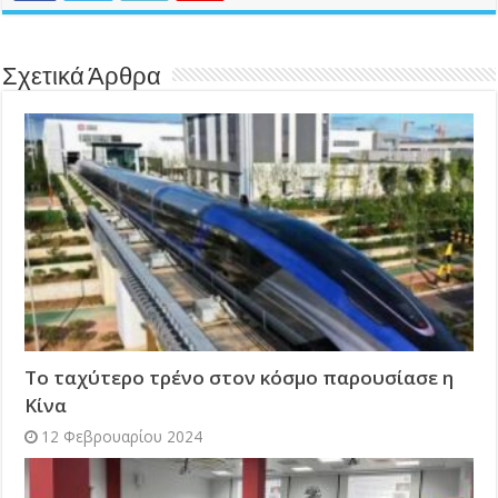
Σχετικά Άρθρα
Το ταχύτερο τρένο στον κόσμο παρουσίασε η
Κίνα
12 Φεβρουαρίου 2024