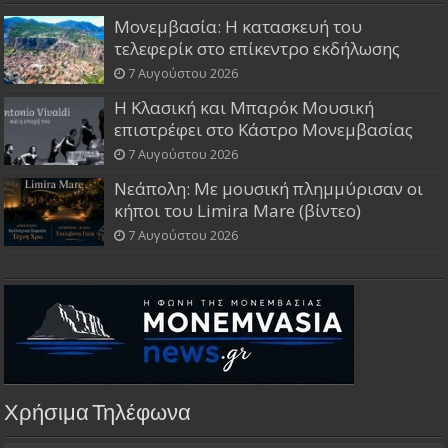
Μονεμβασία: Η κατασκευή του
τελεφερίκ στο επίκεντρο εκδήλωσης
7 Αυγούστου 2026
Η Κλασική και Μπαρόκ Μουσική
επιστρέφει στο Κάστρο Μονεμβασίας
7 Αυγούστου 2026
Νεάπολη: Με μουσική πλημμύρισαν οι
κήποι του Limira Mare (βίντεο)
7 Αυγούστου 2026
Χρήσιμα Τηλέφωνα