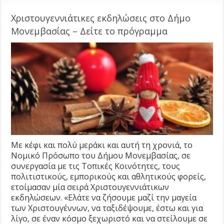
Χριστουγεννιάτικες εκδηλώσεις στο Δήμο
Μονεμβασίας – Δείτε το πρόγραμμα
Με κέφι και πολύ μεράκι και αυτή τη χρονιά, το
Νομικό Πρόσωπο του Δήμου Μονεμβασίας, σε
συνεργασία με τις Τοπικές Κοινότητες, τους
πολιτιστικούς, εμπορικούς και αθλητικούς φορείς,
ετοίμασαν μία σειρά Χριστουγεννιάτικων
εκδηλώσεων. «Ελάτε να ζήσουμε μαζί την μαγεία
των Χριστουγέννων, να ταξιδέψουμε, έστω και για
λίγο, σε έναν κόσμο ξεχωριστό και να στείλουμε σε