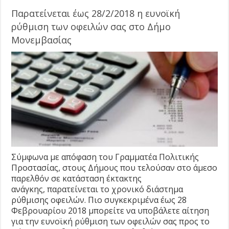
Παρατείνεται έως 28/2/2018 η ευνοϊκή
ρύθμιση των οφειλών σας στο Δήμο
Μονεμβασίας
Σύμφωνα με απόφαση του Γραμματέα Πολιτικής
Προστασίας, στους Δήμους που τελούσαν στο άμεσο
παρελθόν σε κατάσταση έκτακτης
ανάγκης, παρατείνεται το χρονικό διάστημα
ρύθμισης οφειλών. Πιο συγκεκριμένα έως 28
Φεβρουαρίου 2018 μπορείτε να υποβάλετε αίτηση
για την ευνοϊκή ρύθμιση των οφειλών σας προς το