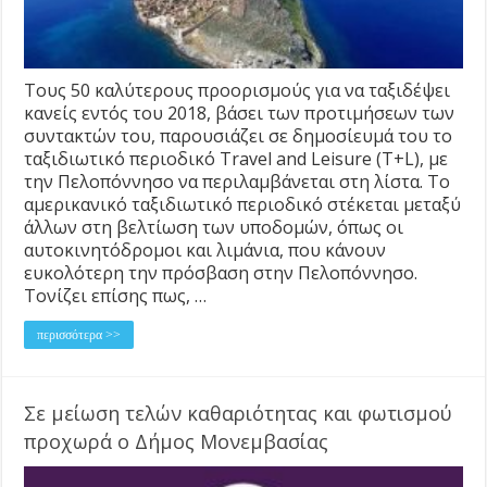
Τους 50 καλύτερους προορισμούς για να ταξιδέψει
κανείς εντός του 2018, βάσει των προτιμήσεων των
συντακτών του, παρουσιάζει σε δημοσίευμά του το
ταξιδιωτικό περιοδικό Travel and Leisure (T+L), με
την Πελοπόννησο να περιλαμβάνεται στη λίστα. Το
αμερικανικό ταξιδιωτικό περιοδικό στέκεται μεταξύ
άλλων στη βελτίωση των υποδομών, όπως οι
αυτοκινητόδρομοι και λιμάνια, που κάνουν
ευκολότερη την πρόσβαση στην Πελοπόννησο.
Τονίζει επίσης πως, …
περισσότερα >>
Σε μείωση τελών καθαριότητας και φωτισμού
προχωρά ο Δήμος Μονεμβασίας