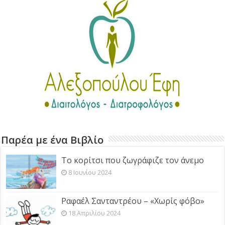
Παρέα με ένα Βιβλίο
Το κορίτσι που ζωγράφιζε τον άνεμο
8 Ιουνίου 2024
Ραφαέλ Σανταντρέου – «Χωρίς φόβο»
18 Απριλίου 2024