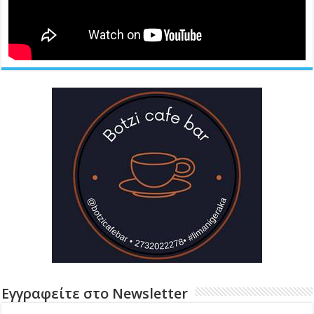
Εγγραφείτε στο Newsletter