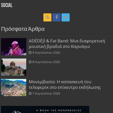
Social
Πρόσφατα Άρθρα
ADÉDÈJÌ & Fat Band: Μια διαφορετική
μουσική βραδιά στο Καρνάγιο
9 Αυγούστου 2026
8 Αυγούστου 2026
Μονεμβασία: Η κατασκευή του
τελεφερίκ στο επίκεντρο εκδήλωσης
7 Αυγούστου 2026