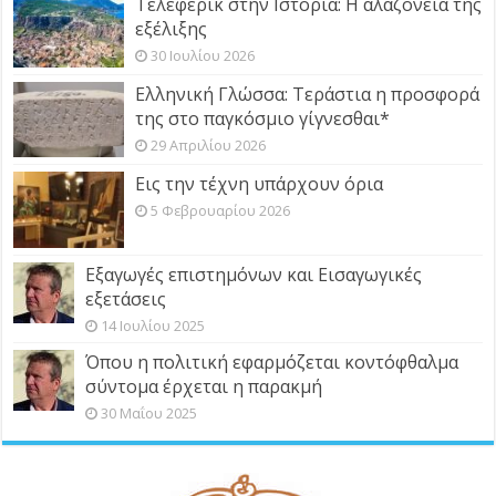
Τελεφερίκ στην Ιστορία: Η αλαζονεία της
εξέλιξης
30 Ιουλίου 2026
Ελληνική Γλώσσα: Τεράστια η προσφορά
της στο παγκόσμιο γίγνεσθαι*
29 Απριλίου 2026
Εις την τέχνη υπάρχουν όρια
5 Φεβρουαρίου 2026
Εξαγωγές επιστημόνων και Εισαγωγικές
εξετάσεις
14 Ιουλίου 2025
Όπου η πολιτική εφαρμόζεται κοντόφθαλμα
σύντομα έρχεται η παρακμή
30 Μαΐου 2025