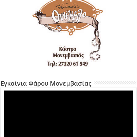
Εγκαίνια Φάρου Μονεμβασίας