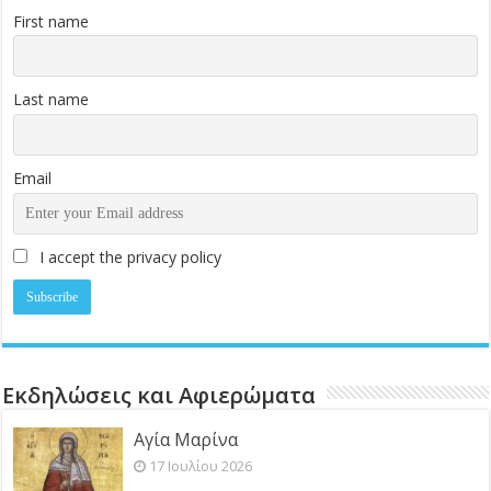
First name
Last name
Email
I accept the privacy policy
Εκδηλώσεις και Αφιερώματα
Αγία Μαρίνα
17 Ιουλίου 2026