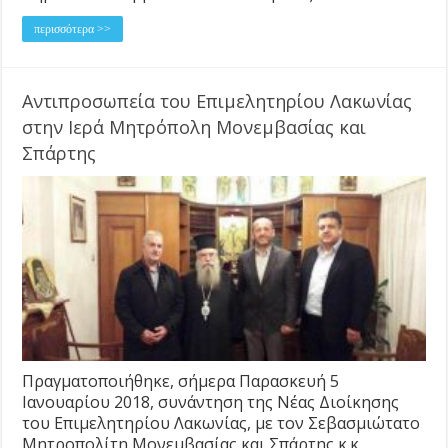
περισσότερα >>
Αντιπροσωπεία του Επιμελητηρίου Λακωνίας
στην Ιερά Μητρόπολη Μονεμβασίας και
Σπάρτης
Πραγματοποιήθηκε, σήμερα Παρασκευή 5
Ιανουαρίου 2018, συνάντηση της Νέας Διοίκησης
του Επιμελητηρίου Λακωνίας, με τον Σεβασμιώτατο
Μητροπολίτη Μονεμβασίας και Σπάρτης κ.κ.