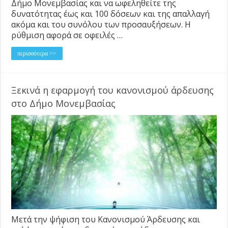
Δήμο Μονεμβασίας και να ωφεληθείτε της
δυνατότητας έως και 100 δόσεων και της απαλλαγή
ακόμα και του συνόλου των προσαυξήσεων. Η
ρύθμιση αφορά σε οφειλές …
περισσότερα >>
Ξεκινά η εφαρμογή του κανονισμού άρδευσης
στο Δήμο Μονεμβασίας
Μετά την ψήφιση του Κανονισμού Άρδευσης και