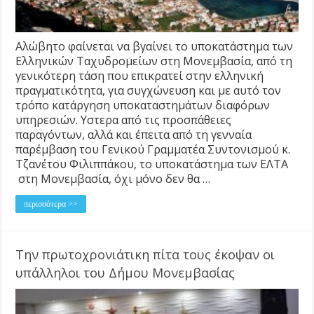
Αλώβητο φαίνεται να βγαίνει το υποκατάστημα των
Ελληνικών Ταχυδρομείων στη Μονεμβασία, από τη
γενικότερη τάση που επικρατεί στην ελληνική
πραγματικότητα, για συγχώνευση και με αυτό τον
τρόπο κατάργηση υποκαταστημάτων διαφόρων
υπηρεσιών. Υστερα από τις προσπάθειες
παραγόντων, αλλά και έπειτα από τη γενναία
παρέμβαση του Γενικού Γραμματέα Συντονισμού κ.
Τζανέτου Φιλιππάκου, το υποκατάστημα των ΕΛΤΑ
στη Μονεμβασία, όχι μόνο δεν θα …
περισσότερα >>
Την πρωτοχρονιάτικη πίτα τους έκοψαν οι
υπάλληλοι του Δήμου Μονεμβασίας