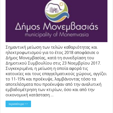
Σημαντική μείωση των τελών καθαριότητας και
ηλεκτροφωτισμού για το έτος 2018 αποφάσισε ο
Δήμος Μονεμβασίας, κατά τη συνεδρίαση του
Δημοτικού Συμβουλίου στις 23 Νοεμβρίου 2017.
Συγκεκριμένα, η μείωση η οποία αφορά τις
κατοικίες και τους επαγγελματικούς χώρους, αγγίζει
το 11-15% και προέκυψε, λαμβάνοντας τόσο τα
αποτελέσματα που προέκυψαν από την αναλυτική
εμβαδομέτρηση των κτιρίων, όσο και από την
οικονομική κατάσταση …
περισσότερα >>