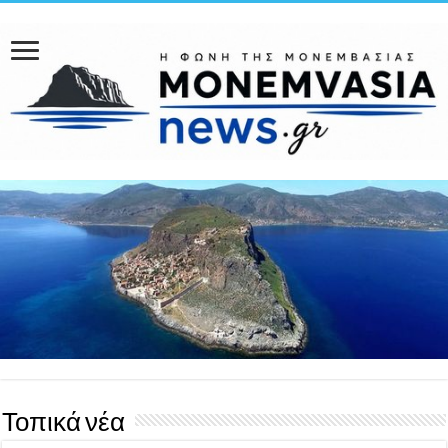
Τοπικά νέα