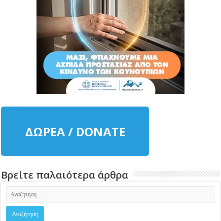
ΔΩΡΕΑ / DONATE
Βρείτε παλαιότερα άρθρα