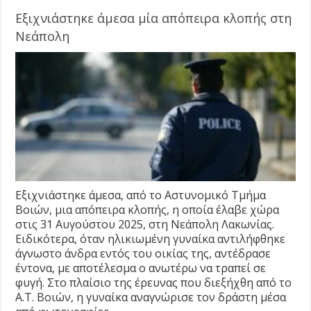
Εξιχνιάστηκε άμεσα μία απόπειρα κλοπής στη
Νεάπολη
Εξιχνιάστηκε άμεσα, από το Αστυνομικό Τμήμα
Βοιών, μια απόπειρα κλοπής, η οποία έλαβε χώρα
στις 31 Αυγούστου 2025, στη Νεάπολη Λακωνίας.
Ειδικότερα, όταν ηλικιωμένη γυναίκα αντιλήφθηκε
άγνωστο άνδρα εντός του οικίας της, αντέδρασε
έντονα, με αποτέλεσμα ο ανωτέρω να τραπεί σε
φυγή. Στο πλαίσιο της έρευνας που διεξήχθη από το
Α.Τ. Βοιών, η γυναίκα αναγνώρισε τον δράστη μέσα