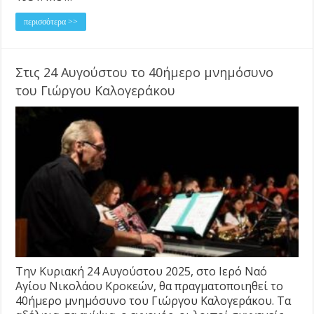
περισσότερα >>
Στις 24 Αυγούστου το 40ήμερο μνημόσυνο
του Γιώργου Καλογεράκου
Την Κυριακή 24 Αυγούστου 2025, στο Ιερό Ναό
Αγίου Νικολάου Κροκεών, θα πραγματοποιηθεί το
40ήμερο μνημόσυνο του Γιώργου Καλογεράκου. Τα