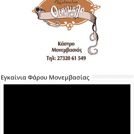
Εγκαίνια Φάρου Μονεμβασίας