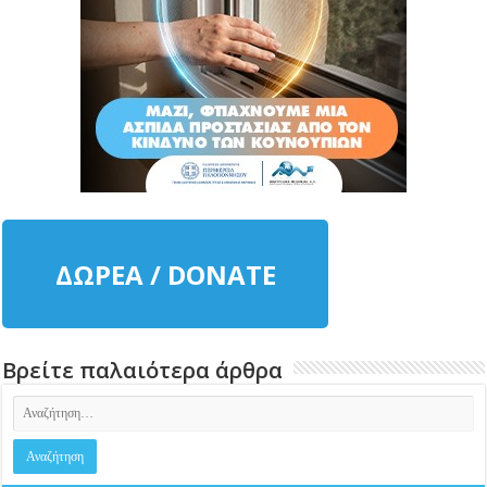
ΔΩΡΕΑ / DONATE
Βρείτε παλαιότερα άρθρα