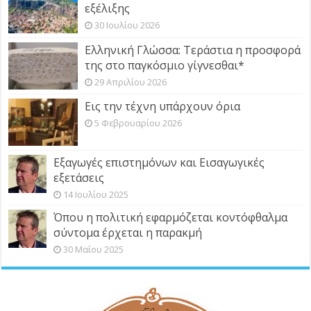
εξέλιξης
30 Ιουλίου 2026
Ελληνική Γλώσσα: Τεράστια η προσφορά
της στο παγκόσμιο γίγνεσθαι*
29 Απριλίου 2026
Εις την τέχνη υπάρχουν όρια
5 Φεβρουαρίου 2026
Εξαγωγές επιστημόνων και Εισαγωγικές
εξετάσεις
14 Ιουλίου 2025
Όπου η πολιτική εφαρμόζεται κοντόφθαλμα
σύντομα έρχεται η παρακμή
30 Μαΐου 2025