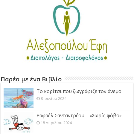
Παρέα με ένα Βιβλίο
Το κορίτσι που ζωγράφιζε τον άνεμο
8 Ιουνίου 2024
Ραφαέλ Σανταντρέου – «Χωρίς φόβο»
18 Απριλίου 2024