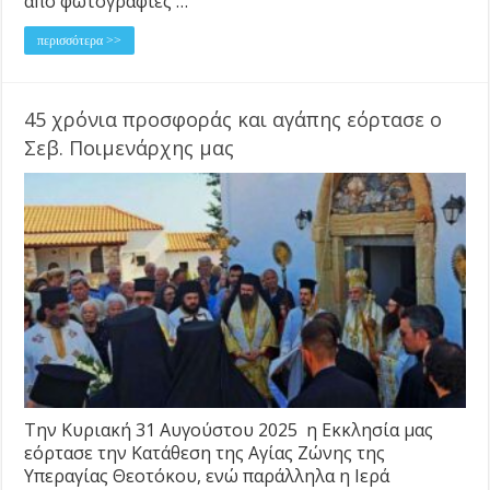
από φωτογραφίες …
περισσότερα >>
45 χρόνια προσφοράς και αγάπης εόρτασε ο
Σεβ. Ποιμενάρχης μας
Την Κυριακή 31 Αυγούστου 2025 η Εκκλησία μας
εόρτασε την Κατάθεση της Αγίας Ζώνης της
Υπεραγίας Θεοτόκου, ενώ παράλληλα η Ιερά