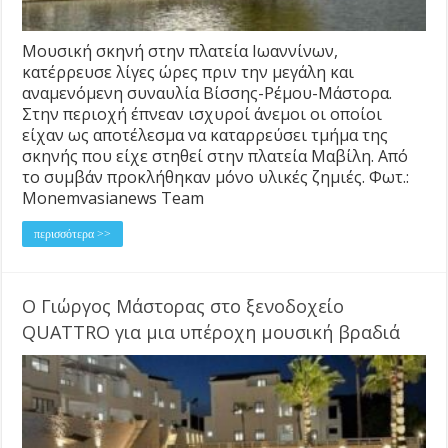
Μουσική σκηνή στην πλατεία Ιωαννίνων,
κατέρρευσε λίγες ώρες πριν την μεγάλη και
αναμενόμενη συναυλία Βίσσης-Ρέμου-Μάστορα.
Στην περιοχή έπνεαν ισχυροί άνεμοι οι οποίοι
είχαν ως αποτέλεσμα να καταρρεύσει τμήμα της
σκηνής που είχε στηθεί στην πλατεία Μαβίλη. Από
το συμβάν προκλήθηκαν μόνο υλικές ζημιές. Φωτ.:
Monemvasianews Team
περισσότερα >>
Ο Γιώργος Μάστορας στο ξενοδοχείο
QUATTRO για μια υπέροχη μουσική βραδιά