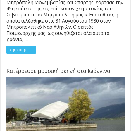
Μητρόπολη Μονεμβασίας και Σπάρτης, εόρτασε την
45η επέτειο της εις Επίσκοπον χειροτονίας του
Σεβασμιωτάτου Μητροπολίτη μας κ. Ευσταθίου, η
οποία τελέσθηκε στις 31 Αυγούστου 1980 στον
Μητροπολιτικό Ναό Αθηνών. Ο σεπτός
Ποιμενάρχης μας, ως συνηθίζεται όλα αυτά τα
χρόνια, …
περισσότερα >>
Κατέρρευσε μουσική σκηνή στα Ιωάννινα