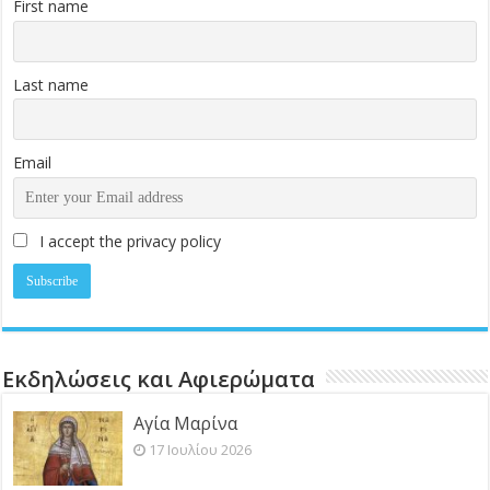
First name
Last name
Email
I accept the privacy policy
Εκδηλώσεις και Αφιερώματα
Αγία Μαρίνα
17 Ιουλίου 2026