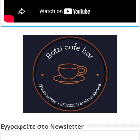
Εγγραφείτε στο Newsletter