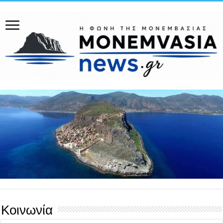
Κοινωνία