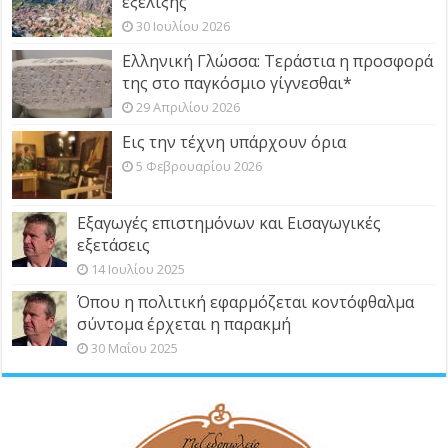
εξέλιξης
30 Ιουλίου 2026
Ελληνική Γλώσσα: Τεράστια η προσφορά
της στο παγκόσμιο γίγνεσθαι*
29 Απριλίου 2026
Εις την τέχνη υπάρχουν όρια
5 Φεβρουαρίου 2026
Εξαγωγές επιστημόνων και Εισαγωγικές
εξετάσεις
14 Ιουλίου 2025
Όπου η πολιτική εφαρμόζεται κοντόφθαλμα
σύντομα έρχεται η παρακμή
30 Μαΐου 2025