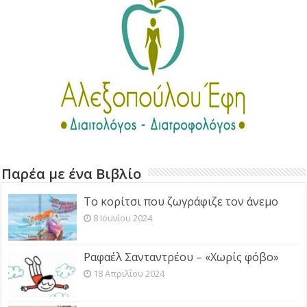
Παρέα με ένα Βιβλίο
Το κορίτσι που ζωγράφιζε τον άνεμο
8 Ιουνίου 2024
Ραφαέλ Σανταντρέου – «Χωρίς φόβο»
18 Απριλίου 2024