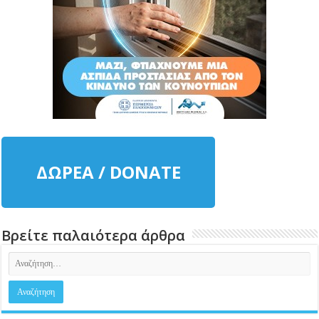
ΔΩΡΕΑ / DONATE
Βρείτε παλαιότερα άρθρα