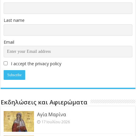
Last name
Email
I accept the privacy policy
Εκδηλώσεις και Αφιερώματα
Αγία Μαρίνα
17 Ιουλίου 2026