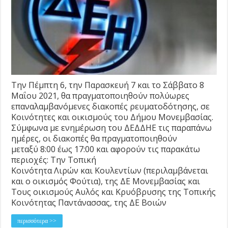
Την Πέμπτη 6, την Παρασκευή 7 και το Σάββατο 8
Μαΐου 2021, θα πραγματοποιηθούν πολύωρες
επαναλαμβανόμενες διακοπές ρευματοδότησης, σε
Κοινότητες και οικισμούς του Δήμου Μονεμβασίας.
Σύμφωνα με ενημέρωση του ΔΕΔΔΗΕ τις παραπάνω
ημέρες, οι διακοπές θα πραγματοποιηθούν
μεταξύ 8:00 έως 17:00 και αφορούν τις παρακάτω
περιοχές: Την Τοπική
Κοινότητα Λιρών και Κουλεντίων (περιλαμβάνεται
και ο οικισμός Φούτια), της ΔΕ Μονεμβασίας και
Τους οικισμούς Αυλός και Κρυόβρυσης της Τοπικής
Κοινότητας Παντάνασσας, της ΔΕ Βοιών
περισσότερα >>