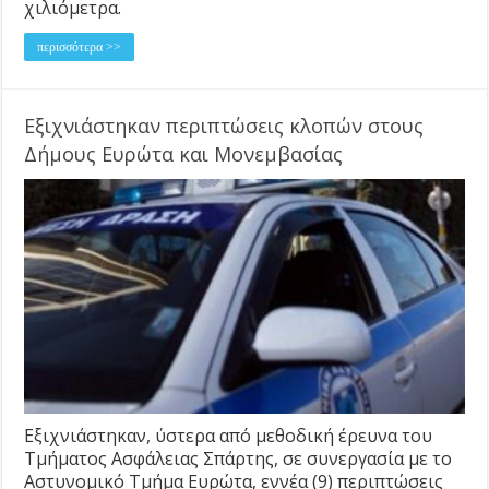
χιλιόμετρα.
περισσότερα >>
Εξιχνιάστηκαν περιπτώσεις κλοπών στους
Δήμους Ευρώτα και Μονεμβασίας
Εξιχνιάστηκαν, ύστερα από μεθοδική έρευνα του
Τμήματος Ασφάλειας Σπάρτης, σε συνεργασία με το
Αστυνομικό Τμήμα Ευρώτα, εννέα (9) περιπτώσεις