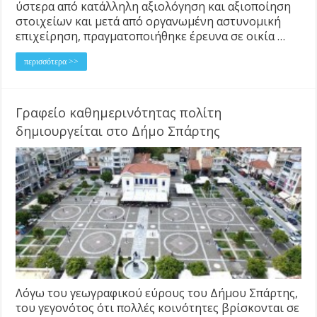
ύστερα από κατάλληλη αξιολόγηση και αξιοποίηση
στοιχείων και μετά από οργανωμένη αστυνομική
επιχείρηση, πραγματοποιήθηκε έρευνα σε οικία …
περισσότερα >>
Γραφείο καθημερινότητας πολίτη
δημιουργείται στο Δήμο Σπάρτης
Λόγω του γεωγραφικού εύρους του Δήμου Σπάρτης,
του γεγονότος ότι πολλές κοινότητες βρίσκονται σε