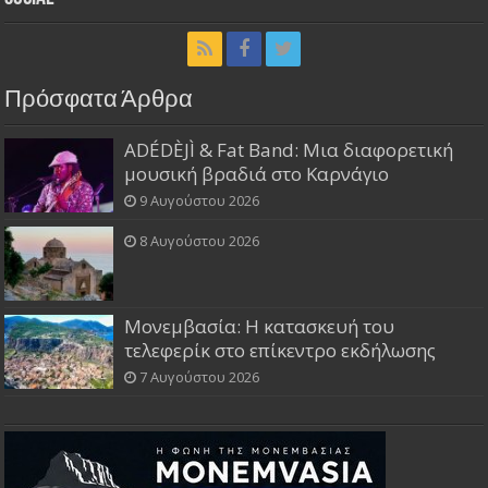
Πρόσφατα Άρθρα
ADÉDÈJÌ & Fat Band: Μια διαφορετική
μουσική βραδιά στο Καρνάγιο
9 Αυγούστου 2026
8 Αυγούστου 2026
Μονεμβασία: Η κατασκευή του
τελεφερίκ στο επίκεντρο εκδήλωσης
7 Αυγούστου 2026