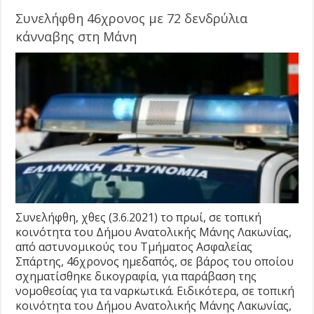
Συνελήφθη 46χρονος με 72 δενδρύλια
κάνναβης στη Μάνη
Συνελήφθη, χθες (3.6.2021) το πρωί, σε τοπική
κοινότητα του Δήμου Ανατολικής Μάνης Λακωνίας,
από αστυνομικούς του Τμήματος Ασφαλείας
Σπάρτης, 46χρονος ημεδαπός, σε βάρος του οποίου
σχηματίσθηκε δικογραφία, για παράβαση της
νομοθεσίας για τα ναρκωτικά. Ειδικότερα, σε τοπική
κοινότητα του Δήμου Ανατολικής Μάνης Λακωνίας,