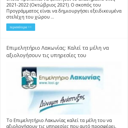
2021-2022 (Οκτώβριος 2021). Ο σκοπός του
Προγράμματος είναι να δημιουργήσει εξειδικευμένα
στελέχη του χώρου …
περισσότερα >>
Επιμελητήριο Λακωνίας: Καλεί τα μέλη να
αξιολογήσουν τις υπηρεσίες του
Το Επιμελητήριο Λακωνίας καλεί τα μέλη του να
αξιολογήσουν τις υπηρεσίες που αυτό προσφέρει,