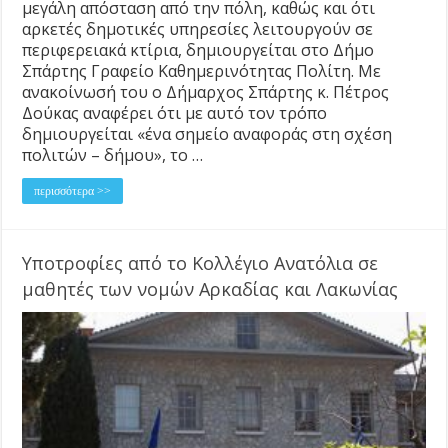
μεγάλη απόσταση από την πόλη, καθώς και ότι
αρκετές δημοτικές υπηρεσίες λειτουργούν σε
περιφερειακά κτίρια, δημιουργείται στο Δήμο
Σπάρτης Γραφείο Καθημερινότητας Πολίτη. Με
ανακοίνωσή του ο Δήμαρχος Σπάρτης κ. Πέτρος
Δούκας αναφέρει ότι με αυτό τον τρόπο
δημιουργείται «ένα σημείο αναφοράς στη σχέση
πολιτών – δήμου», το …
περισσότερα >>
Υποτροφίες από το Κολλέγιο Ανατόλια σε
μαθητές των νομών Αρκαδίας και Λακωνίας