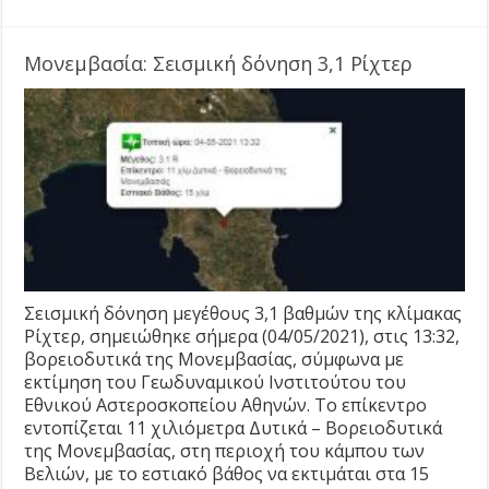
Μονεμβασία: Σεισμική δόνηση 3,1 Ρίχτερ
Σεισμική δόνηση μεγέθους 3,1 βαθμών της κλίμακας
Ρίχτερ, σημειώθηκε σήμερα (04/05/2021), στις 13:32,
βορειοδυτικά της Μονεμβασίας, σύμφωνα με
εκτίμηση του Γεωδυναμικού Ινστιτούτου του
Εθνικού Αστεροσκοπείου Αθηνών. Το επίκεντρο
εντοπίζεται 11 χιλιόμετρα Δυτικά – Βορειοδυτικά
της Μονεμβασίας, στη περιοχή του κάμπου των
Βελιών, με το εστιακό βάθος να εκτιμάται στα 15