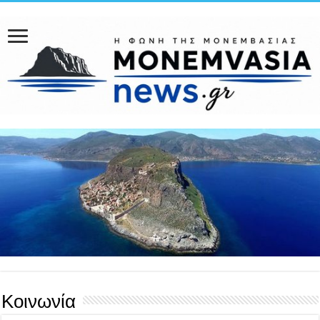
Κοινωνία