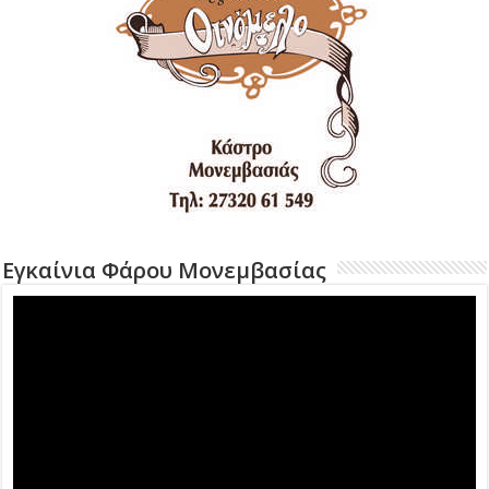
Εγκαίνια Φάρου Μονεμβασίας