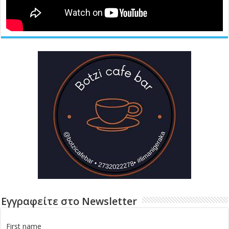
Εγγραφείτε στο Newsletter
First name