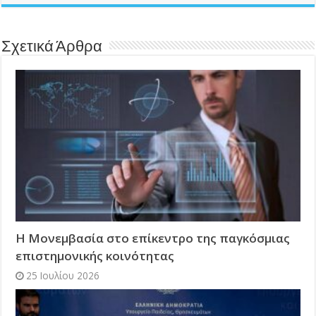
Σχετικά Άρθρα
Η Μονεμβασία στο επίκεντρο της παγκόσμιας
επιστημονικής κοινότητας
25 Ιουλίου 2026