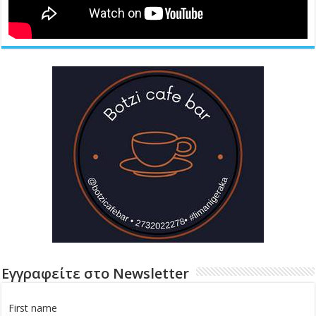
Εγγραφείτε στο Newsletter
First name