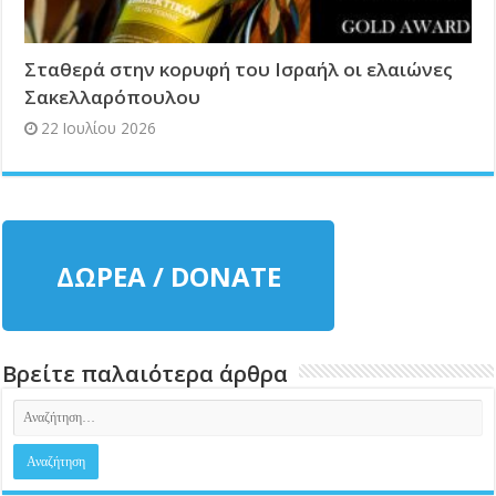
Σταθερά στην κορυφή του Ισραήλ οι ελαιώνες
Σακελλαρόπουλου
22 Ιουλίου 2026
ΔΩΡΕΑ / DONATE
Βρείτε παλαιότερα άρθρα