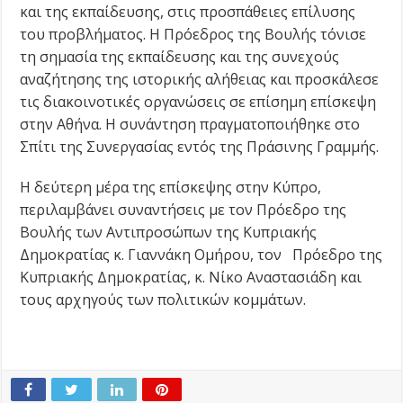
και της εκπαίδευσης, στις προσπάθειες επίλυσης
του προβλήματος. Η Πρόεδρος της Βουλής τόνισε
τη σημασία της εκπαίδευσης και της συνεχούς
αναζήτησης της ιστορικής αλήθειας και προσκάλεσε
τις διακοινοτικές οργανώσεις σε επίσημη επίσκεψη
στην Αθήνα. Η συνάντηση πραγματοποιήθηκε στο
Σπίτι της Συνεργασίας εντός της Πράσινης Γραμμής.
Η δεύτερη μέρα της επίσκεψης στην Κύπρο,
περιλαμβάνει συναντήσεις με τον Πρόεδρο της
Βουλής των Αντιπροσώπων της Κυπριακής
Δημοκρατίας κ. Γιαννάκη Ομήρου, τον Πρόεδρο της
Κυπριακής Δημοκρατίας, κ. Νίκο Αναστασιάδη και
τους αρχηγούς των πολιτικών κομμάτων.