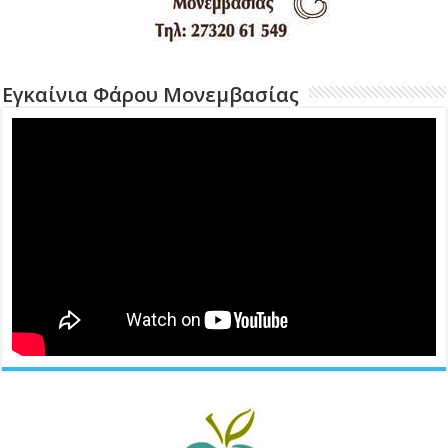
Εγκαίνια Φάρου Μονεμβασίας