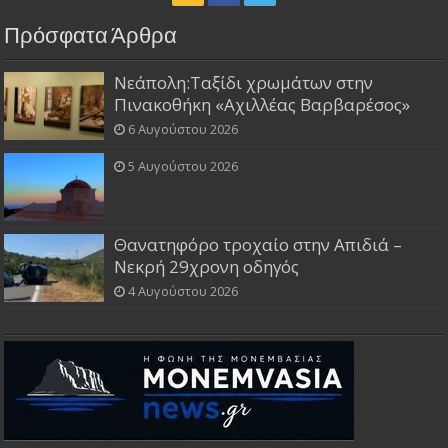
Πρόσφατα Άρθρα
Νεάπολη:Ταξίδι χρωμάτων στην
Πινακοθήκη «Αχιλλέας Βαρβαρέσος»
6 Αυγούστου 2026
5 Αυγούστου 2026
Θανατηφόρο τροχαίο στην Απιδιά –
Νεκρή 29χρονη οδηγός
4 Αυγούστου 2026