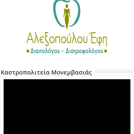
Καστροπολιτεία Μονεμβασιάς