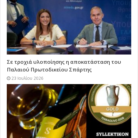
Σε τροχιά υλοποίησης η αποκατάσταση του
Παλαιού Πρωτοδικείου Σπάρτης
23 Ιουλίου 2026