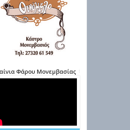
αίνια Φάρου Μονεμβασίας