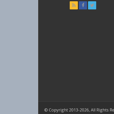
© Copyright 2013-2026, All Rights R