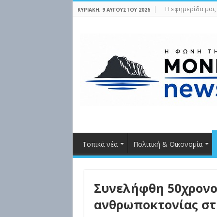
Η εφημερίδα μας
ΚΥΡΙΑΚΉ, 9 ΑΥΓΟΎΣΤΟΥ 2026
Τοπικά νέα
Πολιτική & Οικονομία
Συνελήφθη 50χρονο
ανθρωποκτονίας στ