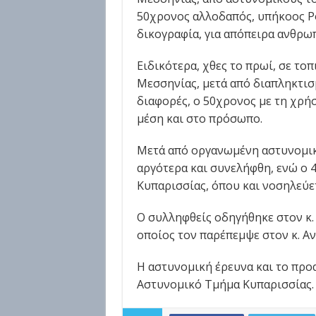
50χρονος αλλοδαπός, υπήκοος Ρ
δικογραφία, για απόπειρα ανθρω
Ειδικότερα, χθες το πρωί, σε το
Μεσσηνίας, μετά από διαπληκτισ
διαφορές, ο 50χρονος με τη χρή
μέση και στο πρόσωπο.
Μετά από οργανωμένη αστυνομικ
αργότερα και συνελήφθη, ενώ ο
Κυπαρισσίας, όπου και νοσηλεύετ
Ο συλληφθείς οδηγήθηκε στον κ.
οποίος τον παρέπεμψε στον κ. Α
H αστυνομική έρευνα και το προ
Αστυνομικό Τμήμα Κυπαρισσίας.