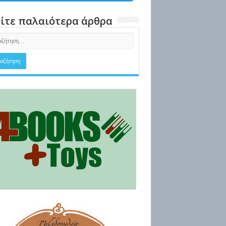
ίτε παλαιότερα άρθρα