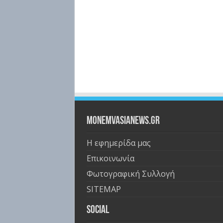
Monemvasianews.gr
Η εφημερίδα μας
Επικοινωνία
Φωτογραφική Συλλογή
SITEMAP
Social