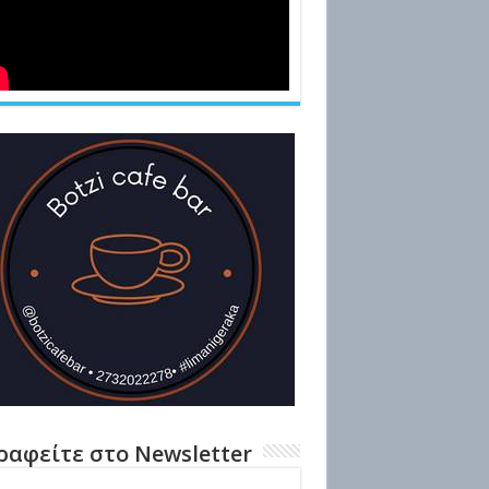
ραφείτε στο Newsletter