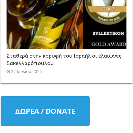
Σταθερά στην κορυφή του Ισραήλ οι ελαιώνες
Σακελλαρόπουλου
22 Ιουλίου 2026
ΔΩΡΕΑ / DONATE