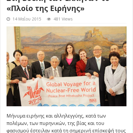
«Πλοίο της Ειρήνης»
14 Μαΐου 2015
481 Views
Μήνυμα ειρήνης και αλληλεγγύης, κατά των
πολέμων, των πυρηνικών, της βίας και του
φασισμού έστειλαν κατά τη σημερινή επίσκεψή τους