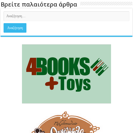
Βρείτε παλαιότερα άρθρα