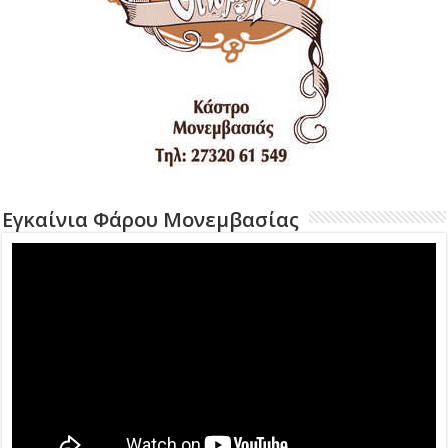
Εγκαίνια Φάρου Μονεμβασίας