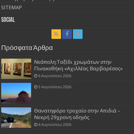
SITEMAP
Social
Πρόσφατα Άρθρα
Νεάπολη:Ταξίδι χρωμάτων στην
Πινακοθήκη «Αχιλλέας Βαρβαρέσος»
6 Αυγούστου 2026
5 Αυγούστου 2026
Θανατηφόρο τροχαίο στην Απιδιά –
Νεκρή 29χρονη οδηγός
4 Αυγούστου 2026