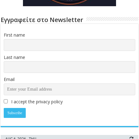
Εγγραφείτε στο Newsletter
First name
Last name
Email
I accept the privacy policy
AUG 6, 2026 - THU