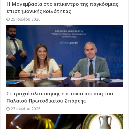
Η Μονεμβασία στο επίκεντρο της παγκόσμιας
επιστημονικής κοινότητας
25 Ιουλίου 2026
Σε τροχιά υλοποίησης η αποκατάσταση του
Παλαιού Πρωτοδικείου Σπάρτης
23 Ιουλίου 2026