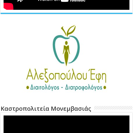
Καστροπολιτεία Μονεμβασιάς