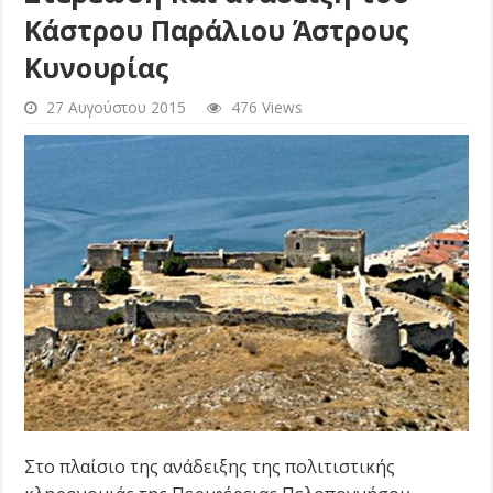
Κάστρου Παράλιου Άστρους
Κυνουρίας
27 Αυγούστου 2015
476 Views
Στο πλαίσιο της ανάδειξης της πολιτιστικής