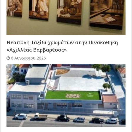
Νεάπολη:Ταξίδι χρωμάτων στην Πινακοθήκη
«Αχιλλέας Βαρβαρέσος»
6 Αυγούστου 2026