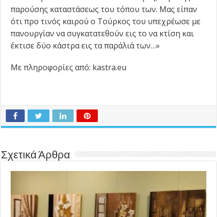
παρούσης καταστάσεως του τόπου των. Μας είπαν
ότι προ τινός καιρού ο Τούρκος του υπεχρέωσε με
πανουργίαν να συγκατατεθούν εις το να κτίση και
έκτισε δύο κάστρα εις τα παράλιά των…»
Με πληροφορίες από: kastra.eu
Σχετικά Άρθρα