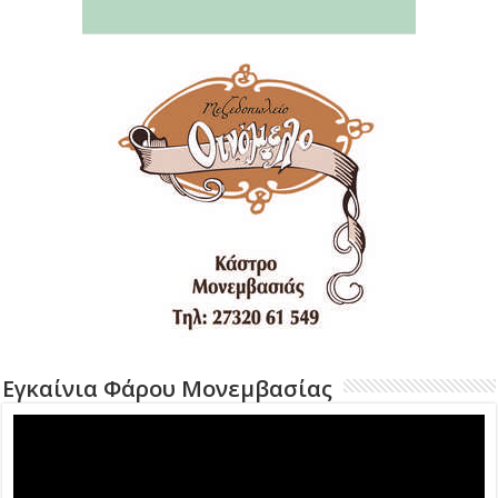
Εγκαίνια Φάρου Μονεμβασίας