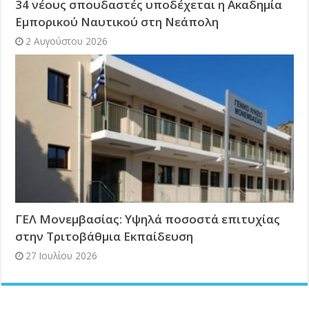
34 νέους σπουδαστές υποδέχεται η Ακαδημία
Εμπορικού Ναυτικού στη Νεάπολη
2 Αυγούστου 2026
ΓΕΛ Μονεμβασίας: Υψηλά ποσοστά επιτυχίας
στην Τριτοβάθμια Εκπαίδευση
27 Ιουλίου 2026