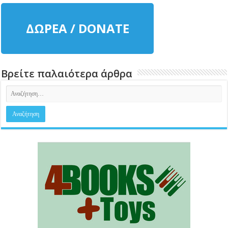
ΔΩΡΕΑ / DONATE
Βρείτε παλαιότερα άρθρα