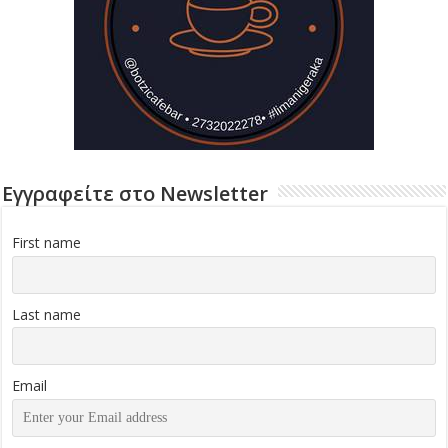
Εγγραφείτε στο Newsletter
First name
Last name
Email