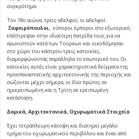
συγκρότημα.
Τον 18ο αιώνα, τρεις αδελφοί, οι αδελφοί
Ζαφειρόπουλοι,
εύποροι έμποροι στο εξωτερικό,
επέστρεψαν στην ιδιαίτερη πατρίδα τους για να
αγωνιστούν κατά των Τούρκων και οικοδόμησαν
στο χώρο του κάστρου τρεις κατοικίες,
διαμορφώνοντας παράλληλα το εσωτερικό του. Οι
κατοικίες αυτές είναι χαρακτηριστικά δείγματα της
προεπαναστατικής αρχιτεκτονικής της περιοχής και
σώζονται μέχρι σήμερα, οι δύο πρώτες σε
ημιερειπωμένη και η Τρίτη σε ερειπωμένη
κατάσταση.
Δομικά, Αρχιτεκτονικά, Οχυρωματικά Στοιχεία
Έχει τετράπλευρη κάτοψη και διατηρεί μεγάλο
τμήμα του οχυρωματικού περιβόλου και έναν από