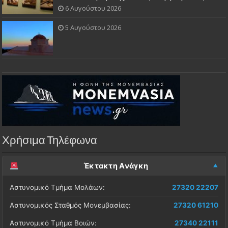
6 Αυγούστου 2026
5 Αυγούστου 2026
Χρήσιμα Τηλέφωνα
Έκτακτη Ανάγκη
Αστυνομικό Τμήμα Μολάων:
27320 22207
Αστυνομικός Σταθμός Μονεμβασίας:
27320 61210
Αστυνομικό Τμήμα Βοιών:
27340 22111