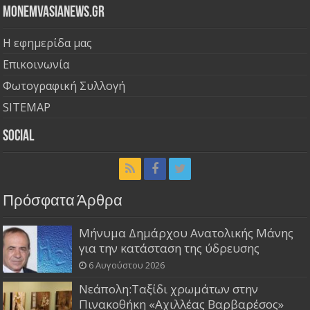
Monemvasianews.gr
Η εφημερίδα μας
Επικοινωνία
Φωτογραφική Συλλογή
SITEMAP
Social
Πρόσφατα Άρθρα
Μήνυμα Δημάρχου Ανατολικής Μάνης
για την κατάσταση της ύδρευσης
6 Αυγούστου 2026
Νεάπολη:Ταξίδι χρωμάτων στην
Πινακοθήκη «Αχιλλέας Βαρβαρέσος»