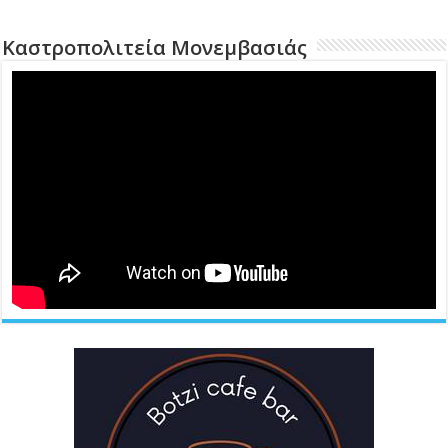
Καστροπολιτεία Μονεμβασιάς