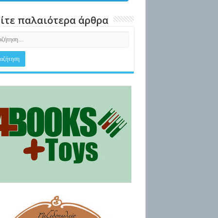
ίτε παλαιότερα άρθρα