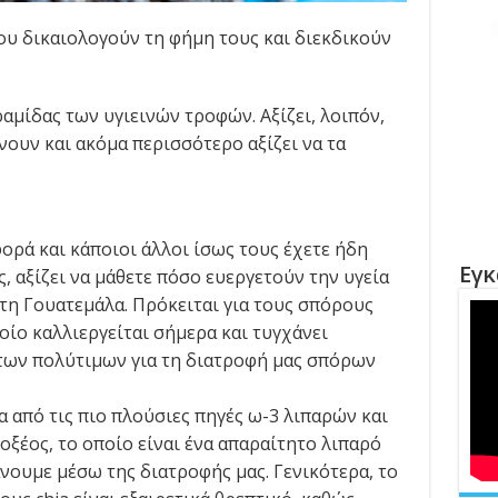
ου δικαιολογούν τη φήμη τους και διεκδικούν
αμίδας των υγιεινών τροφών. Αξίζει, λοιπόν,
ουν και ακόμα περισσότερο αξίζει να τα
ορά και κάποιοι άλλοι ίσως τους έχετε ήδη
Εγκ
, αξίζει να μάθετε πόσο ευεργετούν την υγεία
 τη Γουατεμάλα. Πρόκειται για τους σπόρους
ποίο καλλιεργείται σήμερα και τυγχάνει
των πολύτιμων για τη διατροφή μας σπόρων
ία από τις πιο πλούσιες πηγές ω-3 λιπαρών και
οξέος, το οποίο είναι ένα απαραίτητο λιπαρό
νουμε μέσω της διατροφής μας. Γενικότερα, το