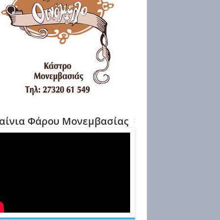
αίνια Φάρου Μονεμβασίας