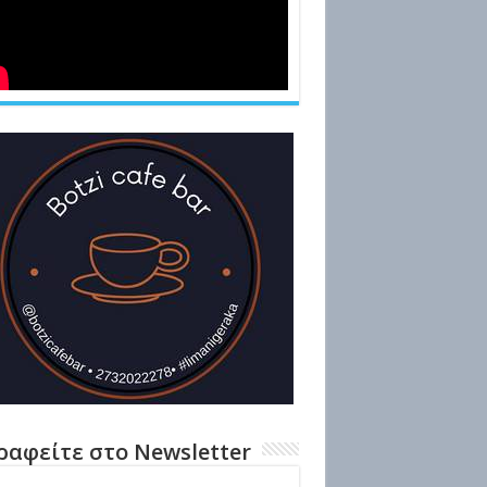
ραφείτε στο Newsletter