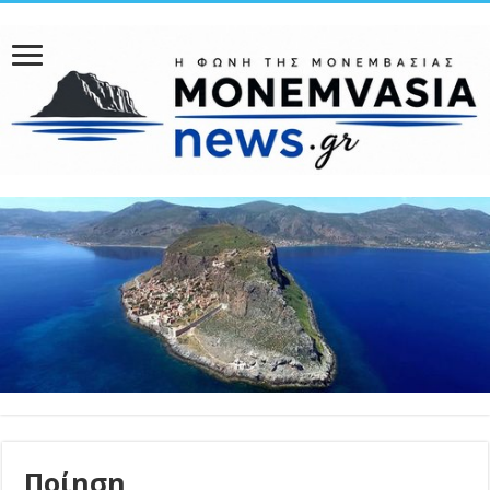
Ποίηση