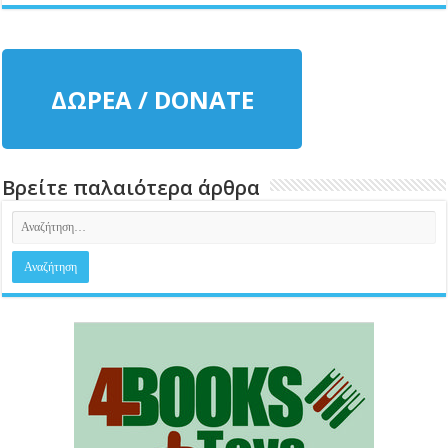
ΔΩΡΕΑ / DONATE
Βρείτε παλαιότερα άρθρα