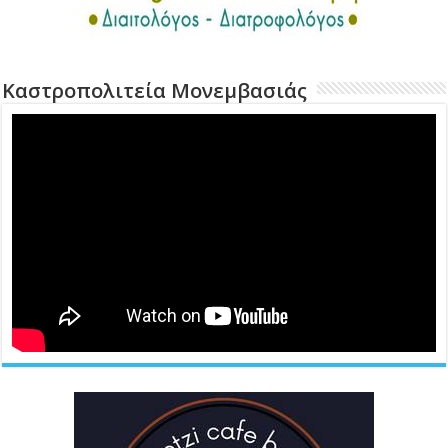
Καστροπολιτεία Μονεμβασιάς