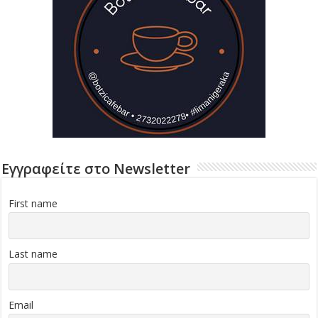
Εγγραφείτε στο Newsletter
First name
Last name
Email