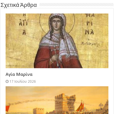
Σχετικά Άρθρα
Αγία Μαρίνα
17 Ιουλίου 2026