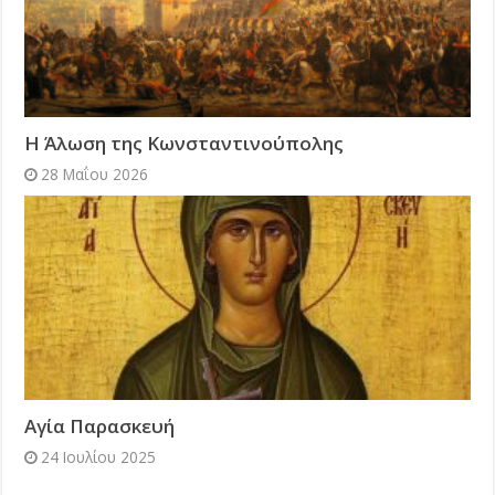
Η Άλωση της Κωνσταντινούπολης
28 Μαΐου 2026
Αγία Παρασκευή
24 Ιουλίου 2025