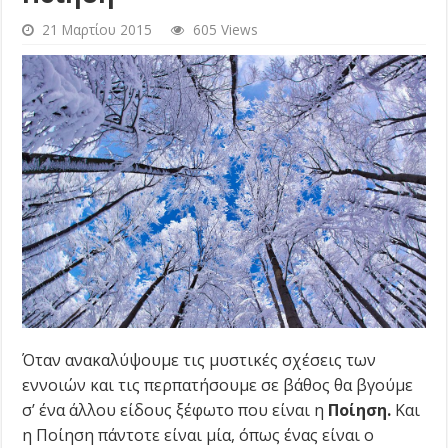
21 Μαρτίου 2015
605 Views
Όταν ανακαλύψουμε τις μυστικές σχέσεις των
εννοιών και τις περπατήσουμε σε βάθος θα βγούμε
σ’ ένα άλλου είδους ξέφωτο που είναι η
Ποίηση.
Και
η Ποίηση πάντοτε είναι μία, όπως ένας είναι ο