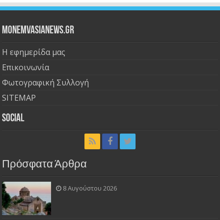
Monemvasianews.gr
Η εφημερίδα μας
Επικοινωνία
Φωτογραφική Συλλογή
SITEMAP
Social
Πρόσφατα Άρθρα
8 Αυγούστου 2026