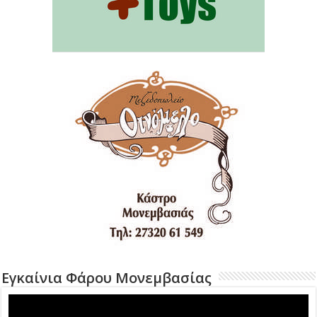
Εγκαίνια Φάρου Μονεμβασίας