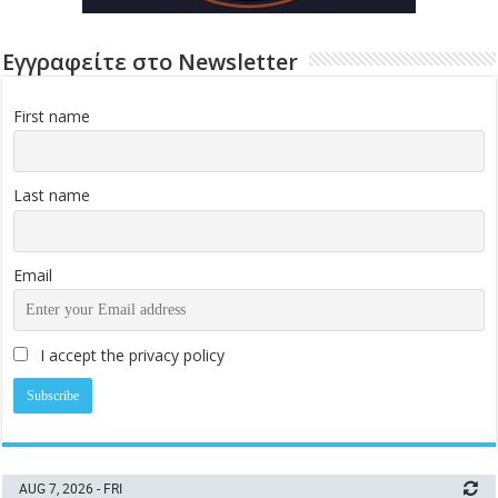
Εγγραφείτε στο Newsletter
First name
Last name
Email
I accept the privacy policy
AUG 7, 2026 - FRI