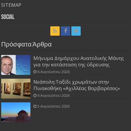
SITEMAP
Social
Πρόσφατα Άρθρα
Μήνυμα Δημάρχου Ανατολικής Μάνης
για την κατάσταση της ύδρευσης
6 Αυγούστου 2026
Νεάπολη:Ταξίδι χρωμάτων στην
Πινακοθήκη «Αχιλλέας Βαρβαρέσος»
6 Αυγούστου 2026
5 Αυγούστου 2026