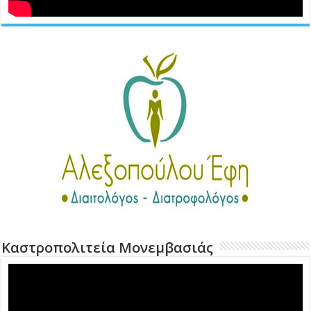
Καστροπολιτεία Μονεμβασιάς