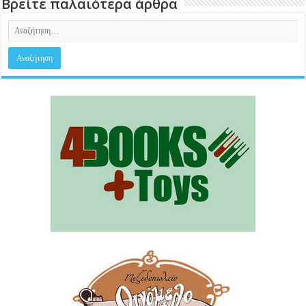
Βρείτε παλαιότερα άρθρα