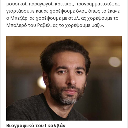
μουσικοί, παραγωγοί, κριτικοί, προγραμματιστές ας
γιορτάσουμε και ας χορέψουμε όλοι, όπως το έκανε
ο Μπεζάρ, ας χορέψουμε με στυλ, ας χορέψουμε το
Μπολερό του Ραβέλ, ας το χορέψουμε μαζί».
Βιογραφικό του Γκαλβάν