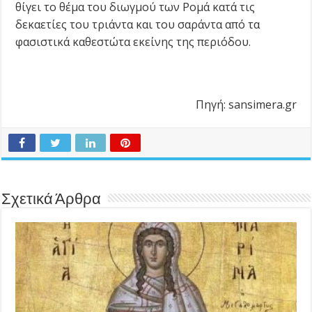
θίγει το θέμα του διωγμού των Ρομά κατά τις
δεκαετίες του τριάντα και του σαράντα από τα
φασιστικά καθεστώτα εκείνης της περιόδου.
Πηγή: sansimera.gr
Σχετικά Άρθρα