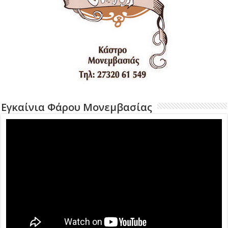
Εγκαίνια Φάρου Μονεμβασίας