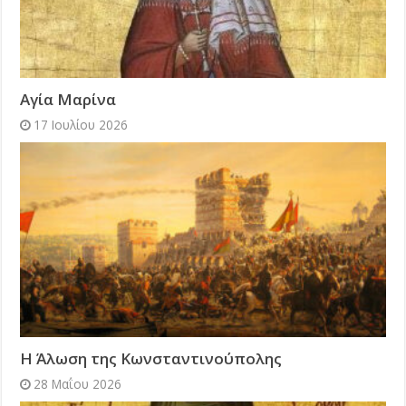
Αγία Μαρίνα
17 Ιουλίου 2026
Η Άλωση της Κωνσταντινούπολης
28 Μαΐου 2026