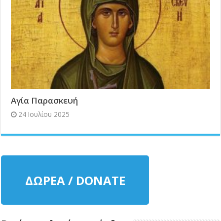
Αγία Παρασκευή
24 Ιουλίου 2025
ΔΩΡΕΑ / DONATE