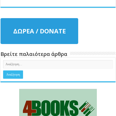
ΔΩΡΕΑ / DONATE
Βρείτε παλαιότερα άρθρα