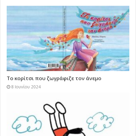
Το κορίτσι που ζωγράφιζε τον άνεμο
8 Ιουνίου 2024