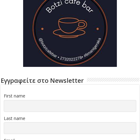
Εγγραφείτε στο Newsletter
First name
Last name