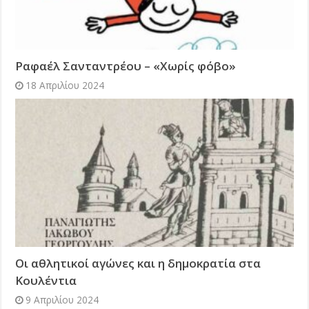
Ραφαέλ Σανταντρέου – «Χωρίς φόβο»
18 Απριλίου 2024
Οι αθλητικοί αγώνες και η δημοκρατία στα
Κουλέντια
9 Απριλίου 2024