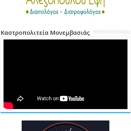
Καστροπολιτεία Μονεμβασιάς