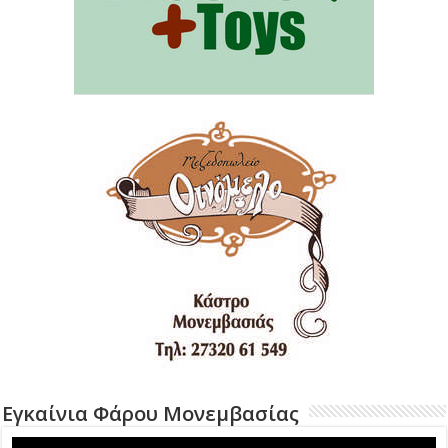
Εγκαίνια Φάρου Μονεμβασίας