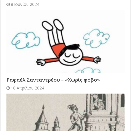
8 Ιουνίου 2024
Ραφαέλ Σανταντρέου – «Χωρίς φόβο»
18 Απριλίου 2024