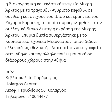
η δισκογραφική και εκδοτική εταιρεία Μικρή
Άρκτος με το τραγούδι «Αγύριστο κεφάλι», σε
σύνθεση και στίχους του ίδιου και ερμηνεία του
Ζαχαρία Καρούνη, το οποίο συμπεριλήφθηκε στον
συλλογικό δίσκο Δεύτερη ακρόαση της Μικρής
Άρκτου. Επί μία διετία συνεργάστηκε με το
Κυριακάτικο Σχολείο Μεταναστών, όπου δίδαξε
ελληνικά ως εθελοντής. Διατηρεί τεχνικό γραφείο
στην Αθήνα και παράλληλα παίζει μουσική σε
διάφορους χώρους στην Αθήνα.
Info
Βιβλιοπωλείο Παράμετρος
Holargos Center
Λεωφ. Περικλέους 56, Χολαργός
Τηλέφωνο: 210644477