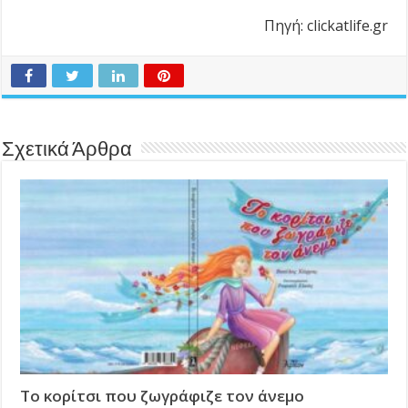
Πηγή: clickatlife.gr
Σχετικά Άρθρα
Το κορίτσι που ζωγράφιζε τον άνεμο