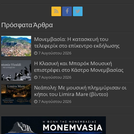
Πρόσφατα Άρθρα
Μονεμβασία: Η κατασκευή του
τελεφερίκ στο επίκεντρο εκδήλωσης
7 Αυγούστου 2026
Η Κλασική και Μπαρόκ Μουσική
επιστρέφει στο Κάστρο Μονεμβασίας
7 Αυγούστου 2026
Νεάπολη: Με μουσική πλημμύρισαν οι
κήποι του Limira Mare (βίντεο)
7 Αυγούστου 2026