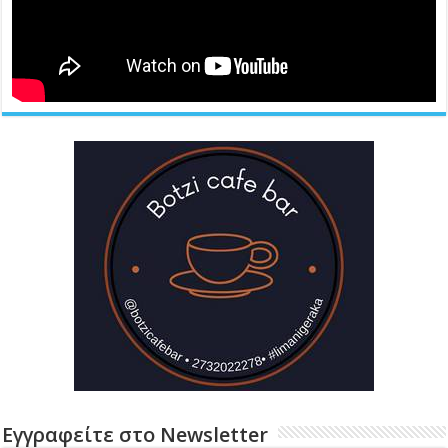
Εγγραφείτε στο Newsletter