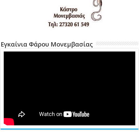
Εγκαίνια Φάρου Μονεμβασίας