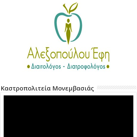
Καστροπολιτεία Μονεμβασιάς