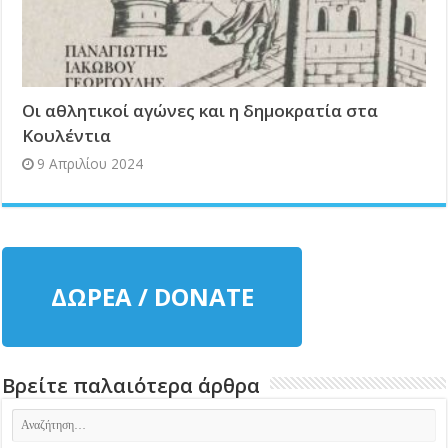
Οι αθλητικοί αγώνες και η δημοκρατία στα
Κουλέντια
9 Απριλίου 2024
ΔΩΡΕΑ / DONATE
Βρείτε παλαιότερα άρθρα