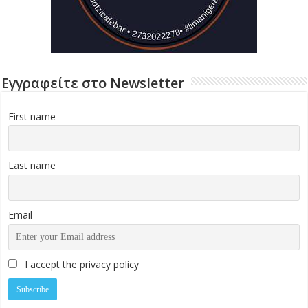
Εγγραφείτε στο Newsletter
First name
Last name
Email
I accept the privacy policy