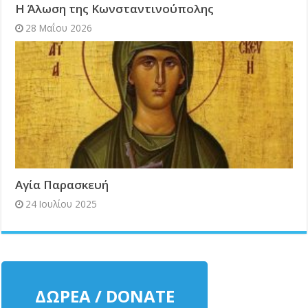
Η Άλωση της Κωνσταντινούπολης
28 Μαΐου 2026
Αγία Παρασκευή
24 Ιουλίου 2025
ΔΩΡΕΑ / DONATE