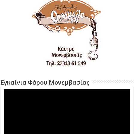
Εγκαίνια Φάρου Μονεμβασίας