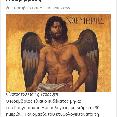
1 Νοεμβρίου 2015
450 Views
Πίνακας του Γιάννη Τσαρούχη
Ο Νοέμβριος είναι ο ενδέκατος μήνας
του
Γρηγοριανού Ημερολογίου
, με διάρκεια 30
ημερών. Η ονομασία του ετυμολογείται από τη