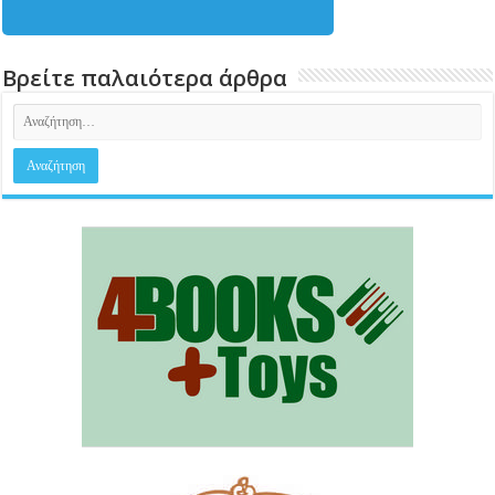
Βρείτε παλαιότερα άρθρα