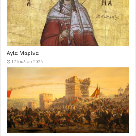
Αγία Μαρίνα
17 Ιουλίου 2026