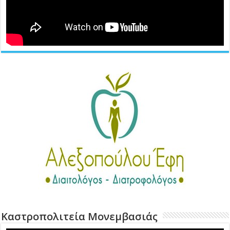
Καστροπολιτεία Μονεμβασιάς