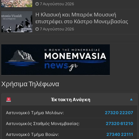
7 Αυγούστου 2026
Η Κλασική και Μπαρόκ Μουσική
επιστρέφει στο Κάστρο Μονεμβασίας
7 Αυγούστου 2026
Χρήσιμα Τηλέφωνα
Έκτακτη Ανάγκη
Αστυνομικό Τμήμα Μολάων:
27320 22207
Αστυνομικός Σταθμός Μονεμβασίας:
27320 61210
Αστυνομικό Τμήμα Βοιών:
27340 22111