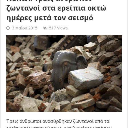
ζωντανοί στα ερείπια οκτώ
ημέρες μετά τον σεισμό
3 Μαΐου 2015
517 Views
Τρεις άνθρωποι ανασύρθηκαν ζωντανοί από τα