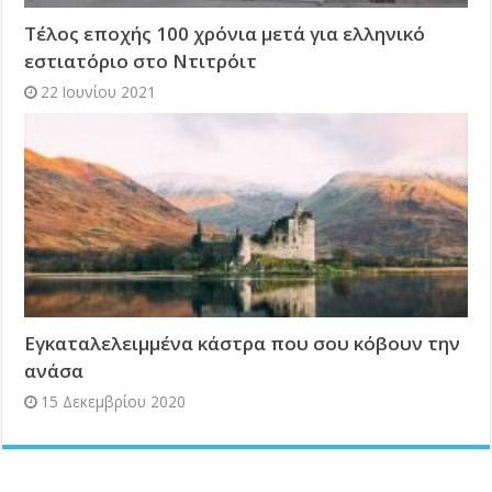
Τέλος εποχής 100 χρόνια μετά για ελληνικό
εστιατόριο στο Ντιτρόιτ
22 Ιουνίου 2021
Εγκαταλελειμμένα κάστρα που σου κόβουν την
ανάσα
15 Δεκεμβρίου 2020