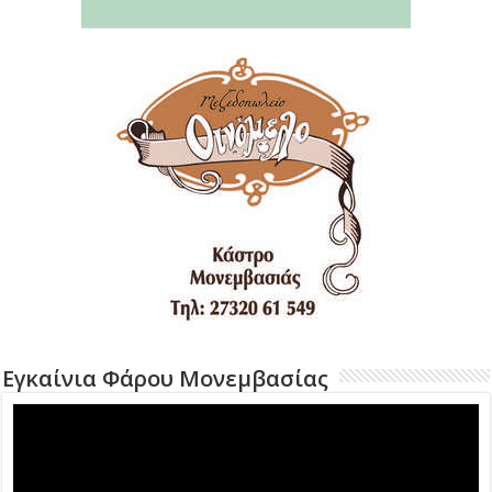
Εγκαίνια Φάρου Μονεμβασίας