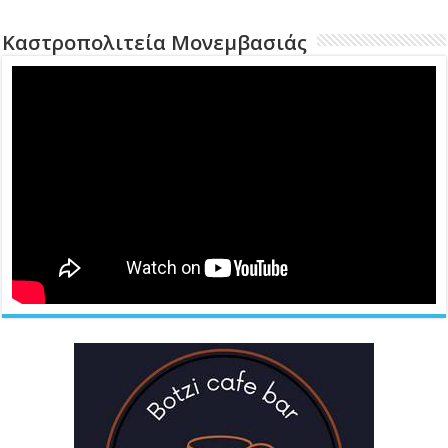
Καστροπολιτεία Μονεμβασιάς