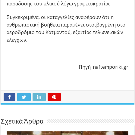
παράδοσης του υλικού λόγω γραφειοκρατίας.
Συγκεκριμένα, οι καταγγελίες αναφέρουν ότι η
ανθρωπιστική βοήθεια παραμένει στοιβαγμένη στο
αεροδρόμιο του Κατμαντού, εξαιτίας τελωνειακών
ελέγχων.
Πηγή: naftemporiki.gr
Σχετικά Άρθρα