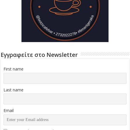
Εγγραφείτε στο Newsletter
First name
Last name
Email