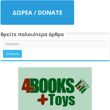
ΔΩΡΕΑ / DONATE
Βρείτε παλαιότερα άρθρα