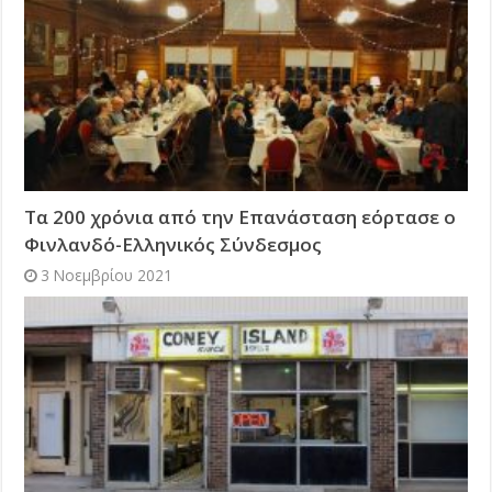
Τα 200 χρόνια από την Επανάσταση εόρτασε ο
Φινλανδό-Ελληνικός Σύνδεσμος
3 Νοεμβρίου 2021