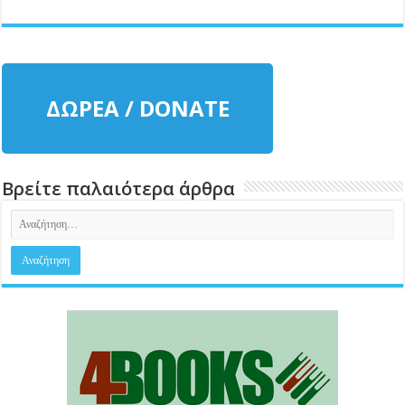
ΔΩΡΕΑ / DONATE
Βρείτε παλαιότερα άρθρα