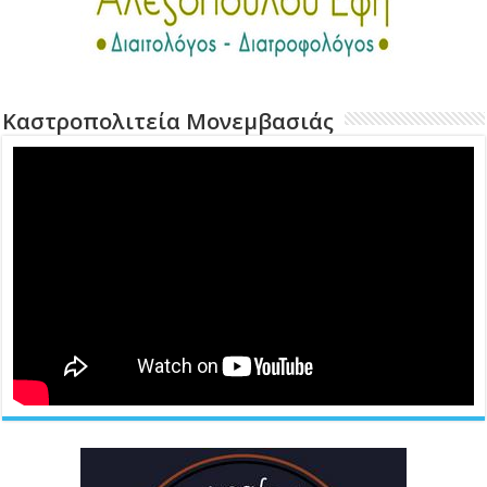
Καστροπολιτεία Μονεμβασιάς