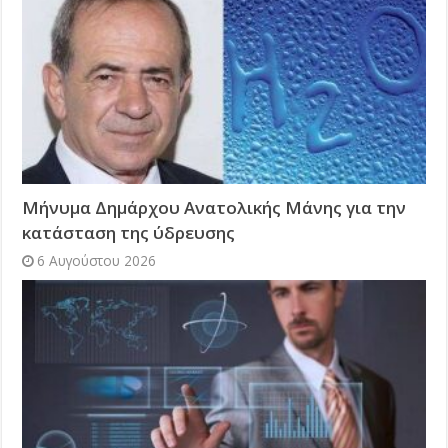
Μήνυμα Δημάρχου Ανατολικής Μάνης για την
κατάσταση της ύδρευσης
6 Αυγούστου 2026