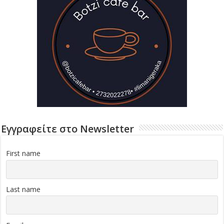
Εγγραφείτε στο Newsletter
First name
Last name