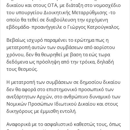
δικαίου και στους ΟΤΑ, με διάταξη στο νομοσχέδιο
του υπουργείου Διοικητικής Μεταρρύθμισης -το
οποίο θα τεθεί σε διαβούλευση την ερχόμενη
εβδομάδα- προανήγγειλε ο Γιώργος Κατρούγκαλος.
Βεβαίως ισχυρό παραμένει το ερώτημα πως η
μετατροπή αυτών των συμβάσεων από αορίστου
χρόνου, δεν θα θεωρηθεί με βαση τα εώς τωρα
δεδόμενα ως πρόσληψη από την τρόικα, δηλαδή
τους θεσμούς.
Η μετατροπή των συμβάσεων σε δημοσίου δικαίου
δεν θα αφορά στο επιστημονικό προσωπικό των
ανεξάρτητων Αρχών, στο ανθρώπινο δυναμικό των
Νομικών Προσώπων Ιδιωτικού Δικαίου και στους
δικηγόρους με έμμισθη εντολή.
Αναφορικά με το ασφαλιστικό καθεστώς τους, όπως