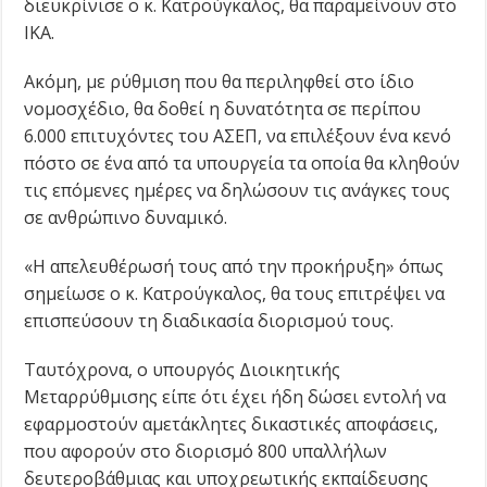
διευκρίνισε ο κ. Κατρούγκαλος, θα παραμείνουν στο
ΙΚΑ.
Ακόμη, με ρύθμιση που θα περιληφθεί στο ίδιο
νομοσχέδιο, θα δοθεί η δυνατότητα σε περίπου
6.000 επιτυχόντες του ΑΣΕΠ, να επιλέξουν ένα κενό
πόστο σε ένα από τα υπουργεία τα οποία θα κληθούν
τις επόμενες ημέρες να δηλώσουν τις ανάγκες τους
σε ανθρώπινο δυναμικό.
«Η απελευθέρωσή τους από την προκήρυξη» όπως
σημείωσε ο κ. Κατρούγκαλος, θα τους επιτρέψει να
επισπεύσουν τη διαδικασία διορισμού τους.
Ταυτόχρονα, ο υπουργός Διοικητικής
Μεταρρύθμισης είπε ότι έχει ήδη δώσει εντολή να
εφαρμοστούν αμετάκλητες δικαστικές αποφάσεις,
που αφορούν στο διορισμό 800 υπαλλήλων
δευτεροβάθμιας και υποχρεωτικής εκπαίδευσης