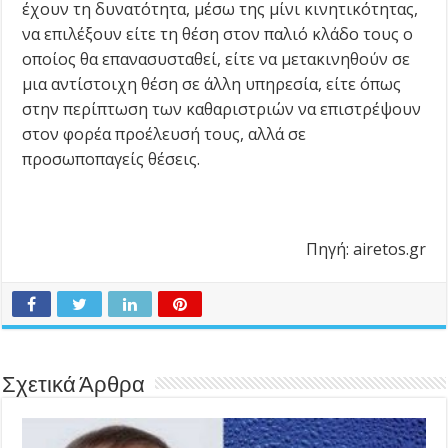
έχουν τη δυνατότητα, μέσω της μίνι κινητικότητας,
να επιλέξουν είτε τη θέση στον παλιό κλάδο τους ο
οποίος θα επανασυσταθεί, είτε να μετακινηθούν σε
μια αντίστοιχη θέση σε άλλη υπηρεσία, είτε όπως
στην περίπτωση των καθαριστριών να επιστρέψουν
στον φορέα προέλευσή τους, αλλά σε
προσωποπαγείς θέσεις.
Πηγή: airetos.gr
Σχετικά Άρθρα