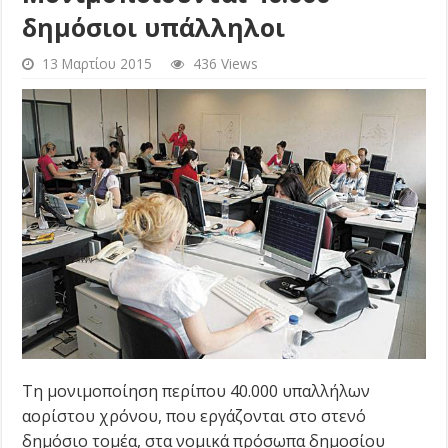
δημόσιοι υπάλληλοι
13 Μαρτίου 2015
436 Views
Τη μονιμοποίηση περίπου 40.000 υπαλλήλων
αορίστου χρόνου, που εργάζονται στο στενό
δημόσιο τομέα, στα νομικά πρόσωπα δημοσίου