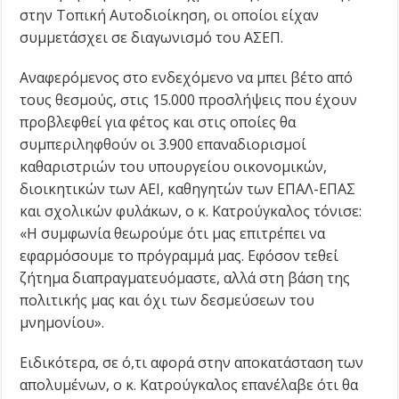
στην Τοπική Αυτοδιοίκηση, οι οποίοι είχαν
συμμετάσχει σε διαγωνισμό του ΑΣΕΠ.
Αναφερόμενος στο ενδεχόμενο να μπει βέτο από
τους θεσμούς, στις 15.000 προσλήψεις που έχουν
προβλεφθεί για φέτος και στις οποίες θα
συμπεριληφθούν οι 3.900 επαναδιορισμοί
καθαριστριών του υπουργείου οικονομικών,
διοικητικών των ΑΕΙ, καθηγητών των ΕΠΑΛ-ΕΠΑΣ
και σχολικών φυλάκων, ο κ. Κατρούγκαλος τόνισε:
«Η συμφωνία θεωρούμε ότι μας επιτρέπει να
εφαρμόσουμε το πρόγραμμά μας. Εφόσον τεθεί
ζήτημα διαπραγματευόμαστε, αλλά στη βάση της
πολιτικής μας και όχι των δεσμεύσεων του
μνημονίου».
Ειδικότερα, σε ό,τι αφορά στην αποκατάσταση των
απολυμένων, ο κ. Κατρούγκαλος επανέλαβε ότι θα