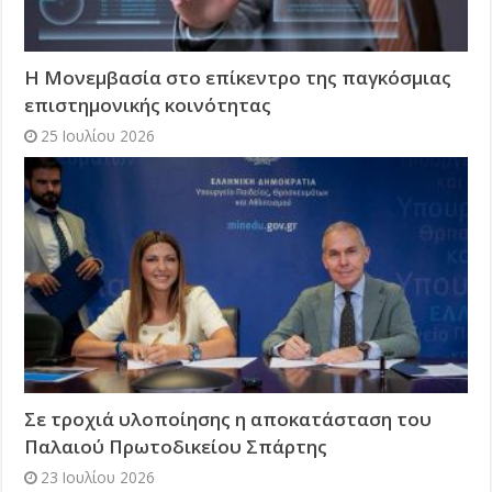
Η Μονεμβασία στο επίκεντρο της παγκόσμιας
επιστημονικής κοινότητας
25 Ιουλίου 2026
Σε τροχιά υλοποίησης η αποκατάσταση του
Παλαιού Πρωτοδικείου Σπάρτης
23 Ιουλίου 2026