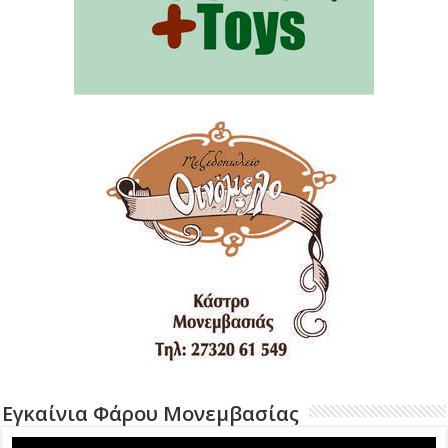
Εγκαίνια Φάρου Μονεμβασίας