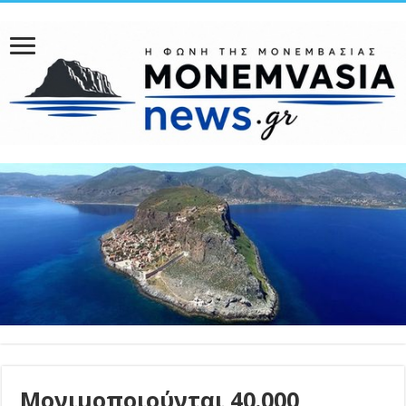
Μονιμοποιούνται 40.000