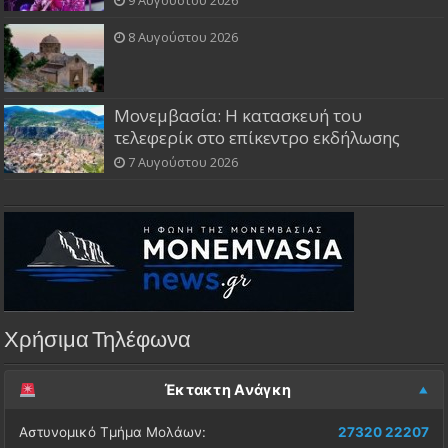
8 Αυγούστου 2026
Μονεμβασία: Η κατασκευή του
τελεφερίκ στο επίκεντρο εκδήλωσης
7 Αυγούστου 2026
Χρήσιμα Τηλέφωνα
Έκτακτη Ανάγκη
Αστυνομικό Τμήμα Μολάων:
27320 22207