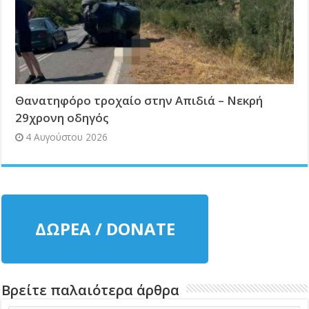
Θανατηφόρο τροχαίο στην Απιδιά – Νεκρή
29χρονη οδηγός
4 Αυγούστου 2026
ΔΩΡΕΑ / DONATE
Βρείτε παλαιότερα άρθρα