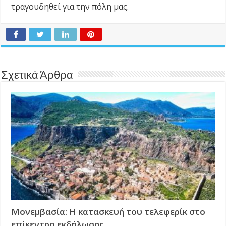
τραγουδηθεί για την πόλη μας.
Σχετικά Άρθρα
Μονεμβασία: Η κατασκευή του τελεφερίκ στο
επίκεντρο εκδήλωσης