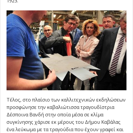
1923.
Τέλος, στο πλαίσιο των καλλιτεχνικών εκδηλώσεων
προσφώνησε την καβαλιώτισσα τραγουδίστρια
Δέσποινα Βανδή στην οποία μέσα σε κλίμα
συγκίνησης χάρισε εκ μέρους του Δήμου Καβάλας
ένα λεύκωμα με τα τραγούδια που έχουν γραφεί και