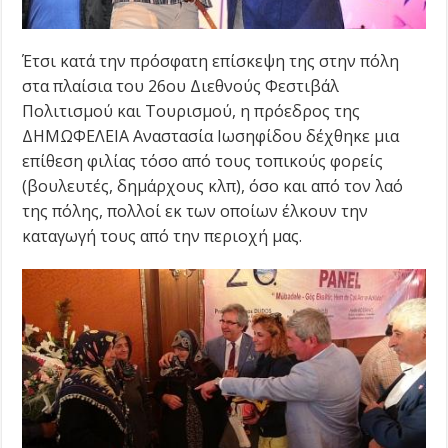
Έτσι κατά την πρόσφατη επίσκεψη της στην πόλη
στα πλαίσια του 26ου Διεθνούς Φεστιβάλ
Πολιτισμού και Τουρισμού, η πρόεδρος της
ΔΗΜΩΦΕΛΕΙΑ Αναστασία Ιωσηφίδου δέχθηκε μια
επίθεση φιλίας τόσο από τους τοπικούς φορείς
(βουλευτές, δημάρχους κλπ), όσο και από τον λαό
της πόλης, πολλοί εκ των οποίων έλκουν την
καταγωγή τους από την περιοχή μας.