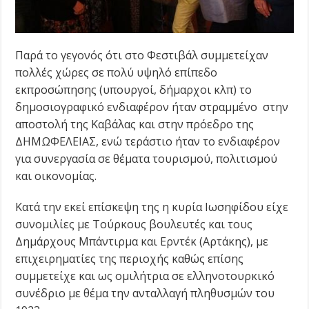
Παρά το γεγονός ότι στο Φεστιβάλ συμμετείχαν
πολλές χώρες σε πολύ υψηλό επίπεδο
εκπροσώπησης (υπουργοί, δήμαρχοι κλπ) το
δημοσιογραφικό ενδιαφέρον ήταν στραμμένο στην
αποστολή της Καβάλας και στην πρόεδρο της
ΔΗΜΩΦΕΛΕΙΑΣ, ενώ τεράστιο ήταν το ενδιαφέρον
για συνεργασία σε θέματα τουρισμού, πολιτισμού
και οικονομίας.
Κατά την εκεί επίσκεψη της η κυρία Ιωσηφίδου είχε
συνομιλίες με Τούρκους βουλευτές και τους
Δημάρχους Μπάντιρμα και Ερντέκ (Αρτάκης), με
επιχειρηματίες της περιοχής καθώς επίσης
συμμετείχε και ως ομιλήτρια σε ελληνοτουρκικό
συνέδριο με θέμα την ανταλλαγή πληθυσμών του