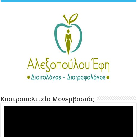
Καστροπολιτεία Μονεμβασιάς