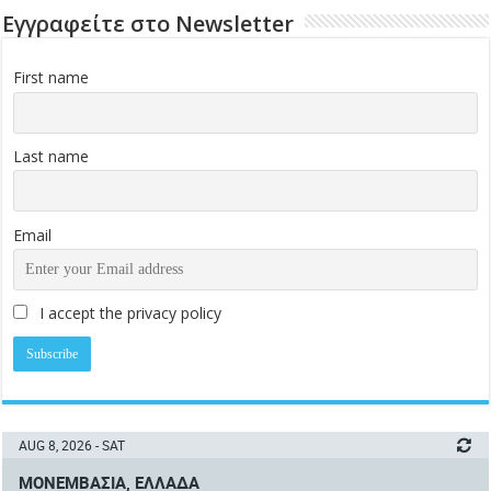
Εγγραφείτε στο Newsletter
First name
Last name
Email
I accept the privacy policy
AUG 8, 2026 - SAT
ΜΟΝΕΜΒΑΣΙΆ, ΕΛΛΆΔΑ