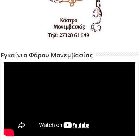
Εγκαίνια Φάρου Μονεμβασίας