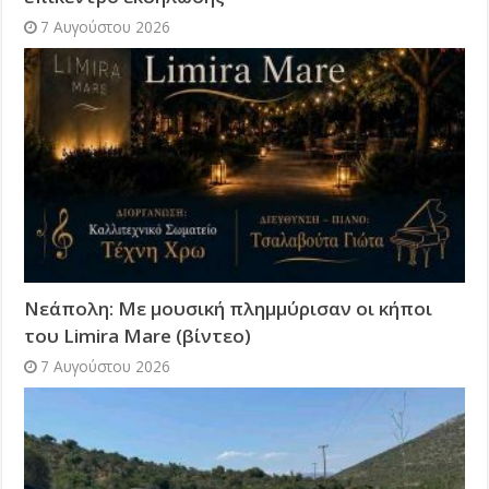
7 Αυγούστου 2026
Νεάπολη: Με μουσική πλημμύρισαν οι κήποι
του Limira Mare (βίντεο)
7 Αυγούστου 2026