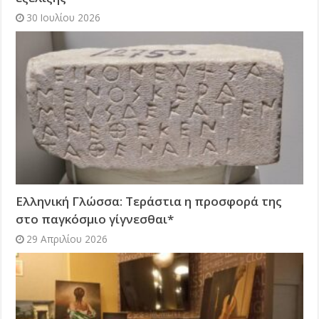
30 Ιουλίου 2026
Ελληνική Γλώσσα: Τεράστια η προσφορά της
στο παγκόσμιο γίγνεσθαι*
29 Απριλίου 2026