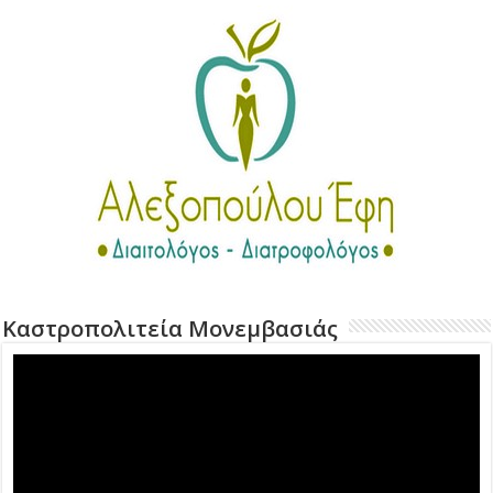
Καστροπολιτεία Μονεμβασιάς