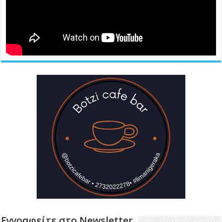
Εγγραφείτε στο Newsletter