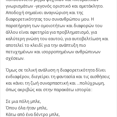
γνωρισμάτων -γεγονός οριστικό και αμετάκλητο.
Αποδοχή σημαίνει αναγνώριση και της
διαφορετικότητας του συνανθρώπου μου. Η
παρατήρηση των ομοιοτήτων και διαφορών του
άλλου είναι αφετηρία για προβληματισμό, για
καλύτερη γνώση του εαυτού, για αυτοβελτίωση και
αποτελεί το κλειδί για την ανάπτυξη πιο
πετυχημένων και ισορροπημένων ανθρώπινων
σχέσεων.
Όμως σε τελική ανάλυση η διαφορετικότητα δίνει
ενδιαφέρον, διεγείρει τη φαντασία και τις αισθήσεις
και κάνει τη ζωή συναρπαστική και …πολύχρωμη,
όπως ακριβώς και στην παρακάτω ιστορία :
Σε μια πόλη μπλε,
Όπου όλα ήταν μπλε,
Κάτω από ένα δέντρο μπλε,