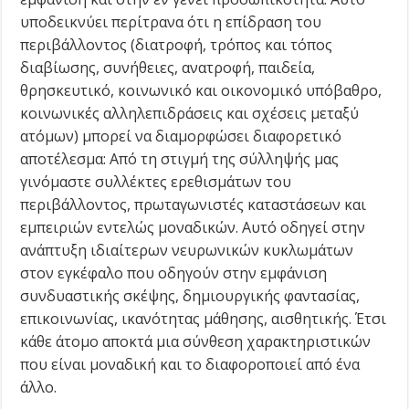
υποδεικνύει περίτρανα ότι η επίδραση του
περιβάλλοντος (διατροφή, τρόπος και τόπος
διαβίωσης, συνήθειες, ανατροφή, παιδεία,
θρησκευτικό, κοινωνικό και οικονομικό υπόβαθρο,
κοινωνικές αλληλεπιδράσεις και σχέσεις μεταξύ
ατόμων) μπορεί να διαμορφώσει διαφορετικό
αποτέλεσμα: Από τη στιγμή της σύλληψής μας
γινόμαστε συλλέκτες ερεθισμάτων του
περιβάλλοντος, πρωταγωνιστές καταστάσεων και
εμπειριών εντελώς μοναδικών. Αυτό οδηγεί στην
ανάπτυξη ιδιαίτερων νευρωνικών κυκλωμάτων
στον εγκέφαλο που οδηγούν στην εμφάνιση
συνδυαστικής σκέψης, δημιουργικής φαντασίας,
επικοινωνίας, ικανότητας μάθησης, αισθητικής. Έτσι
κάθε άτομο αποκτά μια σύνθεση χαρακτηριστικών
που είναι μοναδική και το διαφοροποιεί από ένα
άλλο.