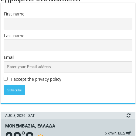
First name
Last name
Email
I accept the privacy policy
AUG 8, 2026 - SAT
ΜΟΝΕΜΒΑΣΙΆ, ΕΛΛΆΔΑ
°
5 km/h, ΒΒΔ