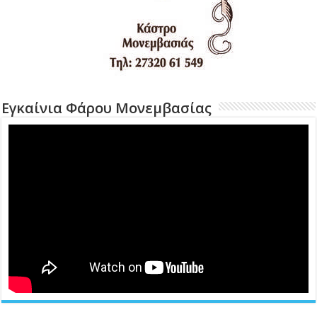
Εγκαίνια Φάρου Μονεμβασίας