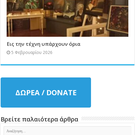
Εις την τέχνη υπάρχουν όρια
5 Φεβρουαρίου 2026
ΔΩΡΕΑ / DONATE
Βρείτε παλαιότερα άρθρα