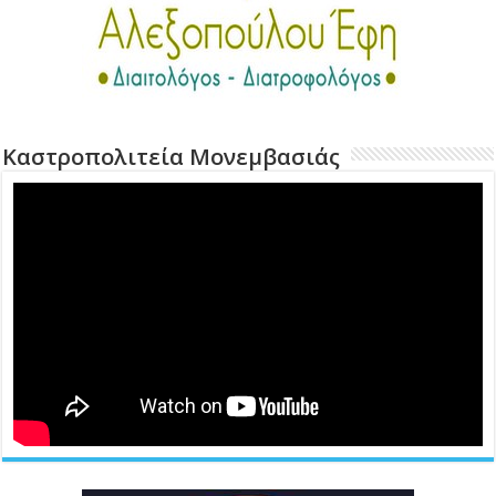
Καστροπολιτεία Μονεμβασιάς