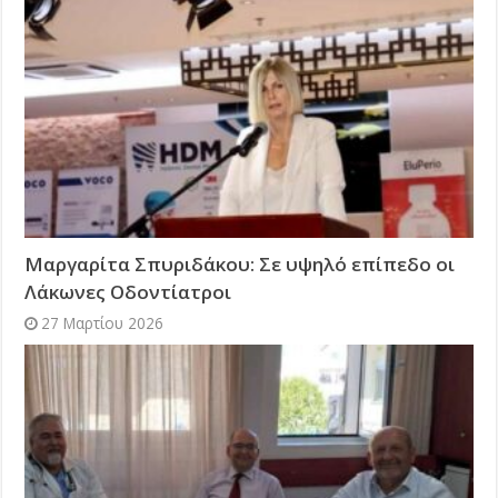
Μαργαρίτα Σπυριδάκου: Σε υψηλό επίπεδο οι
Λάκωνες Οδοντίατροι
27 Μαρτίου 2026