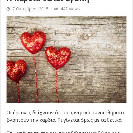
7 Οκτωβρίου 2015
447 Views
Οι έρευνες δείχνουν ότι τα αρνητικά συναισθήματα
βλάπτουν την καρδιά. Τι γίνεται όμως με τα θετικά;