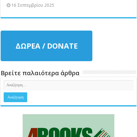
16 Σεπτεμβρίου 2025
ΔΩΡΕΑ / DONATE
Βρείτε παλαιότερα άρθρα