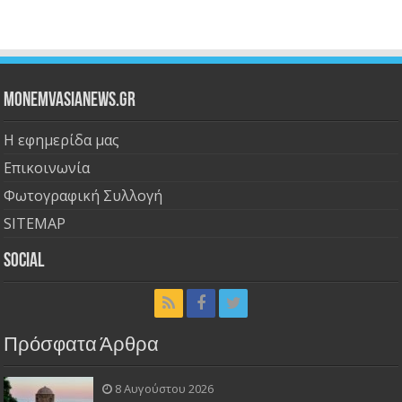
Monemvasianews.gr
Η εφημερίδα μας
Επικοινωνία
Φωτογραφική Συλλογή
SITEMAP
Social
Πρόσφατα Άρθρα
8 Αυγούστου 2026