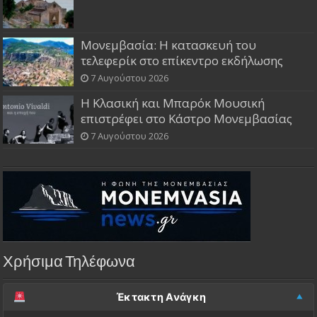
Μονεμβασία: Η κατασκευή του
τελεφερίκ στο επίκεντρο εκδήλωσης
7 Αυγούστου 2026
Η Κλασική και Μπαρόκ Μουσική
επιστρέφει στο Κάστρο Μονεμβασίας
7 Αυγούστου 2026
Χρήσιμα Τηλέφωνα
Έκτακτη Ανάγκη