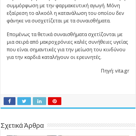
συμμόρφωση με την φαρμακευτική αγωγή. Μόνη
εξαίρεση το αλκοόλ η κατανάλωση του οποίου δεν
φάνηκε να συσχετίζεται με τα συναισθήματα.
Επομένως τα θετικά συναισθήματα σχετίζονται με
μια σειρά από μακροχρόνιες καλές συνήθειες υγείας
που είναι σημαντικές για την μείωση του κινδύνου
για την καρδιά καταλήγουν οι ερευνητές.
Πηγή: vita.gr
Σχετικά Άρθρα