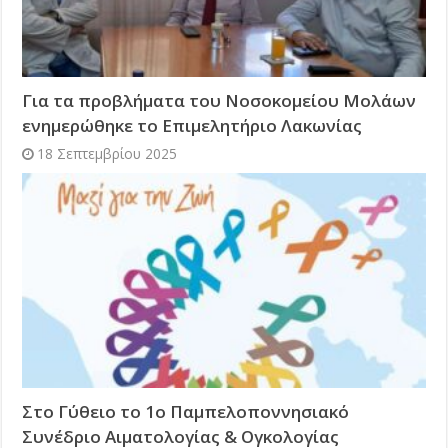
Για τα προβλήματα του Νοσοκομείου Μολάων
ενημερώθηκε το Επιμελητήριο Λακωνίας
18 Σεπτεμβρίου 2025
Στο Γύθειο το 1ο Παμπελοποννησιακό
Συνέδριο Αιματολογίας & Ογκολογίας