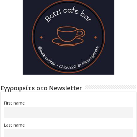
Εγγραφείτε στο Newsletter
First name
Last name