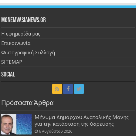
Monemvasianews.gr
Η εφημερίδα μας
Επικοινωνία
Φωτογραφική Συλλογή
SITEMAP
Social
Πρόσφατα Άρθρα
Μήνυμα Δημάρχου Ανατολικής Μάνης
για την κατάσταση της ύδρευσης
6 Αυγούστου 2026