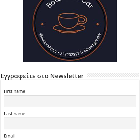
Εγγραφείτε στο Newsletter
First name
Last name
Email