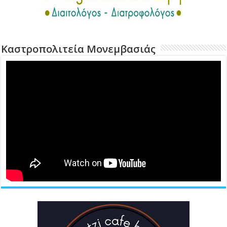
Καστροπολιτεία Μονεμβασιάς