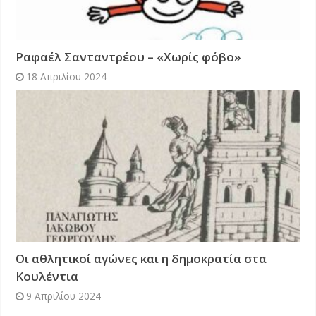
Ραφαέλ Σανταντρέου – «Χωρίς φόβο»
18 Απριλίου 2024
Οι αθλητικοί αγώνες και η δημοκρατία στα
Κουλέντια
9 Απριλίου 2024