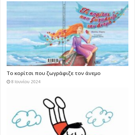
Το κορίτσι που ζωγράφιζε τον άνεμο
8 Ιουνίου 2024