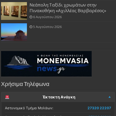
Νεάπολη:Ταξίδι χρωμάτων στην
Πινακοθήκη «Αχιλλέας Βαρβαρέσος»
6 Αυγούστου 2026
5 Αυγούστου 2026
Χρήσιμα Τηλέφωνα
Έκτακτη Ανάγκη
Αστυνομικό Τμήμα Μολάων:
27320 22207