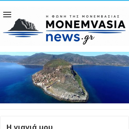
Η γιαγιά μου