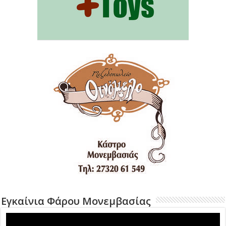
Εγκαίνια Φάρου Μονεμβασίας