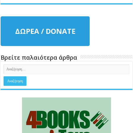
ΔΩΡΕΑ / DONATE
Βρείτε παλαιότερα άρθρα