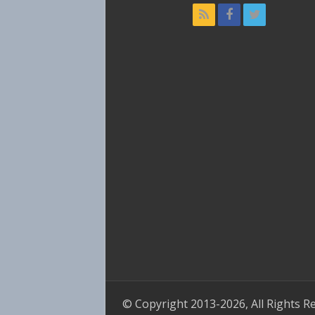
© Copyright 2013-2026, All Rights R