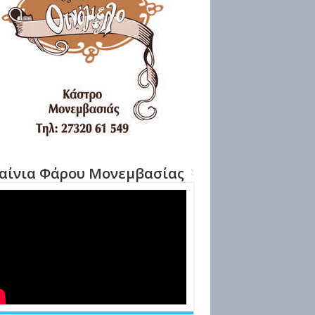
αίνια Φάρου Μονεμβασίας