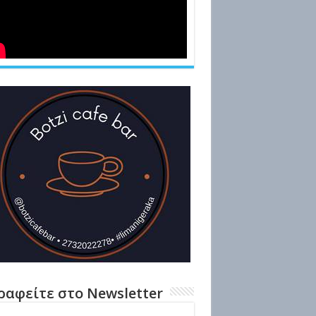
ραφείτε στο Newsletter