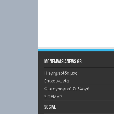
Monemvasianews.gr
Η εφημερίδα μας
Επικοινωνία
Φωτογραφική Συλλογή
SITEMAP
Social