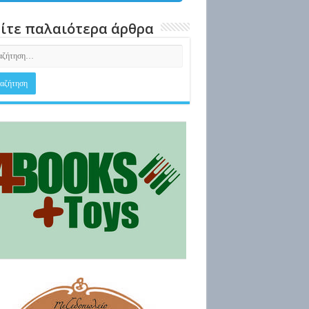
ίτε παλαιότερα άρθρα