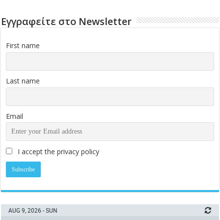
Εγγραφείτε στο Newsletter
First name
Last name
Email
I accept the privacy policy
AUG 9, 2026 - SUN