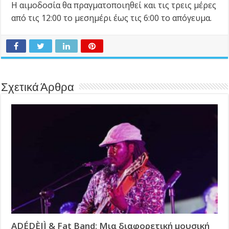
Η αιμοδοσία θα πραγματοποιηθεί και τις τρεις μέρες
από τις 12:00 το μεσημέρι έως τις 6:00 το απόγευμα.
Σχετικά Άρθρα
ADÉDÈJÌ & Fat Band: Μια διαφορετική μουσική