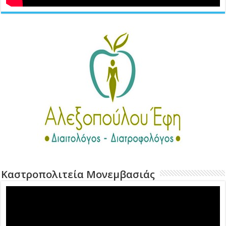
Καστροπολιτεία Μονεμβασιάς