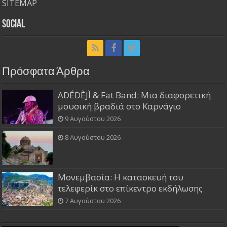
SITEMAP
Social
Πρόσφατα Άρθρα
ADÉDÈJÌ & Fat Band: Μια διαφορετική
μουσική βραδιά στο Καρνάγιο
9 Αυγούστου 2026
8 Αυγούστου 2026
Μονεμβασία: Η κατασκευή του
τελεφερίκ στο επίκεντρο εκδήλωσης
7 Αυγούστου 2026