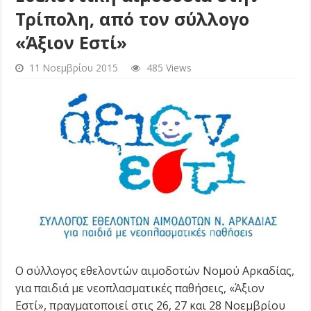
Τρίπολη, από τον σύλλογο
«Άξιον Εστί»
11 Νοεμβρίου 2015
485 Views
Ο σύλλογος εθελοντών αιμοδοτών Νομού Αρκαδίας,
για παιδιά με νεοπλασματικές παθήσεις, «Άξιον
Εστί», πραγματοποιεί στις 26, 27 και 28 Νοεμβρίου