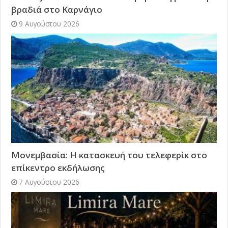
βραδιά στο Καρνάγιο
9 Αυγούστου 2026
Μονεμβασία: Η κατασκευή του τελεφερίκ στο
επίκεντρο εκδήλωσης
7 Αυγούστου 2026