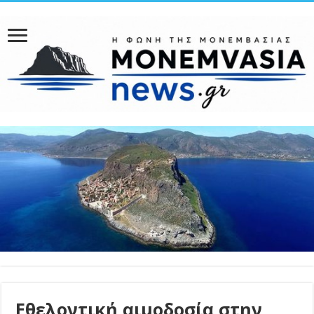
Εθελοντική αιμοδοσία στην