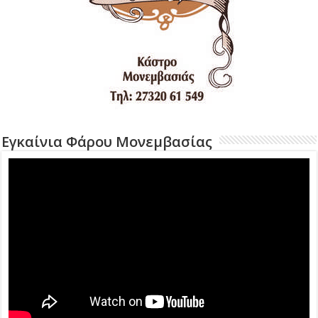
Εγκαίνια Φάρου Μονεμβασίας