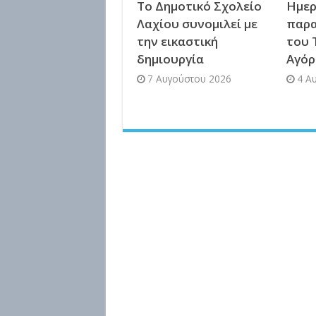
Το Δημοτικό Σχολείο
Ημερ
Λαχίου συνομιλεί με
παρα
την εικαστική
του 
δημιουργία
Αγόρ
7 Αυγούστου 2026
4 Α