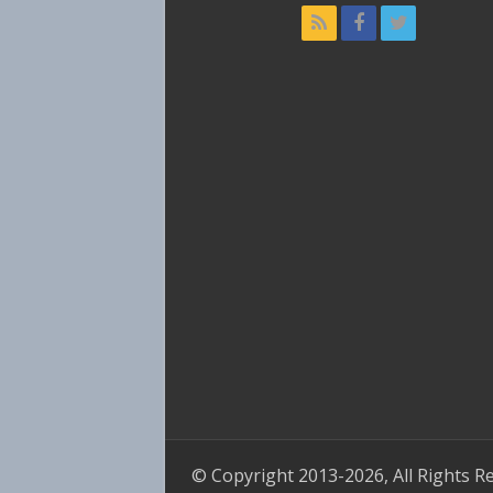
© Copyright 2013-2026, All Rights R