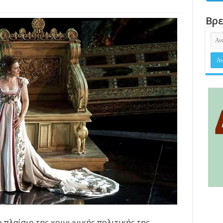
Βρε
ο πλαίσιο της κοινωνικής πολιτικής της,