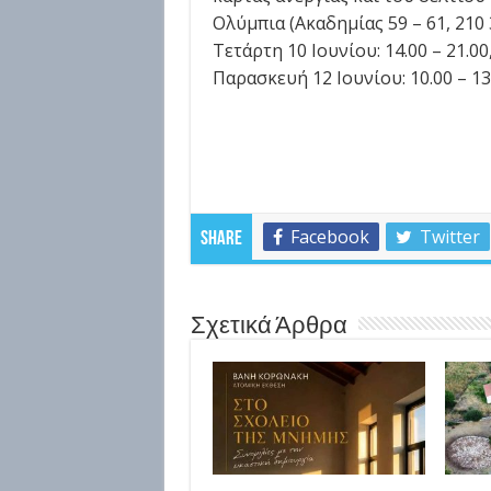
Ολύμπια (Ακαδημίας 59 – 61, 210 3
Τετάρτη 10 Ιουνίου: 14.00 – 21.00
Παρασκευή 12 Ιουνίου: 10.00 – 13
Facebook
Twitter
Share
Σχετικά Άρθρα