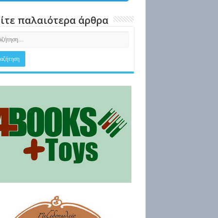
ίτε παλαιότερα άρθρα