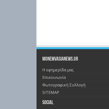
Monemvasianews.gr
Η εφημερίδα μας
Επικοινωνία
Φωτογραφική Συλλογή
SITEMAP
Social