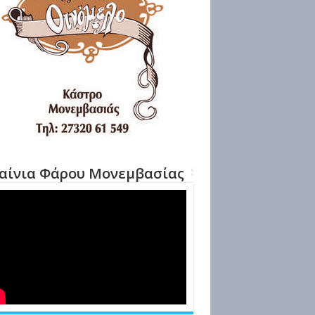
αίνια Φάρου Μονεμβασίας