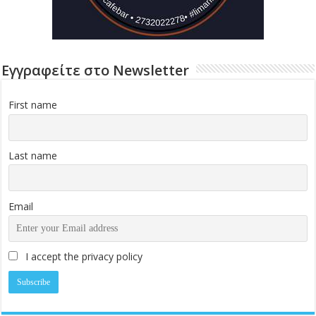
Εγγραφείτε στο Newsletter
First name
Last name
Email
I accept the privacy policy