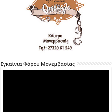
Εγκαίνια Φάρου Μονεμβασίας