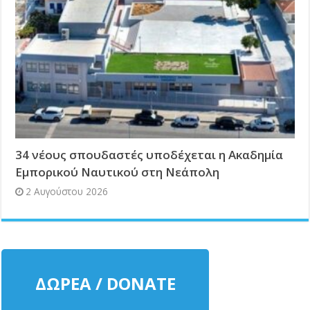
34 νέους σπουδαστές υποδέχεται η Ακαδημία
Εμπορικού Ναυτικού στη Νεάπολη
2 Αυγούστου 2026
ΔΩΡΕΑ / DONATE