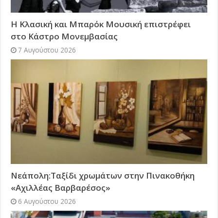
Η Κλασική και Μπαρόκ Μουσική επιστρέφει
στο Κάστρο Μονεμβασίας
7 Αυγούστου 2026
Νεάπολη:Ταξίδι χρωμάτων στην Πινακοθήκη
«Αχιλλέας Βαρβαρέσος»
6 Αυγούστου 2026