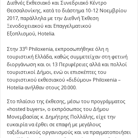
Διεθνές Εκθεσιακό και Συνεδριακό Κέντρο
Θεσσαλονίκης, κατά το διάστημα 10-12 Νοεμβρίου
2017, παράλληλα με την Διεθνή Έκθεση
Ξενοδοχειακού και Επαγγελματικού
Εξοπλισμού, Hotelia.
η
Στην 33
Philoxenia, εκπροσωπήθηκε όλη η
τουριστική Ελλάδα, καθώς συμμετείχαν στη φετινή
διοργάνωση και οι 13 Περιφέρειες αλλά και πολλοί
τουριστικοί Δήμοι, ενώ οι επισκέπτες του
τουριστικού εκθεσιακού «διδύμου» Philoxenia –
Hotelia ανήλθαν στους 20.000.
Στο πλαίσιο της έκθεσης, μέσω του προγράμματος
«hosted buyers», ο εκπρόσωπος του Δήμου
Μονεμβασίας κ. Δημήτρης Πολλάλης, είχε την
ευκαιρία να έρθει σε επαφή με μεγάλους
ταξιδιωτικούς οργανισμούς και να πραγματοποιήσει