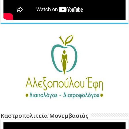
Καστροπολιτεία Μονεμβασιάς