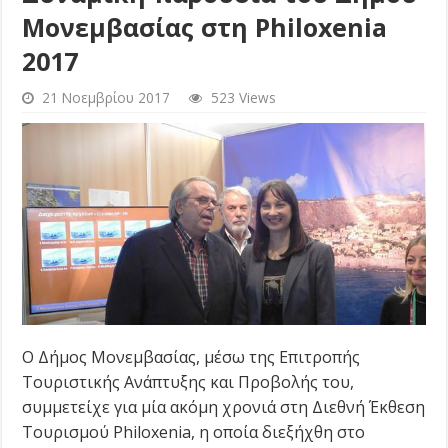
Μονεμβασίας στη Philoxenia
2017
21 Νοεμβρίου 2017
523 Views
Ο Δήμος Μονεμβασίας, μέσω της Επιτροπής
Τουριστικής Ανάπτυξης και Προβολής του,
συμμετείχε για μία ακόμη χρονιά στη Διεθνή Έκθεση
Τουρισμού Philoxenia, η οποία διεξήχθη στο