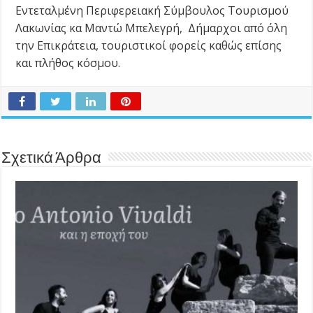
Εντεταλμένη Περιφερειακή Σύμβουλος Τουρισμού
Λακωνίας κα Μαντώ Μπελεγρή, Δήμαρχοι από όλη
την Επικράτεια, τουριστικοί φορείς καθώς επίσης
και πλήθος κόσμου.
Σχετικά Άρθρα