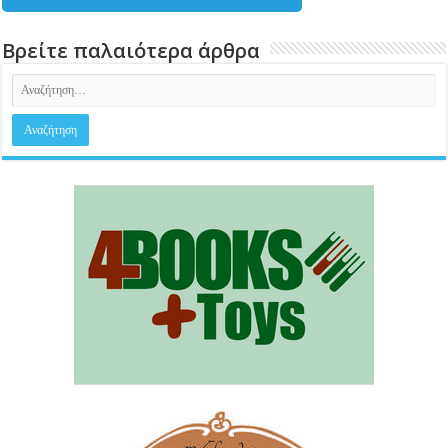
Βρείτε παλαιότερα άρθρα