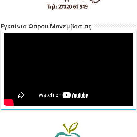
Εγκαίνια Φάρου Μονεμβασίας