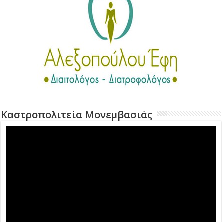
Καστροπολιτεία Μονεμβασιάς