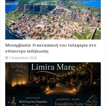
Μονεμβασία: Η κατασκευή του τελεφερίκ στο
επίκεντρο εκδήλωσης
7 Αυγούστου 2026