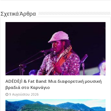
Σχετικά Άρθρα
ADÉDÈJÌ & Fat Band: Μια διαφορετική μουσική
βραδιά στο Καρνάγιο
9 Αυγούστου 2026