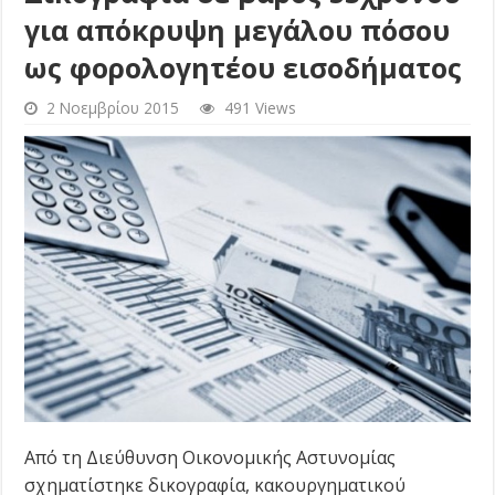
για απόκρυψη μεγάλου πόσου
ως φορολογητέου εισοδήματος
2 Νοεμβρίου 2015
491 Views
Από τη Διεύθυνση Οικονομικής Αστυνομίας
σχηματίστηκε δικογραφία, κακουργηματικού