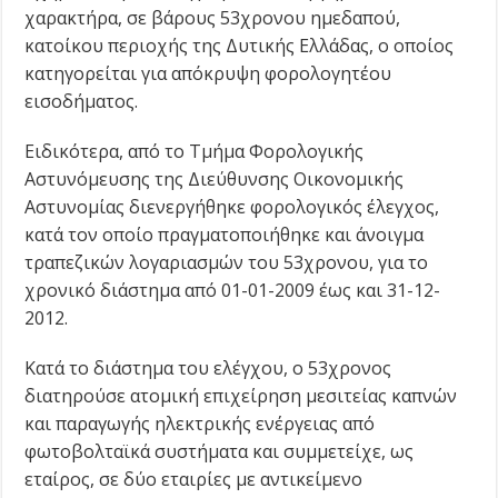
χαρακτήρα, σε βάρους 53χρονου ημεδαπού,
κατοίκου περιοχής της Δυτικής Ελλάδας, ο οποίος
κατηγορείται για απόκρυψη φορολογητέου
εισοδήματος.
Ειδικότερα, από το Τμήμα Φορολογικής
Αστυνόμευσης της Διεύθυνσης Οικονομικής
Αστυνομίας διενεργήθηκε φορολογικός έλεγχος,
κατά τον οποίο πραγματοποιήθηκε και άνοιγμα
τραπεζικών λογαριασμών του 53χρονου, για το
χρονικό διάστημα από 01-01-2009 έως και 31-12-
2012.
Κατά το διάστημα του ελέγχου, ο 53χρονος
διατηρούσε ατομική επιχείρηση μεσιτείας καπνών
και παραγωγής ηλεκτρικής ενέργειας από
φωτοβολταϊκά συστήματα και συμμετείχε, ως
εταίρος, σε δύο εταιρίες με αντικείμενο