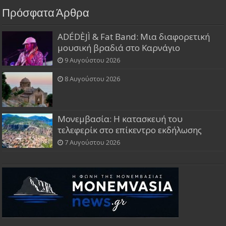
Πρόσφατα Άρθρα
ADÉDÈJÌ & Fat Band: Μια διαφορετική
μουσική βραδιά στο Καρνάγιο
9 Αυγούστου 2026
8 Αυγούστου 2026
Μονεμβασία: Η κατασκευή του
τελεφερίκ στο επίκεντρο εκδήλωσης
7 Αυγούστου 2026