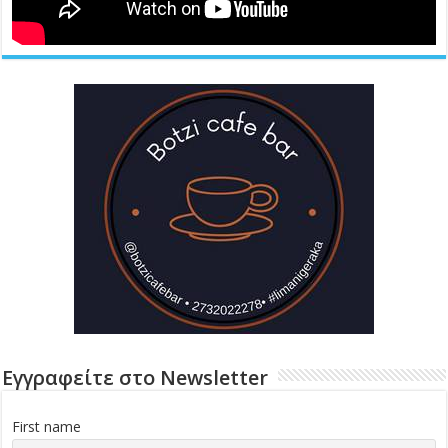
Εγγραφείτε στο Newsletter
First name