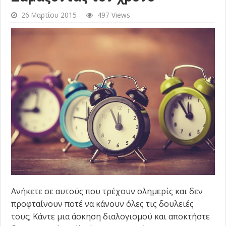
26 Μαρτίου 2015
497 Views
Ανήκετε σε αυτούς που τρέχουν ολημερίς και δεν
προφταίνουν ποτέ να κάνουν όλες τις δουλειές
τους; Κάντε μια άσκηση διαλογισμού και αποκτήστε