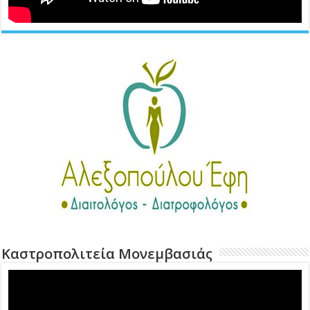
Καστροπολιτεία Μονεμβασιάς