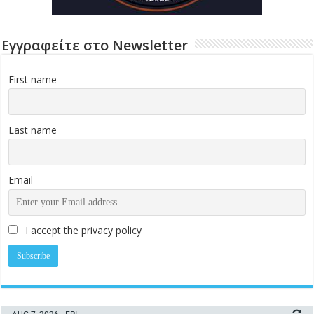
Εγγραφείτε στο Newsletter
First name
Last name
Email
I accept the privacy policy