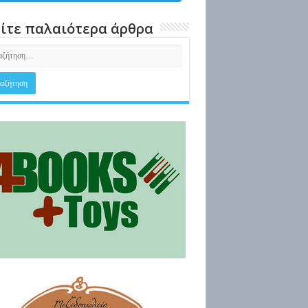
ίτε παλαιότερα άρθρα