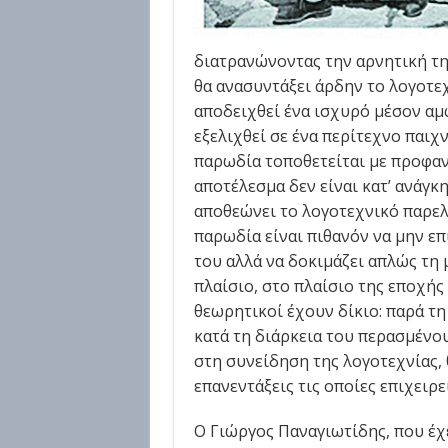
διατρανώνοντας την αρνητική της
θα ανασυντάξει άρδην το λογοτε
αποδειχθεί ένα ισχυρό μέσον α
εξελιχθεί σε ένα περίτεχνο παιχν
παρωδία τοποθετείται με προφανή
αποτέλεσμα δεν είναι κατ’ ανάγκη
αποθεώνει το λογοτεχνικό παρελ
παρωδία είναι πιθανόν να μην ε
του αλλά να δοκιμάζει απλώς τη
πλαίσιο, στο πλαίσιο της εποχής 
θεωρητικοί έχουν δίκιο: παρά τη
κατά τη διάρκεια του περασμένου
στη συνείδηση της λογοτεχνίας, 
επανεντάξεις τις οποίες επιχειρε
Ο Γιώργος Παναγιωτίδης, που έχ