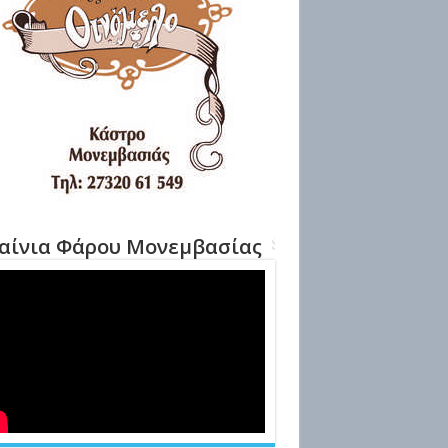
αίνια Φάρου Μονεμβασίας