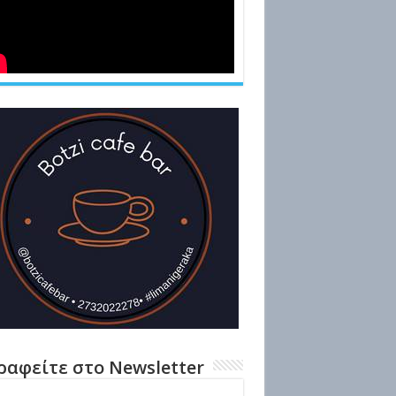
ραφείτε στο Newsletter