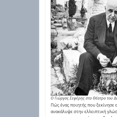
Ο Γιώργος Σεφέρης στο Θέατρο του Δι
Πώς ένας ποιητής που ξεκίνησε α
ανακάλυψε στην ελλειπτική γλώ