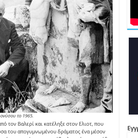
ονύσου το 1965.
πό τον Βαλερί και κατέληξε στον Ελιοτ, που
Εγγ
σσα του απογυμνωμένου δράματος ένα μέσον