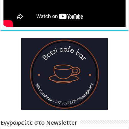
Εγγραφείτε στο Newsletter