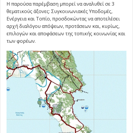
Η παρούσα παρέμβαση μπορεί να αναλυθεί σε 3
θεματικούς άξονες: Συγκοινωνιακές Υποδομές,
Ενέργεια και Τοπίο, προσδοκώντας να αποτελέσει
αρχή διαλόγου απόψεων, προτάσεων και, κυρίως,
επιλογών και αποφάσεων της τοπικής κοινωνίας και
των φορέων.