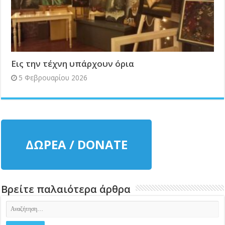
Εις την τέχνη υπάρχουν όρια
5 Φεβρουαρίου 2026
ΔΩΡΕΑ / DONATE
Βρείτε παλαιότερα άρθρα