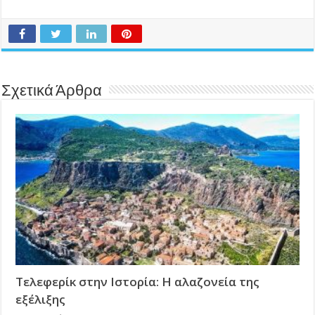
Σχετικά Άρθρα
Τελεφερίκ στην Ιστορία: Η αλαζονεία της
εξέλιξης