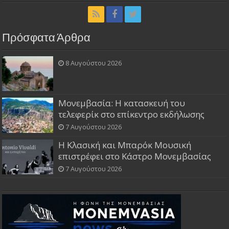
Πρόσφατα Άρθρα
8 Αυγούστου 2026
Μονεμβασία: Η κατασκευή του
τελεφερίκ στο επίκεντρο εκδήλωσης
7 Αυγούστου 2026
Η Κλασική και Μπαρόκ Μουσική
επιστρέφει στο Κάστρο Μονεμβασίας
7 Αυγούστου 2026