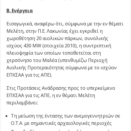
Β. Ενέργεια
Εισαγωγικά, αναφέρω ότι, σύμφωνα με την εν θέματι
Μελέτη, στην Π.Ε. Λακωνίας έχει εγκριθεί η
χωροθέτηση 20 αιολικών πάρκων, συνολικής
ισχύος 430 MW (στοιχεία 2010), η συντριπτική
πλειοψηφία των οποίων τοποθετείται στη
χερσόνησο του Μαλέα (υπενθυμίζω Περιοχή
Αιολικής Προτεραιότητας σύμφωνα με το ισχύον
ΕΠΧΣΑΑ για τις ΑΠΕ).
Στις Προτάσεις Ανάδρασης προς το υπερκείμενο
ΕΠΧΣΑΑ για τις ΑΠΕ, η εν θέματι Μελέτη
περιλαμβάνει:
Tη μείωση της έντασης των ανεμογεννητριών σε
Ο.Τ.Α. με σημαντικές αρχαιολογικές περιοχές