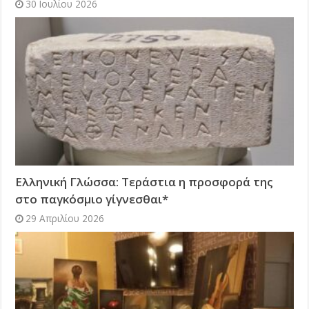
30 Ιουλίου 2026
Ελληνική Γλώσσα: Τεράστια η προσφορά της
στο παγκόσμιο γίγνεσθαι*
29 Απριλίου 2026