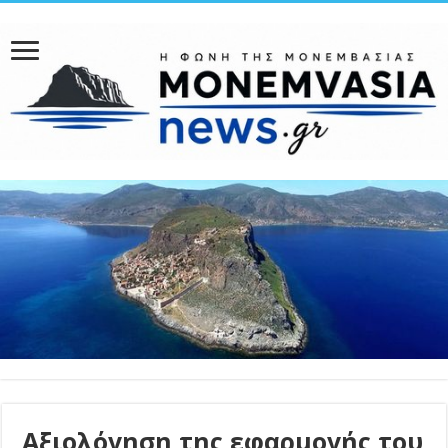
Αξιολόγηση της εφαρμογής του