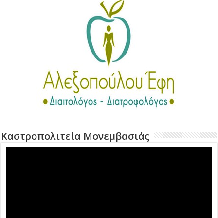
Καστροπολιτεία Μονεμβασιάς