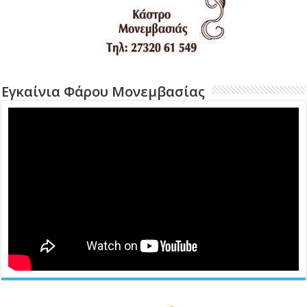
Εγκαίνια Φάρου Μονεμβασίας