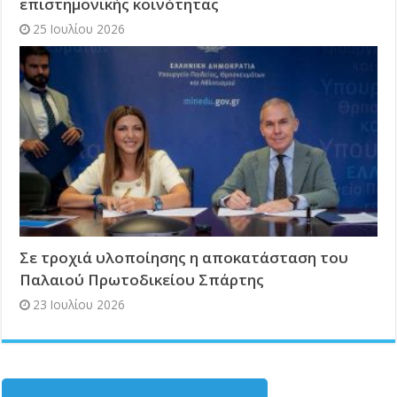
επιστημονικής κοινότητας
25 Ιουλίου 2026
Σε τροχιά υλοποίησης η αποκατάσταση του
Παλαιού Πρωτοδικείου Σπάρτης
23 Ιουλίου 2026