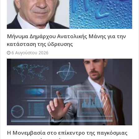
Μήνυμα Δημάρχου Ανατολικής Μάνης για την
κατάσταση της ύδρευσης
6 Αυγούστου 2026
Η Μονεμβασία στο επίκεντρο της παγκόσμιας