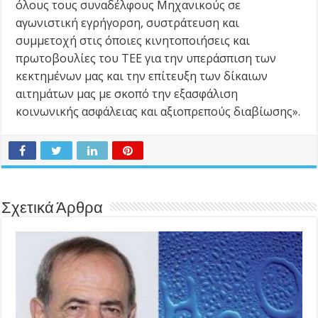
όλους τους συναδέλφους Μηχανικούς σε
αγωνιστική εγρήγορση, συστράτευση και
συμμετοχή στις όποιες κινητοποιήσεις και
πρωτοβουλίες του ΤΕΕ για την υπεράσπιση των
κεκτημένων μας και την επίτευξη των δίκαιων
αιτημάτων μας με σκοπό την εξασφάλιση
κοινωνικής ασφάλειας και αξιοπρεπούς διαβίωσης».
Σχετικά Άρθρα