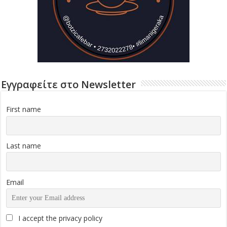
Εγγραφείτε στο Newsletter
First name
Last name
Email
I accept the privacy policy