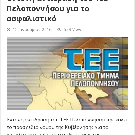
Πελοποννήσου για το
ασφαλιστικό
12 Ιανουαρίου 2016
553 Views
Έντονη αντίδραση του ΤΕΕ Πελοποννήσου προκαλεί
το προσχέδιο νόμου της Κυβέρνησης για το
ασφαλιστικό, όπως αυτό είδε το φως της