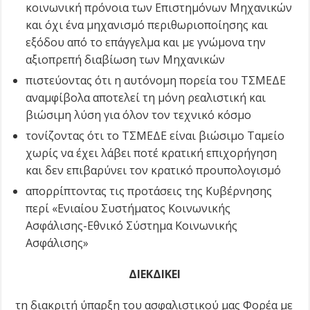
κοινωνική πρόνοια των Επιστημόνων Μηχανικών
και όχι ένα μηχανισμό περιθωριοποίησης και
εξόδου από το επάγγελμα και με γνώμονα την
αξιοπρεπή διαβίωση των Μηχανικών
πιστεύοντας ότι η αυτόνομη πορεία του ΤΣΜΕΔΕ
αναμφίβολα αποτελεί τη μόνη ρεαλιστική και
βιώσιμη λύση για όλον τον τεχνικό κόσμο
τονίζοντας ότι το ΤΣΜΕΔΕ είναι βιώσιμο Ταμείο
χωρίς να έχει λάβει ποτέ κρατική επιχορήγηση
και δεν επιβαρύνει τον κρατικό προυπολογισμό
απορρίπτοντας τις προτάσεις της Κυβέρνησης
περί «Ενιαίου Συστήματος Κοινωνικής
Ασφάλισης-Εθνικό Σύστημα Κοινωνικής
Ασφάλισης»
ΔΙΕΚΔΙΚΕΙ
τη διακριτή ύπαρξη του ασφαλιστικού μας Φορέα με