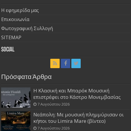
Η εφημερίδα μας
Επικοινωνία
Φωτογραφική Συλλογή
SITEMAP
Social
Πρόσφατα Άρθρα
Η Κλασική και Μπαρόκ Μουσική
επιστρέφει στο Κάστρο Μονεμβασίας
7 Αυγούστου 2026
Νεάπολη: Με μουσική πλημμύρισαν οι
κήποι του Limira Mare (βίντεο)
7 Αυγούστου 2026