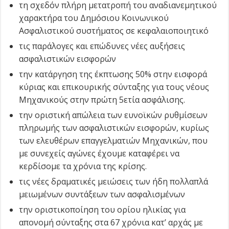
τη σχεδόν πλήρη μετατροπή του αναδιανεμητικού
χαρακτήρα του Δημόσιου Κοινωνικού
Ασφαλιστικού συστήματος σε κεφαλαιοποιητικό
τις παράλογες και επώδυνες νέες αυξήσεις
ασφαλιστικών εισφορών
την κατάργηση της έκπτωσης 50% στην εισφορά
κύριας και επικουρικής σύνταξης για τους νέους
Μηχανικούς στην πρώτη 5ετία ασφάλισης.
την οριστική απώλεια των ευνοϊκών ρυθμίσεων
πληρωμής των ασφαλιστικών εισφορών, κυρίως
των ελευθέρων επαγγελματιών Μηχανικών, που
με συνεχείς αγώνες έχουμε καταφέρει να
κερδίσομε τα χρόνια της κρίσης.
τις νέες δραματικές μειώσεις των ήδη πολλαπλά
μειωμένων συντάξεων των ασφαλισμένων
την οριστικοποίηση του ορίου ηλικίας για
απονομή σύνταξης στα 67 χρόνια κατ’ αρχάς με