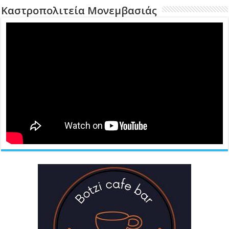
Καστροπολιτεία Μονεμβασιάς