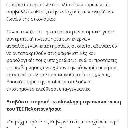
εισπραξιμότητα των ασφαλιστικών ταμείων και
συμβάλλει ευθέως στην ενίσχυση των «γκρίζων»
ζωνών της οικονομίας.
Τέλος τονίζει ότι η κατάσταση είναι οριακή για τη
συντριπτική πλειοψηφία των ενεργών
ασφαλισμένων επιστημόνων, οι οποίοι αδυνατούν
να ανταποκριθούν στις ασφαλιστικές και
φορολογικές τους υποχρεώσεις, ενώ οι προτάσεις
της κυβέρνησης ενισχύουν την αδυναμία αυτή και
καταστρέφουν τον παραγωγικό ιστό της χώρας,
βασικό τμήμα της οποίας αποτελούν οι
επιστήμονες-ελεύθεροι επαγγελματίες.
Διαβάστε παρακάτω ολόκληρη την ανακοίνωση
του ΤΕΕ Πελοποννήσου:
«Οι μέχρι πρότινος Κυβερνητικές υποσχέσεις περί