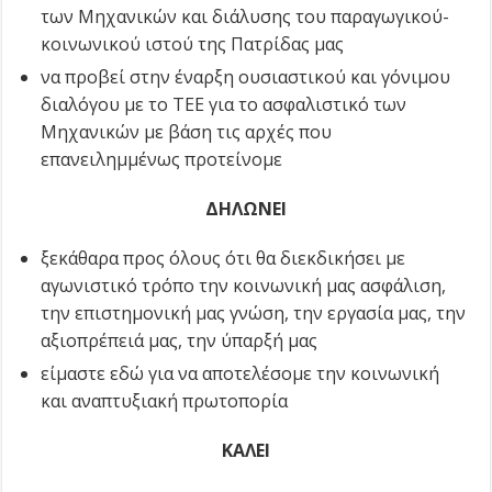
των Μηχανικών και διάλυσης του παραγωγικού-
κοινωνικού ιστού της Πατρίδας μας
να προβεί στην έναρξη ουσιαστικού και γόνιμου
διαλόγου με το ΤΕΕ για το ασφαλιστικό των
Μηχανικών με βάση τις αρχές που
επανειλημμένως προτείνομε
ΔΗΛΩΝΕΙ
ξεκάθαρα προς όλους ότι θα διεκδικήσει με
αγωνιστικό τρόπο την κοινωνική μας ασφάλιση,
την επιστημονική μας γνώση, την εργασία μας, την
αξιοπρέπειά μας, την ύπαρξή μας
είμαστε εδώ για να αποτελέσομε την κοινωνική
και αναπτυξιακή πρωτοπορία
ΚΑΛΕΙ