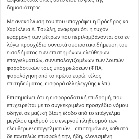
δημοσιότητας.
Με ανακοίνωση του που υπογράφει η Πρόεδρος κα
Χαρίκλεια Δ. Τσιώλη, αναφέρει ότι η τυχόν
εφαρμογή των μέτρων που περιλαμβάνονται στο εν
λόγω προσχέδιο συνιστά ουσιαστικά δήμευση του
εισοδήματος των επιστημόνων-ελεύθερων
επαγγελματιών, συνυπολογιζομένων των λοιπών
φοροδοτικών τους υποχρεώσεων (ΦΠΑ,
φορολόγηση από το πρώτο ευρώ, τέλος
επιτηδεύματος, εισφορά αλληλεγγύης κ.λπ.).
Επισημαίνει ότι η εισφοροδοτική επιδρομή, που
επιχειρείται με το συγκεκριμένο προσχέδιο νόμου
οδηγεί σε μαζική βίαιη έξοδο από το επάγγελμα
μεγάλου αριθμού του ενεργού πληθυσμού των
ελευθέρων επαγγελματιών – επιστημόνων, καθιστά
δε παντελώς επισφαλή την, ήδη, κλονισμένη