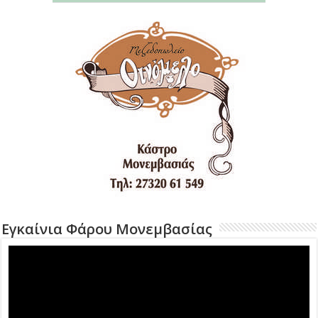
Εγκαίνια Φάρου Μονεμβασίας