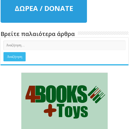
ΔΩΡΕΑ / DONATE
Βρείτε παλαιότερα άρθρα