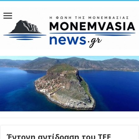
Έντονη αντίδραση του ΤΕΕ