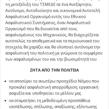
τη μετεξέλιξη του ΤΣΜΕΔΕ σε ένα Ανεξάρτητο,
Αυτόνομο, Αυτοδιοίκητο και οικονομικά Αυτοτελή
Ασφαλιστικό Οργανισμό εντός του Εθνικού
Ασφαλιστικού Συστήματος, έναν Ασφαλιστικό
Οργανισμό που θα διοικείται από τους
ασφαλισμένους του Μηχανικούς, θα διαχειρίζεται
αυτοτελώς τα αποθεματικά και τα περιουσιακά του
στοιχεία, θα χαράζει και θα υλοποιεί αυτόνομα την
ασφαλιστική του πολιτική με γνώμονα το συμφέρον
των ασφαλισμένων του και την βιωσιμότητά του
ΖΗΤΑ ΑΠΟ ΤΗΝ ΠΟΛΙΤΕΙΑ
να αποσύρει το ανωτέρω προσχέδιο Νόμου που
προκαλεί ασφαλιστική απορρύθμιση, εργασιακή
ασφυξία και υποθηκεύει το μέλλον μας
να σταματήσει τη μεθοδευμένη προσπάθεια
ισοπέδωσης, σπίλωσης, απαξίωσης, εξόντωσης