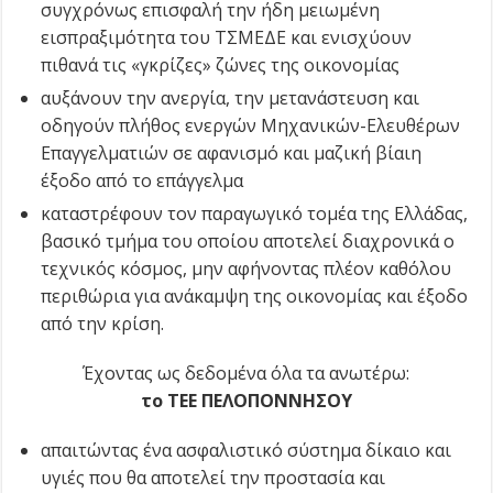
συγχρόνως επισφαλή την ήδη μειωμένη
εισπραξιμότητα του ΤΣΜΕΔΕ και ενισχύουν
πιθανά τις «γκρίζες» ζώνες της οικονομίας
αυξάνουν την ανεργία, την μετανάστευση και
οδηγούν πλήθος ενεργών Μηχανικών-Ελευθέρων
Επαγγελματιών σε αφανισμό και μαζική βίαιη
έξοδο από το επάγγελμα
καταστρέφουν τον παραγωγικό τομέα της Ελλάδας,
βασικό τμήμα του οποίου αποτελεί διαχρονικά ο
τεχνικός κόσμος, μην αφήνοντας πλέον καθόλου
περιθώρια για ανάκαμψη της οικονομίας και έξοδο
από την κρίση.
Έχοντας ως δεδομένα όλα τα ανωτέρω:
το TEE ΠΕΛΟΠΟΝΝΗΣΟΥ
απαιτώντας ένα ασφαλιστικό σύστημα δίκαιο και
υγιές που θα αποτελεί την προστασία και