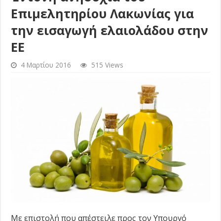
Επιμελητηρίου Λακωνίας για
την εισαγωγή ελαιολάδου στην
ΕΕ
4 Μαρτίου 2016
515 Views
Με επιστολή που απέστειλε προς τον Υπουργό