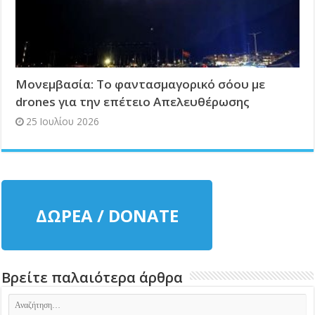
Μονεμβασία: Το φαντασμαγορικό σόου με
drones για την επέτειο Απελευθέρωσης
25 Ιουλίου 2026
ΔΩΡΕΑ / DONATE
Βρείτε παλαιότερα άρθρα