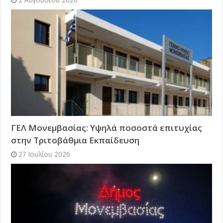
ΓΕΛ Μονεμβασίας: Υψηλά ποσοστά επιτυχίας
στην Τριτοβάθμια Εκπαίδευση
27 Ιουλίου 2026