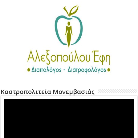
Καστροπολιτεία Μονεμβασιάς