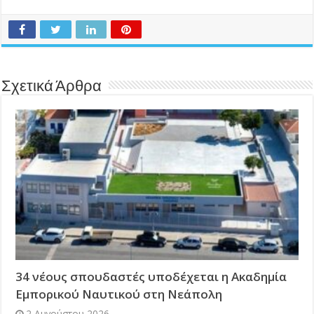
Σχετικά Άρθρα
34 νέους σπουδαστές υποδέχεται η Ακαδημία
Εμπορικού Ναυτικού στη Νεάπολη
2 Αυγούστου 2026