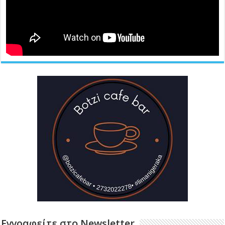
Εγγραφείτε στο Newsletter