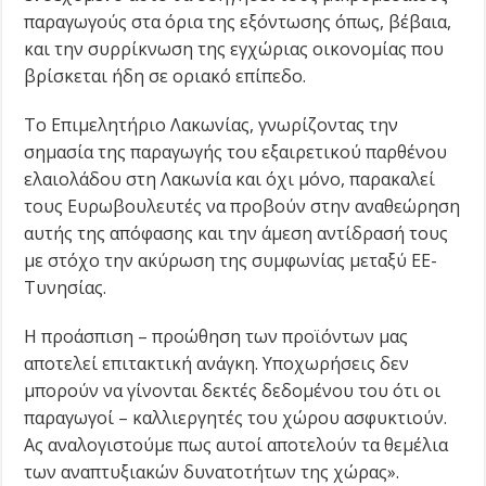
παραγωγούς στα όρια της εξόντωσης όπως, βέβαια,
και την συρρίκνωση της εγχώριας οικονομίας που
βρίσκεται ήδη σε οριακό επίπεδο.
Το Επιμελητήριο Λακωνίας, γνωρίζοντας την
σημασία της παραγωγής του εξαιρετικού παρθένου
ελαιολάδου στη Λακωνία και όχι μόνο, παρακαλεί
τους Ευρωβουλευτές να προβούν στην αναθεώρηση
αυτής της απόφασης και την άμεση αντίδρασή τους
με στόχο την ακύρωση της συμφωνίας μεταξύ ΕΕ-
Τυνησίας.
Η προάσπιση – προώθηση των προϊόντων μας
αποτελεί επιτακτική ανάγκη. Υποχωρήσεις δεν
μπορούν να γίνονται δεκτές δεδομένου του ότι οι
παραγωγοί – καλλιεργητές του χώρου ασφυκτιούν.
Ας αναλογιστούμε πως αυτοί αποτελούν τα θεμέλια
των αναπτυξιακών δυνατοτήτων της χώρας».