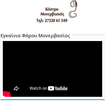
Εγκαίνια Φάρου Μονεμβασίας