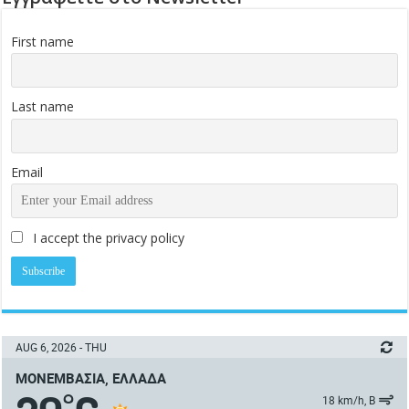
First name
Last name
Email
I accept the privacy policy
AUG 6, 2026 - THU
ΜΟΝΕΜΒΑΣΙΆ, ΕΛΛΆΔΑ
°
18 km/h, Β