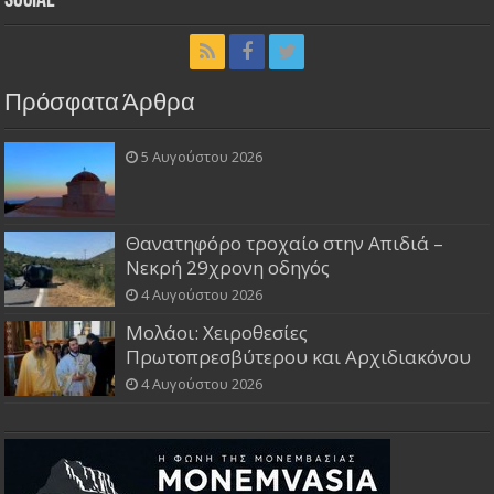
Social
Πρόσφατα Άρθρα
5 Αυγούστου 2026
Θανατηφόρο τροχαίο στην Απιδιά –
Νεκρή 29χρονη οδηγός
4 Αυγούστου 2026
Μολάοι: Χειροθεσίες
Πρωτοπρεσβύτερου και Αρχιδιακόνου
4 Αυγούστου 2026