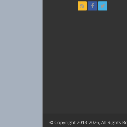
© Copyright 2013-2026, All Rights R