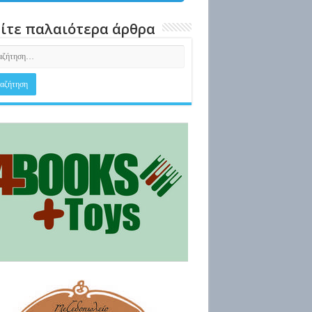
ίτε παλαιότερα άρθρα