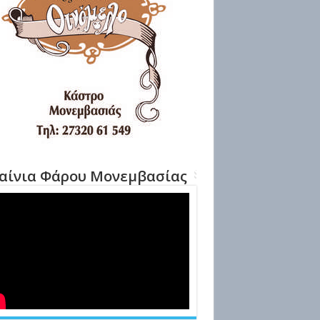
αίνια Φάρου Μονεμβασίας