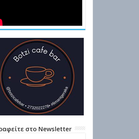
ραφείτε στο Newsletter