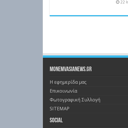
22 
Monemvasianews.gr
Η εφημερίδα μας
Επικοινωνία
Φωτογραφική Συλλογή
SITEMAP
Social