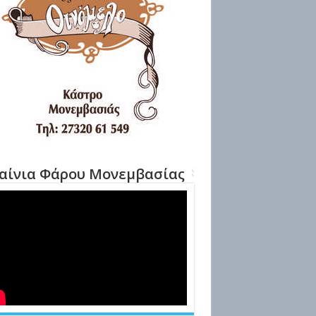
αίνια Φάρου Μονεμβασίας