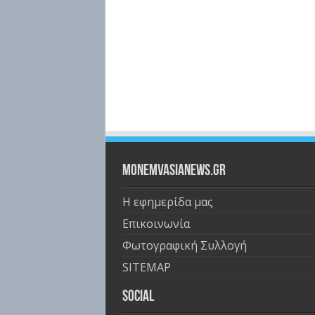
Monemvasianews.gr
Η εφημερίδα μας
Επικοινωνία
Φωτογραφική Συλλογή
SITEMAP
Social