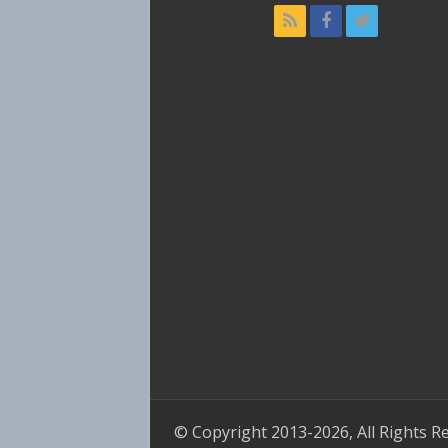
© Copyright 2013-2026, All Rights R