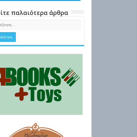
ίτε παλαιότερα άρθρα