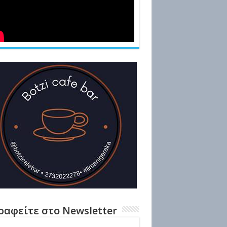
ραφείτε στο Newsletter