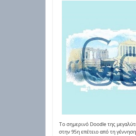
Το σημερινό Doodle της μεγαλύτ
στην 95η επέτειο από τη γέννησ