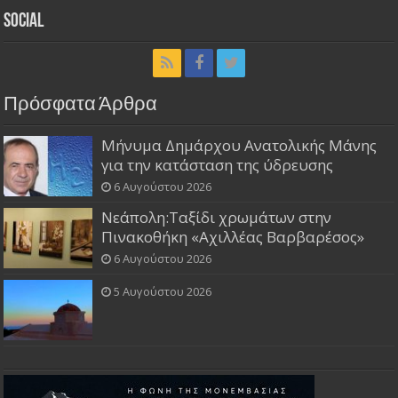
Social
Πρόσφατα Άρθρα
Μήνυμα Δημάρχου Ανατολικής Μάνης
για την κατάσταση της ύδρευσης
6 Αυγούστου 2026
Νεάπολη:Ταξίδι χρωμάτων στην
Πινακοθήκη «Αχιλλέας Βαρβαρέσος»
6 Αυγούστου 2026
5 Αυγούστου 2026