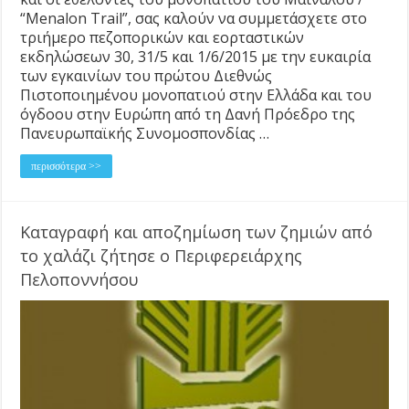
“Menalon Trail”, σας καλούν να συμμετάσχετε στο
τριήμερο πεζοπορικών και εορταστικών
εκδηλώσεων 30, 31/5 και 1/6/2015 με την ευκαιρία
των εγκαινίων του πρώτου Διεθνώς
Πιστοποιημένου μονοπατιού στην Ελλάδα και του
όγδοου στην Ευρώπη από τη Δανή Πρόεδρο της
Πανευρωπαϊκής Συνομοσπονδίας …
περισσότερα >>
Καταγραφή και αποζημίωση των ζημιών από
το χαλάζι ζήτησε ο Περιφερειάρχης
Πελοποννήσου