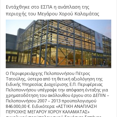
Εντάχθηκε στο ΕΣΠΑ η ανάπλαση της
περιοχής του Μεγάρου Χορού Καλαμάτας
Ο Περιφερειάρχης Πελοποννήσου Πέτρος
Τατούλης, ύστερα από τη θετική αξιολόγηση της
Ειδικής Υπηρεσίας Διαχείρισης Ε.Π. Περιφέρειας
Πελοποννήσου υπέγραψε την απόφαση ένταξης για
χρηματοδότηση του ακόλουθου έργου στο ΔΕΠΙΝ –
Πελοποννήσου 2007 – 2013 προϋπολογισμού
846.000,00 €. Ειδικότερα: «ΑΣΤΙΚΗ ΑΝΑΠΛΑΣΗ
ΠΕΡΙΟΧΗΣ ΜΕΓΑΡΟΥ ΧΟΡΟΥ ΚΑΛΑΜΑΤΑΣ»