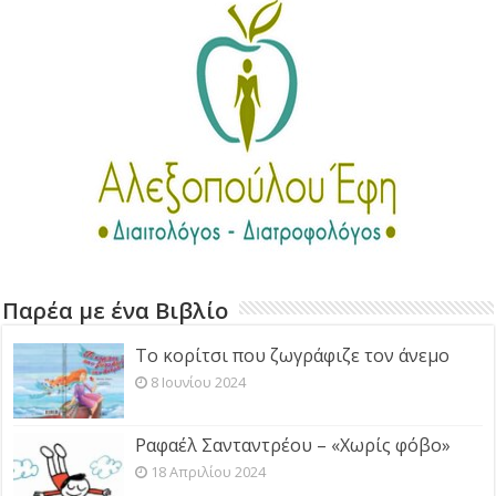
Παρέα με ένα Βιβλίο
Το κορίτσι που ζωγράφιζε τον άνεμο
8 Ιουνίου 2024
Ραφαέλ Σανταντρέου – «Χωρίς φόβο»
18 Απριλίου 2024