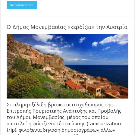
περισσότερα >>
Ο Δήμος Μονεμβασίας «κερδίζει» την Αυστρία
Σε πλήρη εξέλιξη βρίσκεται ο σχεδιασμός της
Επιτροπής Τουριστικής Ανάπτυξης και Προβολής
του Δήμου Μονεμβασίας, μέρος του οποίου
αποτελεί η φιλοξενία εξοικείωσης (familiarization
trip), φιλοξενία δηλαδή δημοσιογράφων άλλων