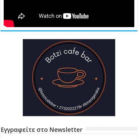
Εγγραφείτε στο Newsletter