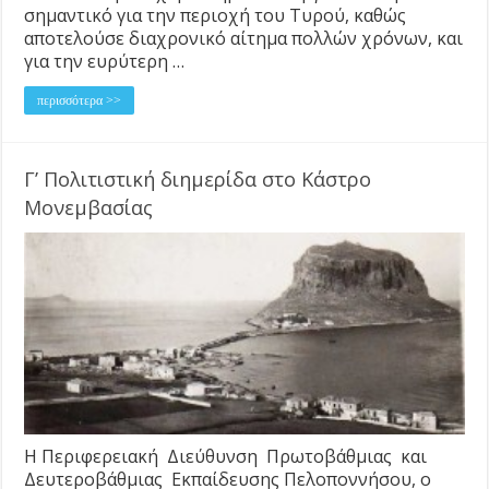
σημαντικό για την περιοχή του Τυρού, καθώς
αποτελούσε διαχρονικό αίτημα πολλών χρόνων, και
για την ευρύτερη …
περισσότερα >>
Γ’ Πολιτιστική διημερίδα στο Κάστρο
Μονεμβασίας
Η Περιφερειακή Διεύθυνση Πρωτοβάθμιας και
Δευτεροβάθμιας Εκπαίδευσης Πελοποννήσου, ο