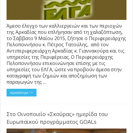
Άμεσο έλεγχο των καλλιεργειών και των περιοχών
της Αρκαδίας που επλήγησαν από τη χαλαζόπτωση,
το Σάββατο 9 Μαΐου 2015, ζήτησε ο Περιφερειάρχης
Πελοποννήσου κ. Πέτρος Τατούλης, από τον
Αντιπεριφερειάρχη Αρκαδίας κ. Γιαννακούρα και τις
υπηρεσίες της Περιφέρειας. Ο Περιφερειάρχης
Πελοποννήσου επικοινώνησε επίσης με τις
υπηρεσίες του ΕΛΓΑ, ώστε να προβούν άμεσα στην
καταγραφή των ζημιών και αποζημίωση των
παραγωγών της …
περισσότερα >>
Στο Οινοποιείο «Σκούρας» ημερίδα του
Ευρωπαϊκού προγράμματος GOALs