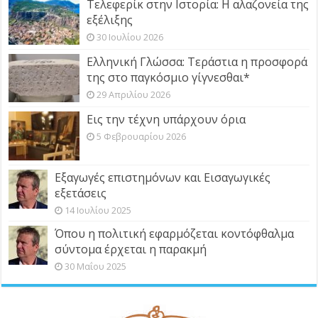
Τελεφερίκ στην Ιστορία: Η αλαζονεία της
εξέλιξης
30 Ιουλίου 2026
Ελληνική Γλώσσα: Τεράστια η προσφορά
της στο παγκόσμιο γίγνεσθαι*
29 Απριλίου 2026
Εις την τέχνη υπάρχουν όρια
5 Φεβρουαρίου 2026
Εξαγωγές επιστημόνων και Εισαγωγικές
εξετάσεις
14 Ιουλίου 2025
Όπου η πολιτική εφαρμόζεται κοντόφθαλμα
σύντομα έρχεται η παρακμή
30 Μαΐου 2025