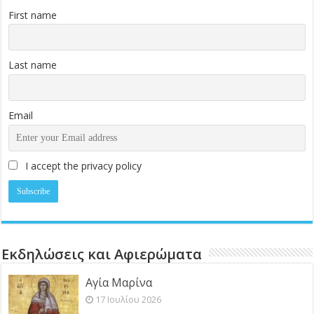
First name
Last name
Email
I accept the privacy policy
Εκδηλώσεις και Αφιερώματα
Αγία Μαρίνα
17 Ιουλίου 2026