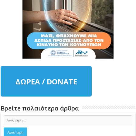
ΔΩΡΕΑ / DONATE
Βρείτε παλαιότερα άρθρα