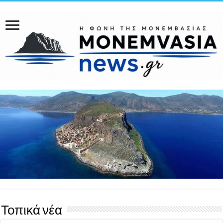
Τοπικά νέα