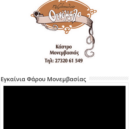
Εγκαίνια Φάρου Μονεμβασίας