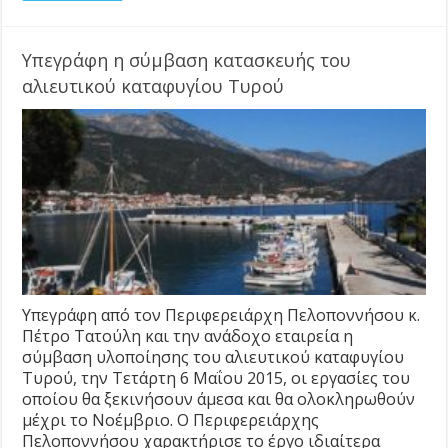
Υπεγράφη η σύμβαση κατασκευής του
αλιευτικού καταφυγίου Τυρού
Υπεγράφη από τον Περιφερειάρχη Πελοποννήσου κ.
Πέτρο Τατούλη και την ανάδοχο εταιρεία η
σύμβαση υλοποίησης του αλιευτικού καταφυγίου
Τυρού, την Τετάρτη 6 Μαΐου 2015, οι εργασίες του
οποίου θα ξεκινήσουν άμεσα και θα ολοκληρωθούν
μέχρι το Νοέμβριο. Ο Περιφερειάρχης
Πελοποννήσου χαρακτήρισε το έργο ιδιαίτερα