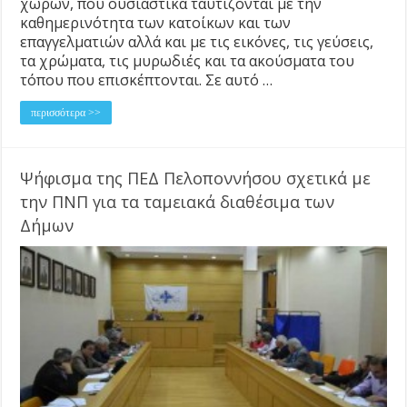
χωρών, που ουσιαστικά ταυτίζονται με την
καθημερινότητα των κατοίκων και των
επαγγελματιών αλλά και με τις εικόνες, τις γεύσεις,
τα χρώματα, τις μυρωδιές και τα ακούσματα του
τόπου που επισκέπτονται. Σε αυτό …
περισσότερα >>
Ψήφισμα της ΠΕΔ Πελοποννήσου σχετικά με
την ΠΝΠ για τα ταμειακά διαθέσιμα των
Δήμων