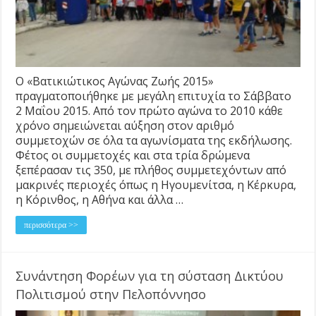
Ο «Βατικιώτικος Αγώνας Ζωής 2015»
πραγματοποιήθηκε με μεγάλη επιτυχία το Σάββατο
2 Μαΐου 2015. Από τον πρώτο αγώνα το 2010 κάθε
χρόνο σημειώνεται αύξηση στον αριθμό
συμμετοχών σε όλα τα αγωνίσματα της εκδήλωσης.
Φέτος οι συμμετοχές και στα τρία δρώμενα
ξεπέρασαν τις 350, με πλήθος συμμετεχόντων από
μακρινές περιοχές όπως η Ηγουμενίτσα, η Κέρκυρα,
η Κόρινθος, η Αθήνα και άλλα …
περισσότερα >>
Συνάντηση Φορέων για τη σύσταση Δικτύου
Πολιτισμού στην Πελοπόννησο