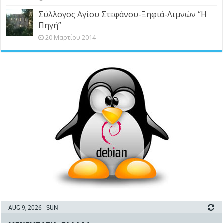
Σύλλογος Αγίου Στεφάνου-Ξηφιά-Λιμνών “Η
Πηγή”
20 Μαρτίου 2014
AUG 9, 2026 - SUN