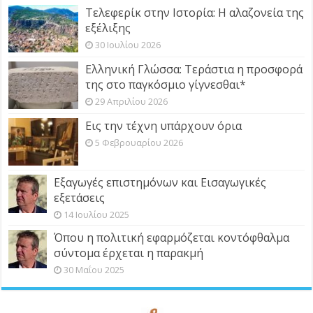
Τελεφερίκ στην Ιστορία: Η αλαζονεία της
εξέλιξης
30 Ιουλίου 2026
Ελληνική Γλώσσα: Τεράστια η προσφορά
της στο παγκόσμιο γίγνεσθαι*
29 Απριλίου 2026
Εις την τέχνη υπάρχουν όρια
5 Φεβρουαρίου 2026
Εξαγωγές επιστημόνων και Εισαγωγικές
εξετάσεις
14 Ιουλίου 2025
Όπου η πολιτική εφαρμόζεται κοντόφθαλμα
σύντομα έρχεται η παρακμή
30 Μαΐου 2025