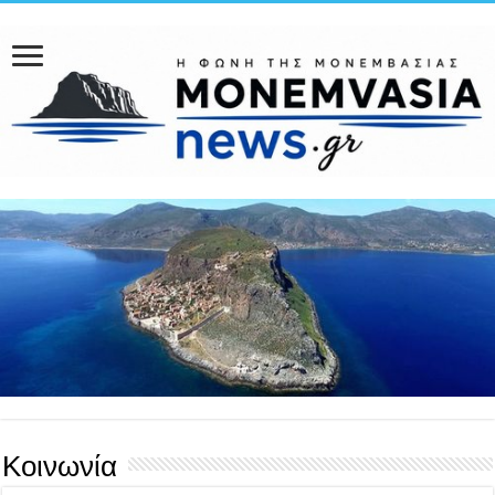
Κοινωνία