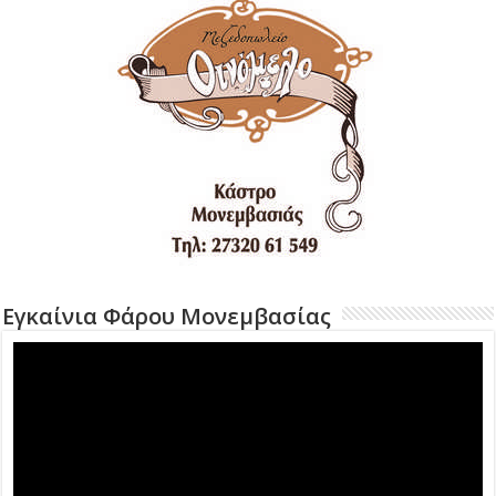
Εγκαίνια Φάρου Μονεμβασίας