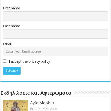
First name
Last name
Email
I accept the privacy policy
Εκδηλώσεις και Αφιερώματα
Αγία Μαρίνα
17 Ιουλίου 2026