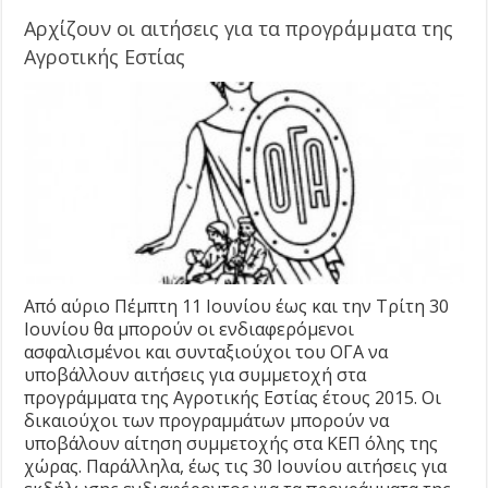
Αρχίζουν οι αιτήσεις για τα προγράμματα της
Αγροτικής Εστίας
Από αύριο Πέμπτη 11 Ιουνίου έως και την Τρίτη 30
Ιουνίου θα μπορούν οι ενδιαφερόμενοι
ασφαλισμένοι και συνταξιούχοι του ΟΓΑ να
υποβάλλουν αιτήσεις για συμμετοχή στα
προγράμματα της Αγροτικής Εστίας έτους 2015. Οι
δικαιούχοι των προγραμμάτων μπορούν να
υποβάλουν αίτηση συμμετοχής στα ΚΕΠ όλης της
χώρας. Παράλληλα, έως τις 30 Ιουνίου αιτήσεις για