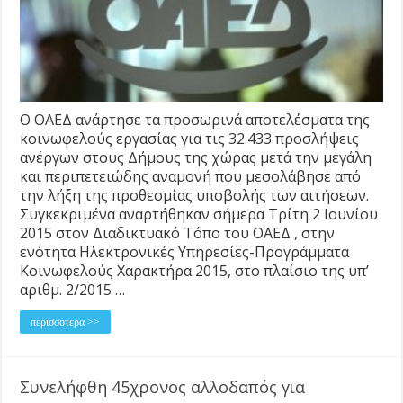
Ο ΟΑΕΔ ανάρτησε τα προσωρινά αποτελέσματα της
κοινωφελούς εργασίας για τις 32.433 προσλήψεις
ανέργων στους Δήμους της χώρας μετά την μεγάλη
και περιπετειώδης αναμονή που μεσολάβησε από
την λήξη της προθεσμίας υποβολής των αιτήσεων.
Συγκεκριμένα αναρτήθηκαν σήμερα Τρίτη 2 Ιουνίου
2015 στον Διαδικτυακό Τόπο του ΟΑΕΔ , στην
ενότητα Ηλεκτρονικές Υπηρεσίες-Προγράμματα
Κοινωφελούς Χαρακτήρα 2015, στο πλαίσιο της υπ’
αριθμ. 2/2015 …
περισσότερα >>
Συνελήφθη 45χρονος αλλοδαπός για