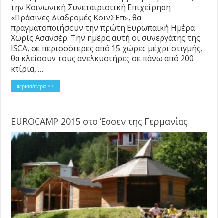
την Κοινωνική Συνεταιριστική Επιχείρηση
«Πράσινες Διαδρομές ΚοινΣΕπ», θα
πραγματοποιήσουν την πρώτη Ευρωπαϊκή Ημέρα
Χωρίς Ασανσέρ. Την ημέρα αυτή οι συνεργάτης της
ISCA, σε περισσότερες από 15 χώρες μέχρι στιγμής,
θα κλείσουν τους ανελκυστήρες σε πάνω από 200
κτίρια, …
περισσότερα >>
EUROCAMP 2015 στο Έσσεν της Γερμανίας