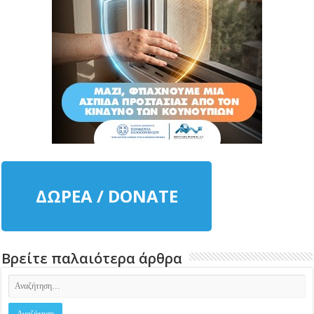
ΔΩΡΕΑ / DONATE
Βρείτε παλαιότερα άρθρα