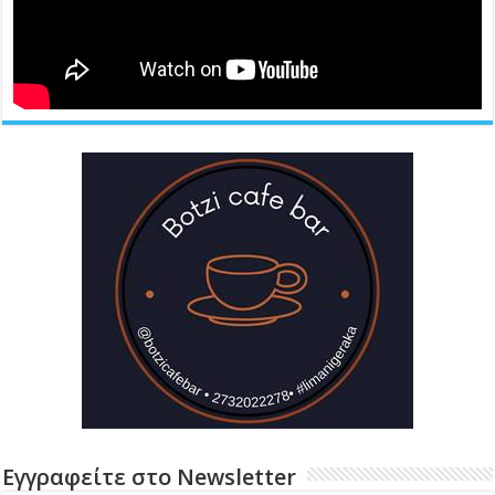
Εγγραφείτε στο Newsletter