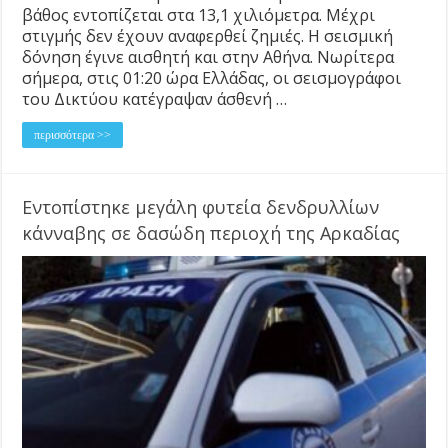
βάθος εντοπίζεται στα 13,1 χιλιόμετρα. Μέχρι
στιγμής δεν έχουν αναφερθεί ζημιές. Η σεισμική
δόνηση έγινε αισθητή και στην Αθήνα. Νωρίτερα
σήμερα, στις 01:20 ώρα Ελλάδας, οι σεισμογράφοι
του Δικτύου κατέγραψαν άσθενή …
περισσότερα >>
Εντοπίστηκε μεγάλη φυτεία δενδρυλλίων
κάνναβης σε δασώδη περιοχή της Αρκαδίας