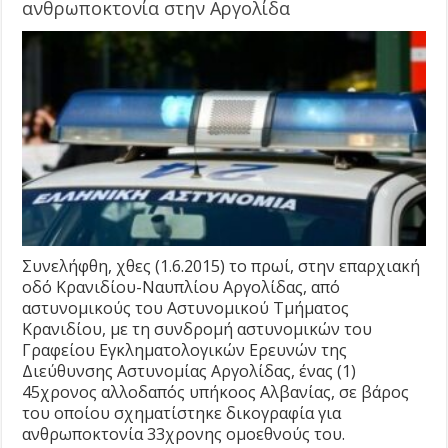
ανθρωποκτονία στην Αργολίδα
Συνελήφθη, χθες (1.6.2015) το πρωί, στην επαρχιακή
οδό Κρανιδίου-Ναυπλίου Αργολίδας, από
αστυνομικούς του Αστυνομικού Τμήματος
Κρανιδίου, με τη συνδρομή αστυνομικών του
Γραφείου Εγκληματολογικών Ερευνών της
Διεύθυνσης Αστυνομίας Αργολίδας, ένας (1)
45χρονος αλλοδαπός υπήκοος Αλβανίας, σε βάρος
του οποίου σχηματίστηκε δικογραφία για
ανθρωποκτονία 33χρονης ομοεθνούς του.