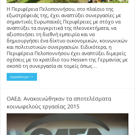
Η Περιφέρεια Πελοποννήσου, στο πλαίσιο της
εξωστρέφειάς της, έχει αναπτύξει συνεργασίες με
σημαντικές Ευρωπαϊκές Περιφέρειες με στόχο να
αναπτύξει τα συγκριτικά της πλεονεκτήματα, να
αξιοποιήσει τη διεθνή εμπειρία και να
δημιουργήσει ένα δίκτυο οικονομικών, κοινωνικών
και πολιτιστικών συνεργασιών. Ειδικότερα, η
Περιφέρεια Πελοποννήσου έχει αναπτύξει διμερείς
σχέσεις με το κρατίδιο του Hessen της Γερμανίας με
σκοπό τη συνεργασία σε τομείς όπως …
περισσότερα >>
ΟΑΕΔ: Ανακοινώθηκαν τα αποτελέσματα
κοινωφελούς εργασίας 2015