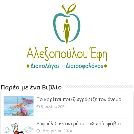
Παρέα με ένα Βιβλίο
Το κορίτσι που ζωγράφιζε τον άνεμο
8 Ιουνίου 2024
Ραφαέλ Σανταντρέου – «Χωρίς φόβο»
18 Απριλίου 2024