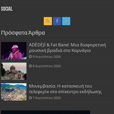
Social
Πρόσφατα Άρθρα
ADÉDÈJÌ & Fat Band: Μια διαφορετική
μουσική βραδιά στο Καρνάγιο
9 Αυγούστου 2026
8 Αυγούστου 2026
Μονεμβασία: Η κατασκευή του
τελεφερίκ στο επίκεντρο εκδήλωσης
7 Αυγούστου 2026