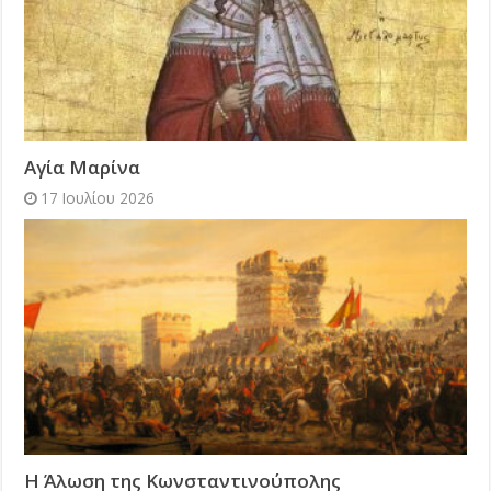
Αγία Μαρίνα
17 Ιουλίου 2026
Η Άλωση της Κωνσταντινούπολης