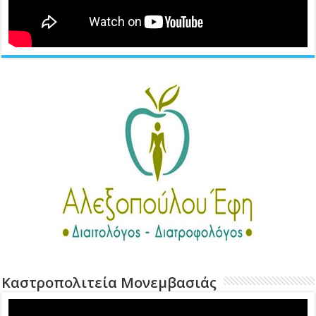
Καστροπολιτεία Μονεμβασιάς