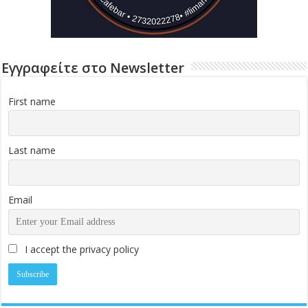
Εγγραφείτε στο Newsletter
First name
Last name
Email
I accept the privacy policy