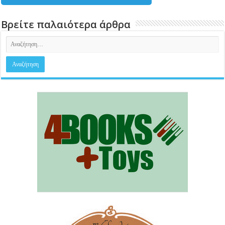
Βρείτε παλαιότερα άρθρα