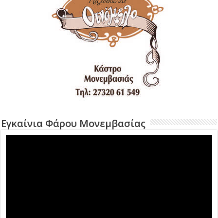
Εγκαίνια Φάρου Μονεμβασίας