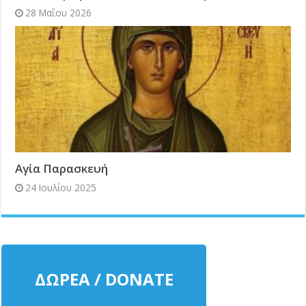
28 Μαΐου 2026
Αγία Παρασκευή
24 Ιουλίου 2025
ΔΩΡΕΑ / DONATE