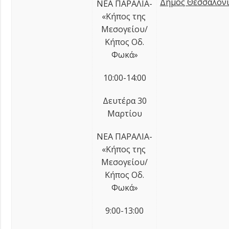
Δήμος Θεσσαλον
ΝΕΑ ΠΑΡΑΛΙΑ-
«Κήπος της
Μεσογείου/
Κήπος Οδ.
Φωκά»
10:00-14:00
Δευτέρα 30
Μαρτίου
ΝΕΑ ΠΑΡΑΛΙΑ-
«Κήπος της
Μεσογείου/
Κήπος Οδ.
Φωκά»
9:00-13:00