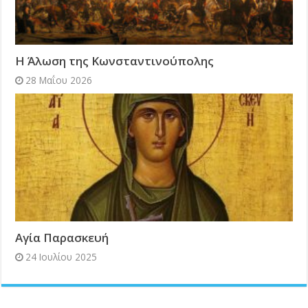
Η Άλωση της Κωνσταντινούπολης
28 Μαΐου 2026
Αγία Παρασκευή
24 Ιουλίου 2025