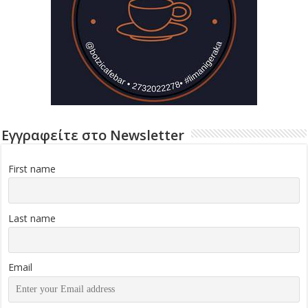
Εγγραφείτε στο Newsletter
First name
Last name
Email