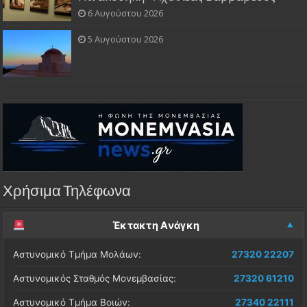
6 Αυγούστου 2026
5 Αυγούστου 2026
Χρήσιμα Τηλέφωνα
Έκτακτη Ανάγκη
Αστυνομικό Τμήμα Μολάων:
27320 22207
Αστυνομικός Σταθμός Μονεμβασίας:
27320 61210
Αστυνομικό Τμήμα Βοιών:
27340 22111