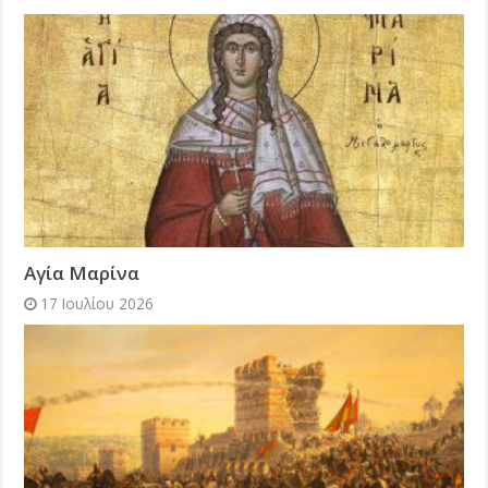
Αγία Μαρίνα
17 Ιουλίου 2026