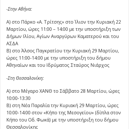
-Στην Αθήνα:
Α) στο Πάρκο «Α. Τρίτσης» στο Ίλιον την Κυριακή 22
Μαρτίου, ώρες 11:00 – 14:00 με την υποστήριξη των
Δήμων Ιλίου, Αγίων Αναργύρων Καματερού και του
ΑΣΔΑ
Β) στο Άλσος Παγκρατίου την Κυριακή 29 Μαρτίου,
ώρες 11:00-14:00 με την υποστήριξη του δήμου
Αθηναίων και του Ιδρύματος Σταύρος Νιάρχος
-Στη Θεσσαλονίκη:
Α) στο Μέγαρο ΧΑΝΘ το Σάββατο 28 Μαρτίου, ώρες
10:00-13:30
Β) στη Νέα Παραλία την Κυριακή 29 Μαρτίου, ώρες
10:00-14:00 στον «Κήπο της Μεσογείου» (δίπλα στον
Κήπο του Οδ. Φωκά) με την υποστήριξη του δήμου
Θεσσαλονίκης