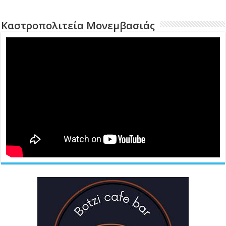
Καστροπολιτεία Μονεμβασιάς