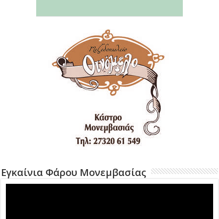
Εγκαίνια Φάρου Μονεμβασίας