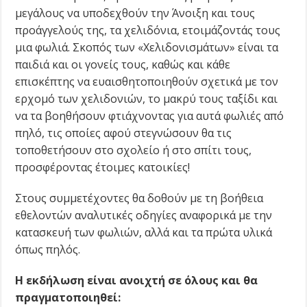
μεγάλους να υποδεχθούν την Άνοιξη και τους
προάγγελούς της, τα χελιδόνια, ετοιμάζοντάς τους
μια φωλιά. Σκοπός των «Χελιδονισμάτων» είναι τα
παιδιά και οι γονείς τους, καθώς και κάθε
επισκέπτης να ευαισθητοποιηθούν σχετικά με τον
ερχομό των χελιδονιών, το μακρύ τους ταξίδι και
να τα βοηθήσουν φτιάχνοντας για αυτά φωλιές από
πηλό, τις οποίες αφού στεγνώσουν θα τις
τοποθετήσουν στο σχολείο ή στο σπίτι τους,
προσφέροντας έτοιμες κατοικίες!
Στους συμμετέχοντες θα δοθούν με τη βοήθεια
εθελοντών αναλυτικές οδηγίες αναφορικά με την
κατασκευή των φωλιών, αλλά και τα πρώτα υλικά
όπως πηλός.
Η εκδήλωση είναι ανοιχτή σε όλους και θα
πραγματοποιηθεί: