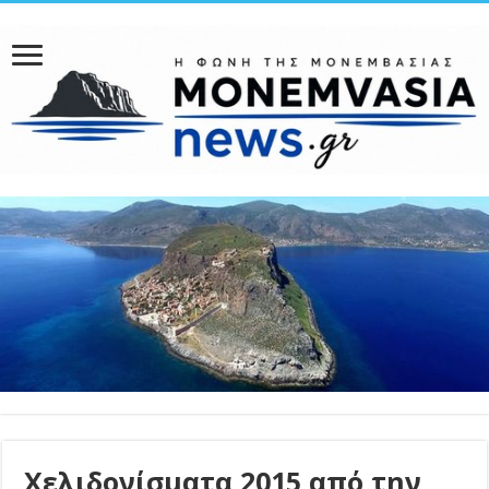
Χελιδονίσματα 2015 από την