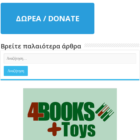
ΔΩΡΕΑ / DONATE
Βρείτε παλαιότερα άρθρα