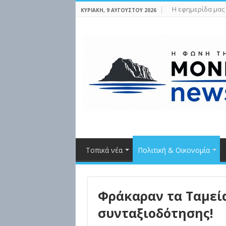
Η εφημερίδα μας
ΚΥΡΙΑΚΉ, 9 ΑΥΓΟΎΣΤΟΥ 2026
Τοπικά νέα
Πολιτική & Οικονομία
Φράκαραν τα Ταμεία!
συνταξιοδότησης!