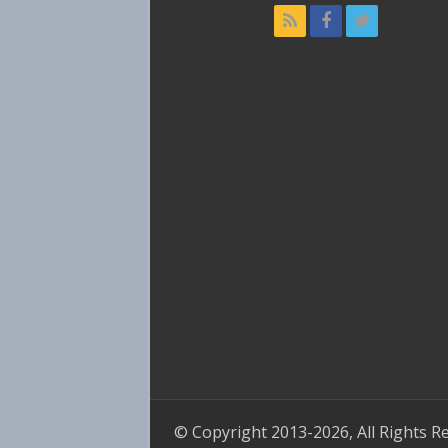
© Copyright 2013-2026, All Rights R