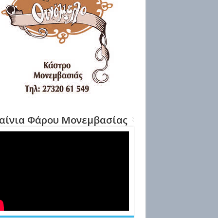
αίνια Φάρου Μονεμβασίας