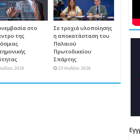
νεμβασία στο
Σε τροχιά υλοποίησης
εντρο της
η αποκατάσταση του
όσμιας
Παλαιού
τημονικής
Πρωτοδικείου
ότητας
Σπάρτης
Ιουλίου 2026
23 Ιουλίου 2026
Εγγ