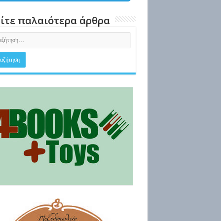
ίτε παλαιότερα άρθρα