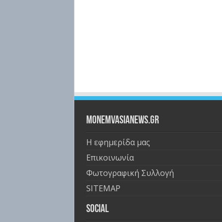
Monemvasianews.gr
Η εφημερίδα μας
Επικοινωνία
Φωτογραφική Συλλογή
SITEMAP
Social