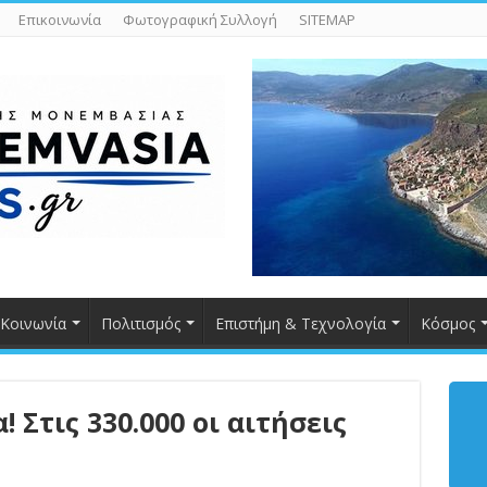
Επικοινωνία
Φωτογραφική Συλλογή
SITEMAP
Κοινωνία
Πολιτισμός
Επιστήμη & Τεχνολογία
Κόσμος
 Στις 330.000 οι αιτήσεις