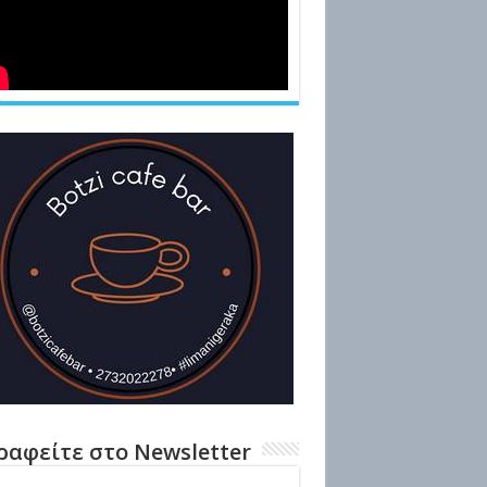
ραφείτε στο Newsletter