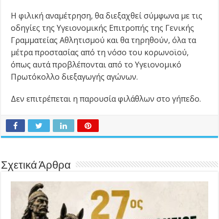
Η φιλική αναμέτρηση, θα διεξαχθεί σύμφωνα με τις
οδηγίες της Υγειονομικής Επιτροπής της Γενικής
Γραμματείας Αθλητισμού και θα τηρηθούν, όλα τα
μέτρα προστασίας από τη νόσο του κορωνοϊού,
όπως αυτά προβλέπονται από το Υγειονομικό
Πρωτόκολλο διεξαγωγής αγώνων.
Δεν επιτρέπεται η παρουσία φιλάθλων στο γήπεδο.
Σχετικά Άρθρα