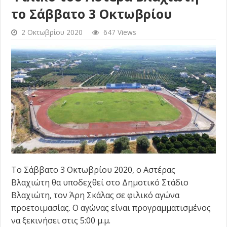
το Σάββατο 3 Οκτωβρίου
2 Οκτωβρίου 2020
647 Views
Το Σάββατο 3 Οκτωβρίου 2020, ο Αστέρας
Βλαχιώτη θα υποδεχθεί στο Δημοτικό Στάδιο
Βλαχιώτη, τον Άρη Σκάλας σε φιλικό αγώνα
προετοιμασίας. Ο αγώνας είναι προγραμματισμένος
να ξεκινήσει στις 5:00 μ.μ.