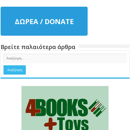
ΔΩΡΕΑ / DONATE
Βρείτε παλαιότερα άρθρα