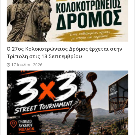
Ο 27ος Κολοκοτρώνειος Δρόμος έρχεται στην
Τρίπολη στις 13 Σεπτεμβρίου
17 Ιουλίου 2026