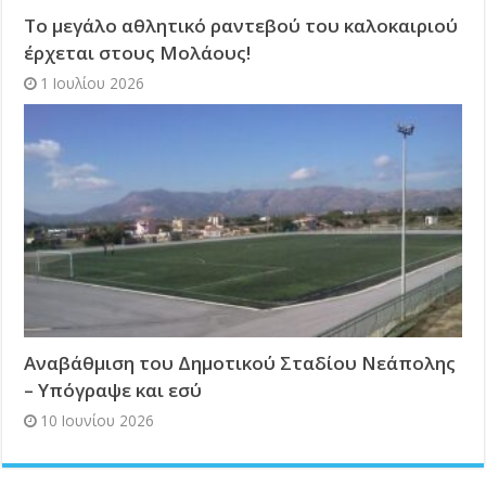
Το μεγάλο αθλητικό ραντεβού του καλοκαιριού
έρχεται στους Μολάους!
1 Ιουλίου 2026
Αναβάθμιση του Δημοτικού Σταδίου Νεάπολης
– Υπόγραψε και εσύ
10 Ιουνίου 2026