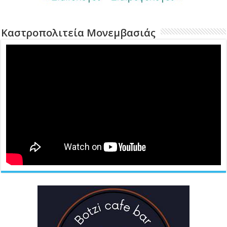
Καστροπολιτεία Μονεμβασιάς