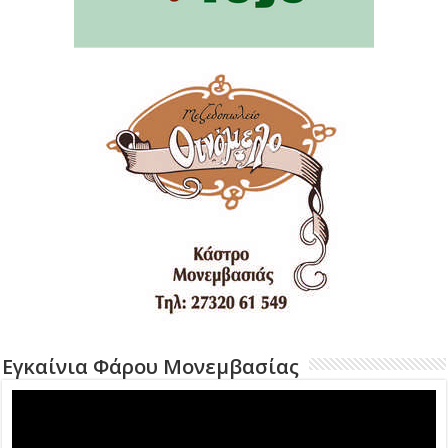
Εγκαίνια Φάρου Μονεμβασίας