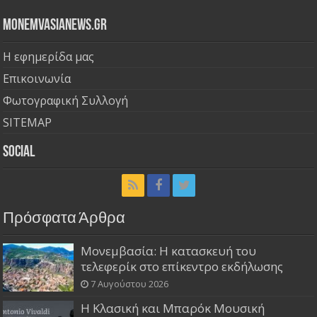
Monemvasianews.gr
Η εφημερίδα μας
Επικοινωνία
Φωτογραφική Συλλογή
SITEMAP
Social
Πρόσφατα Άρθρα
Μονεμβασία: Η κατασκευή του
τελεφερίκ στο επίκεντρο εκδήλωσης
7 Αυγούστου 2026
Η Κλασική και Μπαρόκ Μουσική