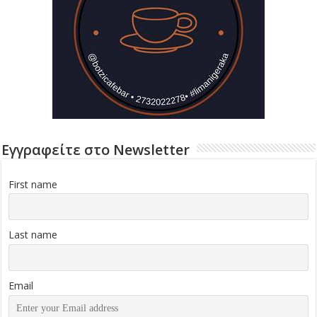
Εγγραφείτε στο Newsletter
First name
Last name
Email