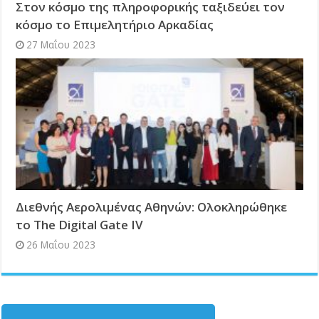
Στον κόσμο της πληροφορικής ταξιδεύει τον
κόσμο το Επιμελητήριο Αρκαδίας
27 Μαΐου 2023
Διεθνής Αερολιμένας Αθηνών: Ολοκληρώθηκε
το The Digital Gate IV
26 Μαΐου 2023