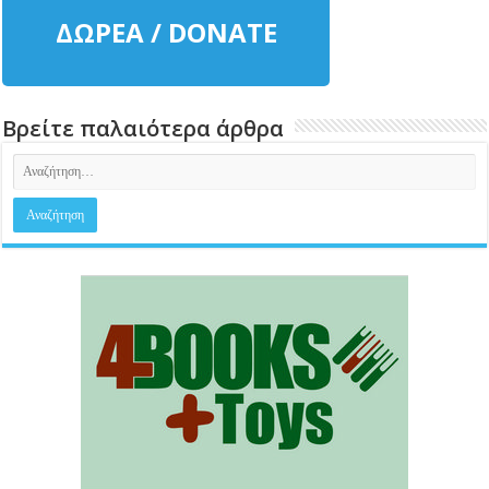
ΔΩΡΕΑ / DONATE
Βρείτε παλαιότερα άρθρα