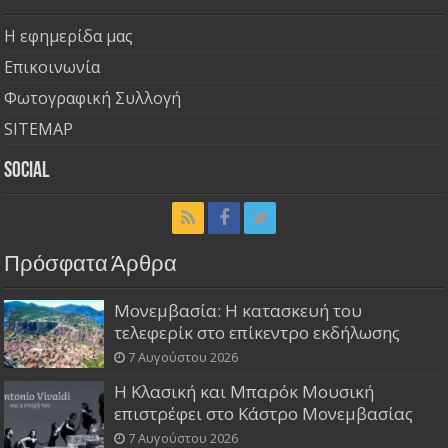
Η εφημερίδα μας
Επικοινωνία
Φωτογραφική Συλλογή
SITEMAP
Social
Πρόσφατα Άρθρα
Μονεμβασία: Η κατασκευή του
τελεφερίκ στο επίκεντρο εκδήλωσης
7 Αυγούστου 2026
Η Κλασική και Μπαρόκ Μουσική
επιστρέφει στο Κάστρο Μονεμβασίας
7 Αυγούστου 2026