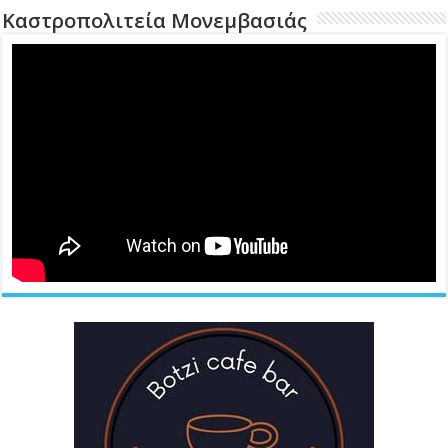
Καστροπολιτεία Μονεμβασιάς