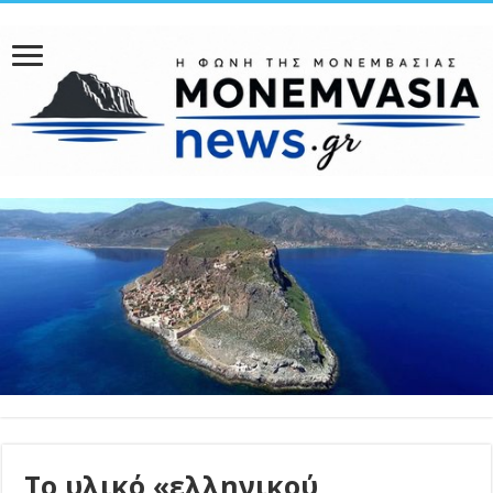
Το υλικό «ελληνικού