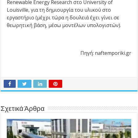
Renewable Energy Research στο University of
Louisville, για τη δημιουργία του υλικού στο
εργαστήριο (μέχρι τώρα η δουλειά έχει γίνει σε
θεωρητική βάση, μέσω μοντέλων υπολογιστών).
Πηγή: naftemporiki.gr
Σχετικά Άρθρα