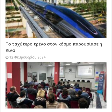
Το ταχύτερο τρένο στον κόσμο παρουσίασε η
Κίνα
12 Φεβρουαρίου 2024