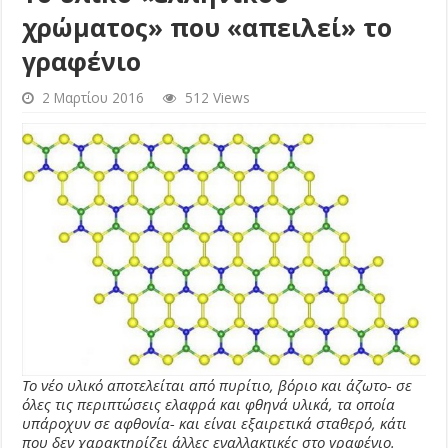
χρώματος» που «απειλεί» το
γραφένιο
2 Μαρτίου 2016
512 Views
To νέο υλικό αποτελείται από πυρίτιο, βόριο και άζωτο- σε
όλες τις περιπτώσεις ελαφρά και φθηνά υλικά, τα οποία
υπάροχυν σε αφθονία- και είναι εξαιρετικά σταθερό, κάτι
που δεν χαρακτηρίζει άλλες εναλλακτικές στο γραφένιο.