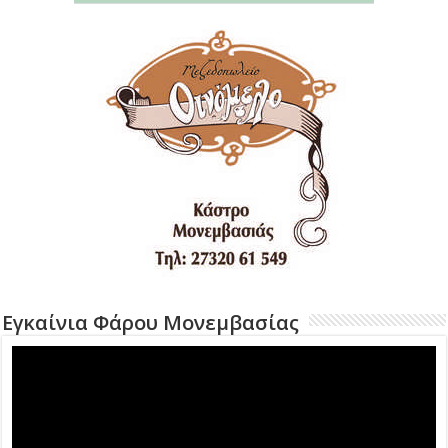
Εγκαίνια Φάρου Μονεμβασίας