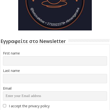
Εγγραφείτε στο Newsletter
First name
Last name
Email
I accept the privacy policy