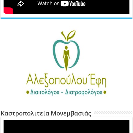
Καστροπολιτεία Μονεμβασιάς