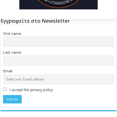
Εγγραφείτε στο Newsletter
First name
Last name
Email
I accept the privacy policy