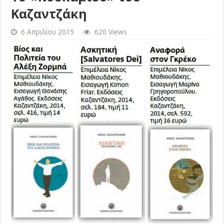
Καζαντζάκη
6 Απριλίου 2015
620 Views