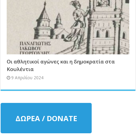
Οι αθλητικοί αγώνες και η δημοκρατία στα
Κουλέντια
9 Απριλίου 2024
ΔΩΡΕΑ / DONATE