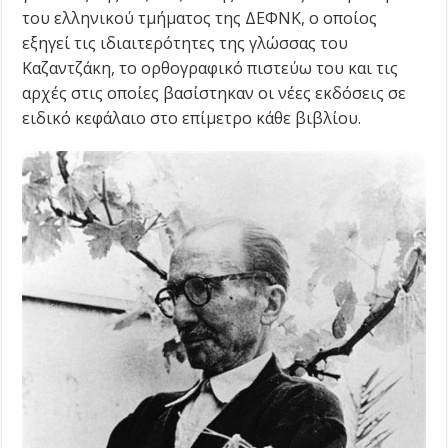
του ελληνικού τμήματος της ΔΕΦΝΚ, ο οποίος
εξηγεί τις ιδιαιτερότητες της γλώσσας του
Καζαντζάκη, το ορθογραφικό πιστεύω του και τις
αρχές στις οποίες βασίστηκαν οι νέες εκδόσεις σε
ειδικό κεφάλαιο στο επίμετρο κάθε βιβλίου.