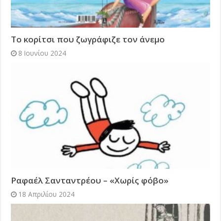
Το κορίτσι που ζωγράφιζε τον άνεμο
8 Ιουνίου 2024
Ραφαέλ Σανταντρέου – «Χωρίς φόβο»
18 Απριλίου 2024