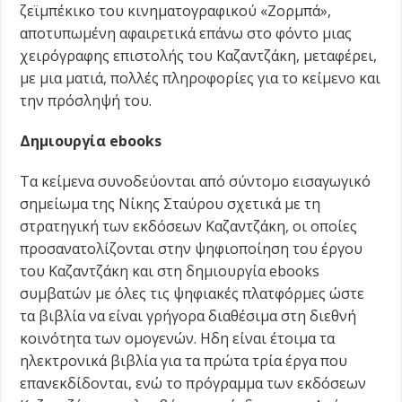
ζεϊμπέκικο του κινηματογραφικού «Ζορμπά»,
αποτυπωμένη αφαιρετικά επάνω στο φόντο μιας
χειρόγραφης επιστολής του Καζαντζάκη, μεταφέρει,
με μια ματιά, πολλές πληροφορίες για το κείμενο και
την πρόσληψή του.
Δημιουργία ebooks
Τα κείμενα συνοδεύονται από σύντομο εισαγωγικό
σημείωμα της Νίκης Σταύρου σχετικά με τη
στρατηγική των εκδόσεων Καζαντζάκη, οι οποίες
προσανατολίζονται στην ψηφιοποίηση του έργου
του Καζαντζάκη και στη δημιουργία ebooks
συμβατών με όλες τις ψηφιακές πλατφόρμες ώστε
τα βιβλία να είναι γρήγορα διαθέσιμα στη διεθνή
κοινότητα των ομογενών. Ηδη είναι έτοιμα τα
ηλεκτρονικά βιβλία για τα πρώτα τρία έργα που
επανεκδίδονται, ενώ το πρόγραμμα των εκδόσεων