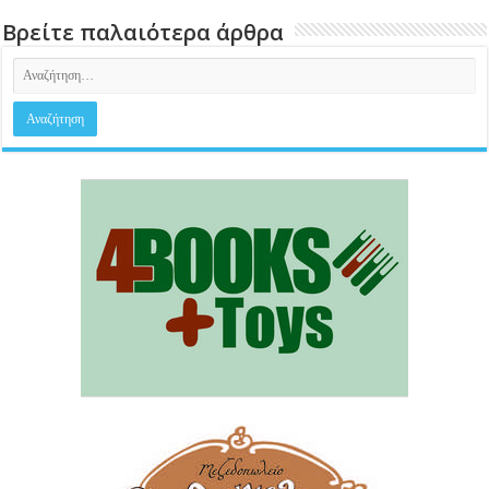
Βρείτε παλαιότερα άρθρα