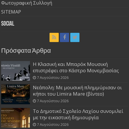
Φωτογραφική Συλλογή
SITEMAP
Social
Πρόσφατα Άρθρα
Η Κλασική και Μπαρόκ Μουσική
επιστρέφει στο Κάστρο Μονεμβασίας
7 Αυγούστου 2026
Νεάπολη: Με μουσική πλημμύρισαν οι
κήποι του Limira Mare (βίντεο)
7 Αυγούστου 2026
Το Δημοτικό Σχολείο Λαχίου συνομιλεί
με την εικαστική δημιουργία
7 Αυγούστου 2026