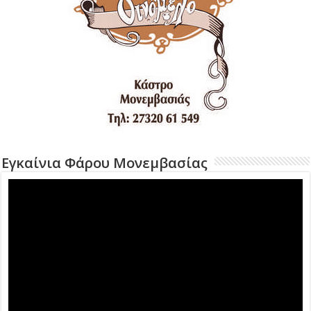
Εγκαίνια Φάρου Μονεμβασίας