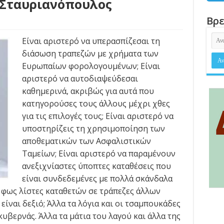
 Σταυριανόπουλος
Βρε
Είναι αριστερό να υπερασπίζεσαι τη
διάσωση τραπεζών με χρήματα των
Ευρωπαίων φορολογουμένων; Είναι
αριστερό να αυτοδιαψεύδεσαι
καθημερινά, ακριβώς για αυτά που
κατηγορούσες τους άλλους μέχρι χθες
για τις επιλογές τους; Είναι αριστερό να
υποστηρίζεις τη χρησιμοποίηση των
αποθεματικών των Ασφαλιστικών
Ταμείων; Είναι αριστερό να παραμένουν
ανεξιχνίαστες ύποπτες καταθέσεις που
είναι συνδεδεμένες με πολλά σκάνδαλα
ο φως λίστες καταθετών σε τράπεζες άλλων
 είναι δεξιό; Άλλα τα λόγια και οι τσαμπουκάδες
κυβερνάς. Άλλα τα μάτια του λαγού και άλλα της