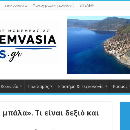
Επικοινωνία
Φωτογραφική Συλλογή
SITEMAP
Κοινωνία
Πολιτισμός
Επιστήμη & Τεχνολογία
Κόσμος
μπάλα». Τι είναι δεξιό και