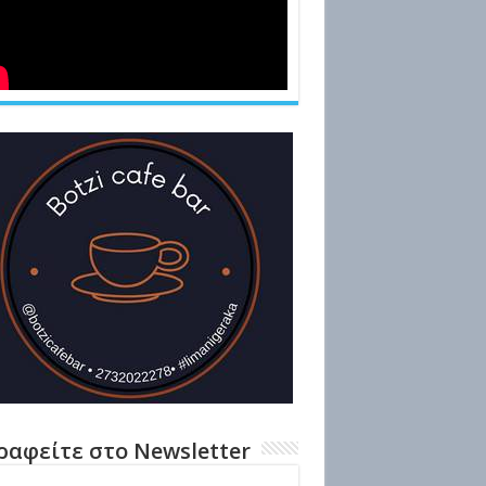
ραφείτε στο Newsletter