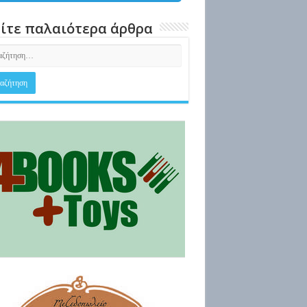
ίτε παλαιότερα άρθρα