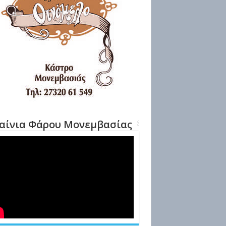
αίνια Φάρου Μονεμβασίας